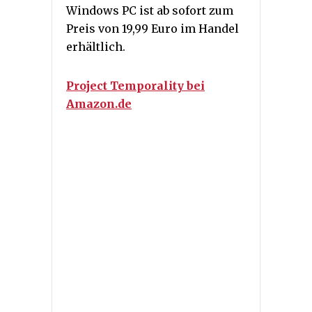
Windows PC ist ab sofort zum
Preis von 19,99 Euro im Handel
erhältlich.
Project Temporality bei
Amazon.de