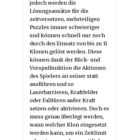
jedoch werden die
Lösungsansätze für die
zeitversetzen, mehrteiligen
Puzzles immer schwieriger
und können schnell nur noch
durch den Einsatz von bis zu 11
Klonen gelöst werden. Diese
können dank der Rück- und
Vorspulfunktion die Aktionen
des Spielers an seiner statt
ausführen und so
Laserbarrieren, Kraftfelder
oder Falltüren außer Kraft
setzen oder aktivieren. Doch es
muss genau überlegt werden,
wann welcher Klon eingesetzt
werden kann, um ein Zeitlimit