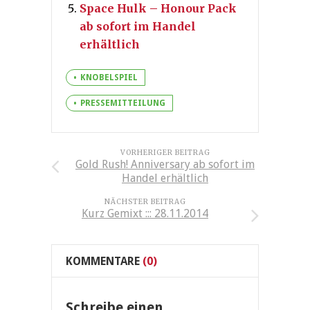
Space Hulk – Honour Pack
ab sofort im Handel
erhältlich
KNOBELSPIEL
PRESSEMITTEILUNG
VORHERIGER BEITRAG
Gold Rush! Anniversary ab sofort im
Handel erhältlich
NÄCHSTER BEITRAG
Kurz Gemixt ::: 28.11.2014
KOMMENTARE
(0)
Schreibe einen