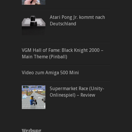
Atari Pong Jr. kommt nach
Deutschland
VGM Hall of Fame: Black Knight 2000 –
Main Theme (Pinball)
Video zum Amiga 500 Mini
Supermarket Race (Unity-
Onlinespiel) – Review
Werbung