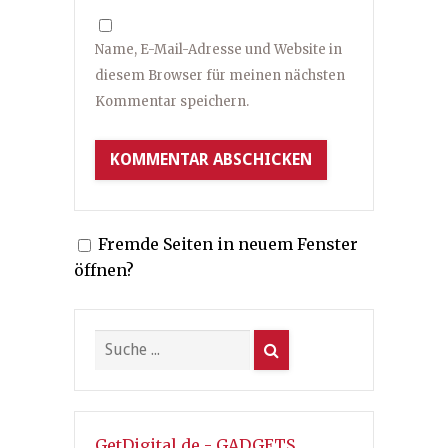
Name, E-Mail-Adresse und Website in
diesem Browser für meinen nächsten
Kommentar speichern.
Fremde Seiten in neuem Fenster
öffnen?
GetDigital.de - GADGETS