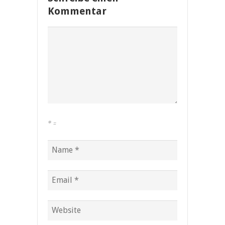
Kommentar
*
=