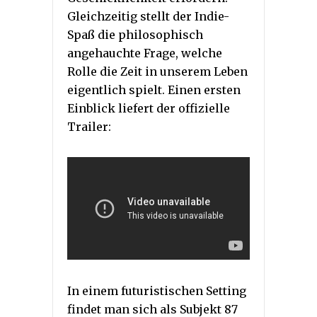
Gleichzeitig stellt der Indie-
Spaß die philosophisch
angehauchte Frage, welche
Rolle die Zeit in unserem Leben
eigentlich spielt. Einen ersten
Einblick liefert der offizielle
Trailer:
In einem futuristischen Setting
findet man sich als Subjekt 87