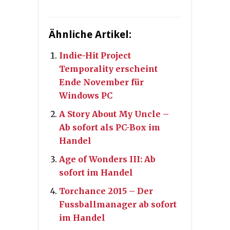
Ähnliche Artikel:
Indie-Hit Project
Temporality erscheint
Ende November für
Windows PC
A Story About My Uncle –
Ab sofort als PC-Box im
Handel
Age of Wonders III: Ab
sofort im Handel
Torchance 2015 – Der
Fussballmanager ab sofort
im Handel