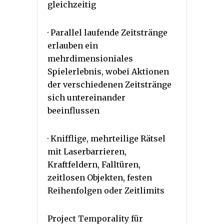
gleichzeitig
· Parallel laufende Zeitstränge
erlauben ein
mehrdimensioniales
Spielerlebnis, wobei Aktionen
der verschiedenen Zeitstränge
sich untereinander
beeinflussen
· Knifflige, mehrteilige Rätsel
mit Laserbarrieren,
Kraftfeldern, Falltüren,
zeitlosen Objekten, festen
Reihenfolgen oder Zeitlimits
Project Temporality für