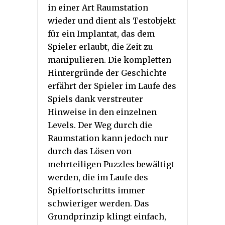
in einer Art Raumstation
wieder und dient als Testobjekt
für ein Implantat, das dem
Spieler erlaubt, die Zeit zu
manipulieren. Die kompletten
Hintergründe der Geschichte
erfährt der Spieler im Laufe des
Spiels dank verstreuter
Hinweise in den einzelnen
Levels. Der Weg durch die
Raumstation kann jedoch nur
durch das Lösen von
mehrteiligen Puzzles bewältigt
werden, die im Laufe des
Spielfortschritts immer
schwieriger werden. Das
Grundprinzip klingt einfach,