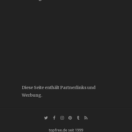
Diese Seite enthält Partnerlinks und
Werbung.
topfree.de seit 1999