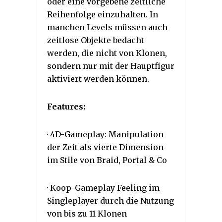
oder eine vorgebene zeitliche
Reihenfolge einzuhalten. In
manchen Levels müssen auch
zeitlose Objekte bedacht
werden, die nicht von Klonen,
sondern nur mit der Hauptfigur
aktiviert werden können.
Features:
· 4D-Gameplay: Manipulation
der Zeit als vierte Dimension
im Stile von Braid, Portal & Co
· Koop-Gameplay Feeling im
Singleplayer durch die Nutzung
von bis zu 11 Klonen