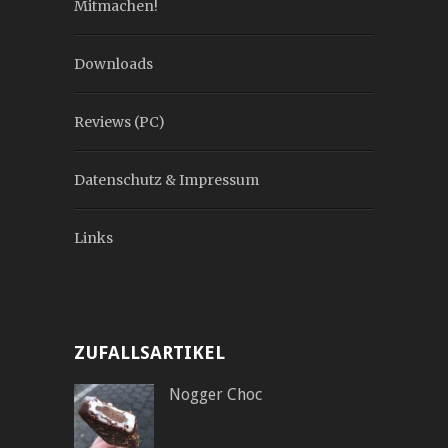
Mitmachen!
Downloads
Reviews (PC)
Datenschutz & Impressum
Links
ZUFALLSARTIKEL
Nogger Choc