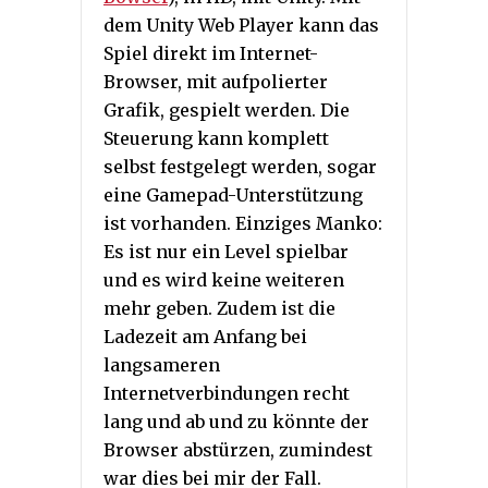
dem Unity Web Player kann das
Spiel direkt im Internet-
Browser, mit aufpolierter
Grafik, gespielt werden. Die
Steuerung kann komplett
selbst festgelegt werden, sogar
eine Gamepad-Unterstützung
ist vorhanden. Einziges Manko:
Es ist nur ein Level spielbar
und es wird keine weiteren
mehr geben. Zudem ist die
Ladezeit am Anfang bei
langsameren
Internetverbindungen recht
lang und ab und zu könnte der
Browser abstürzen, zumindest
war dies bei mir der Fall.