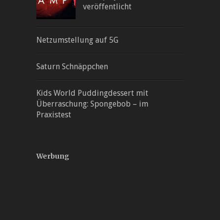
veröffentlicht
Netzumstellung auf 5G
Saturn Schnäppchen
Kids World Puddingdessert mit
Überraschung: Spongebob – im
Praxistest
Werbung