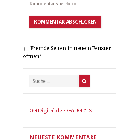
Kommentar speichern.
Fremde Seiten in neuem Fenster
öffnen?
GetDigital.de - GADGETS
NEUESTE KOMMENTARE