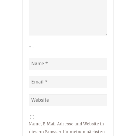
*
=
Name, E-Mail-Adresse und Website in
diesem Browser für meinen nächsten