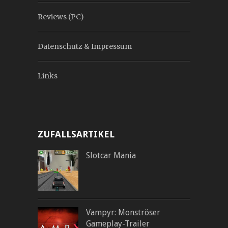
Reviews (PC)
Datenschutz & Impressum
Links
ZUFALLSARTIKEL
Slotcar Mania
Vampyr: Monströser
Gameplay-Trailer