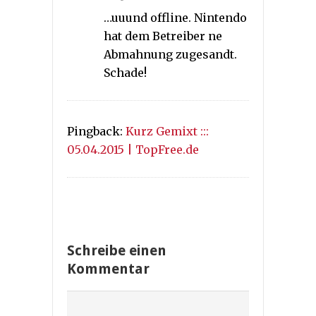
…uuund offline. Nintendo
hat dem Betreiber ne
Abmahnung zugesandt.
Schade!
Pingback:
Kurz Gemixt :::
05.04.2015 | TopFree.de
Schreibe einen
Kommentar