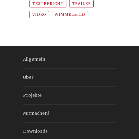
TESTBERICHT
TRAILER
VIDEO
WIMMELBILD
Allgemein
Über
Projekte
Mitmachen!
Downloads