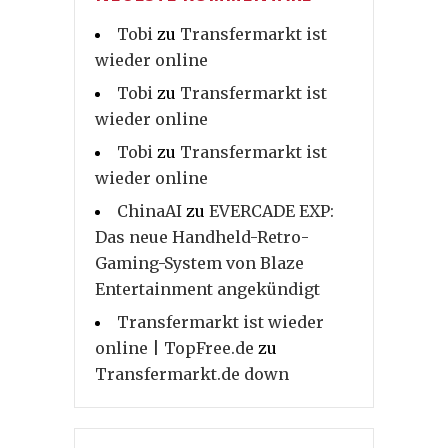
Tobi
zu
Transfermarkt ist
wieder online
Tobi
zu
Transfermarkt ist
wieder online
Tobi
zu
Transfermarkt ist
wieder online
ChinaAI
zu
EVERCADE EXP:
Das neue Handheld-Retro-
Gaming-System von Blaze
Entertainment angekündigt
Transfermarkt ist wieder
online | TopFree.de
zu
Transfermarkt.de down