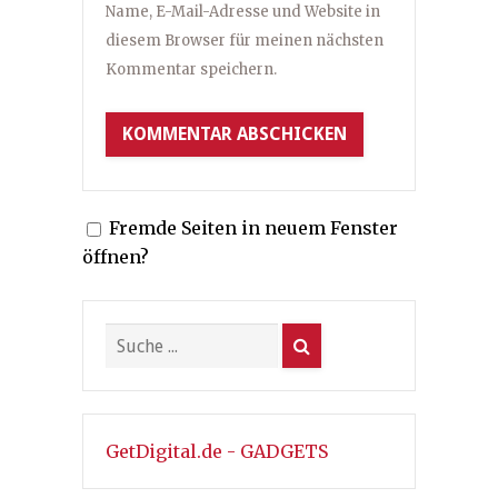
Name, E-Mail-Adresse und Website in
diesem Browser für meinen nächsten
Kommentar speichern.
Fremde Seiten in neuem Fenster
öffnen?
GetDigital.de - GADGETS