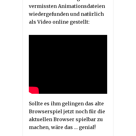
vermissten Animationsdateien
wiedergefunden und natürlich
als Video online gestellt:
Sollte es ihm gelingen das alte
Browserspiel jetzt noch für die
aktuellen Browser spielbar zu
machen, wäre das … genial!