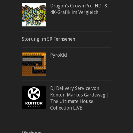
Dragon’s Crown Pro: HD- &
4K-Grafik im Vergleich
Störung im SR Fernsehen
PyroKid
DJ Delivery Service von
Kontor: Markus Gardeweg |
The Ultimate House
Collection LIVE