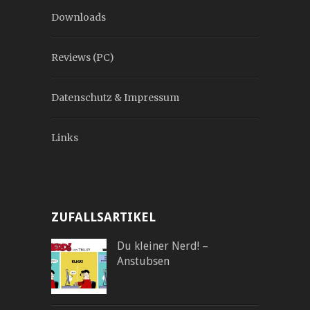
Downloads
Reviews (PC)
Datenschutz & Impressum
Links
ZUFALLSARTIKEL
Du kleiner Nerd! –
Anstubsen