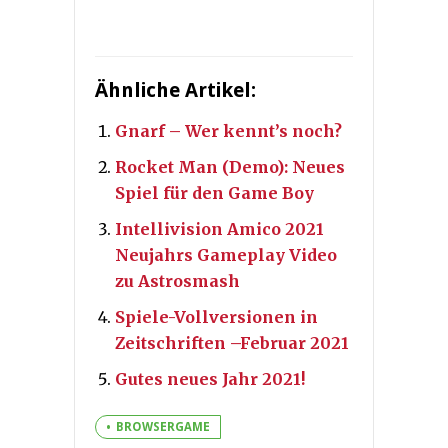
Ähnliche Artikel:
Gnarf – Wer kennt’s noch?
Rocket Man (Demo): Neues
Spiel für den Game Boy
Intellivision Amico 2021
Neujahrs Gameplay Video
zu Astrosmash
Spiele-Vollversionen in
Zeitschriften –Februar 2021
Gutes neues Jahr 2021!
BROWSERGAME