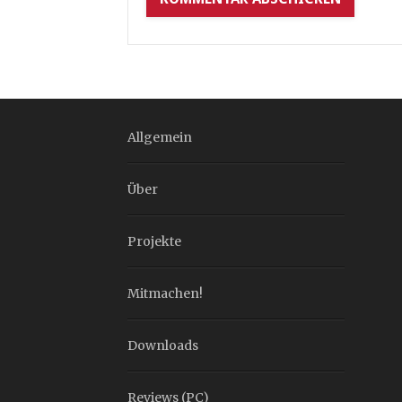
Allgemein
Über
Projekte
Mitmachen!
Downloads
Reviews (PC)