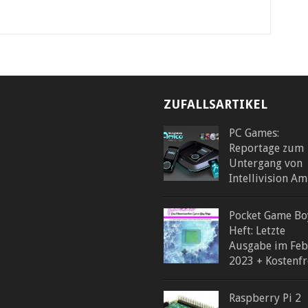
ZUFALLSARTIKEL
PC Games:
Reportage zum
Untergang von
Intellivision Am
Pocket Game Bo
Heft: Letzte
Ausgabe im Feb
2023 + Kostenfr
Raspberry Pi 2