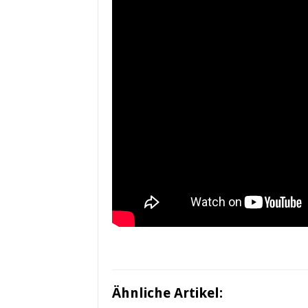
Ähnliche Artikel: