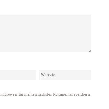
sem Browser für meinen nächsten Kommentar speichern.