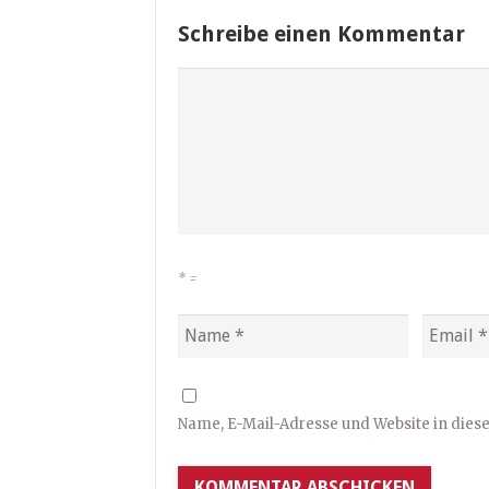
Schreibe einen Kommentar
*
=
Name, E-Mail-Adresse und Website in die