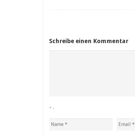
Schreibe einen Kommentar
*
=