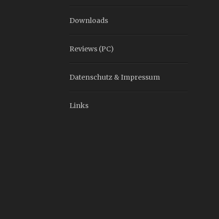
Downloads
Reviews (PC)
Datenschutz & Impressum
Links