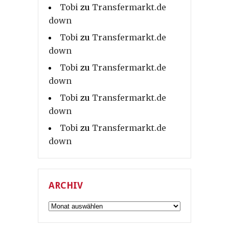
Tobi
zu
Transfermarkt.de
down
Tobi
zu
Transfermarkt.de
down
Tobi
zu
Transfermarkt.de
down
Tobi
zu
Transfermarkt.de
down
Tobi
zu
Transfermarkt.de
down
ARCHIV
Archiv