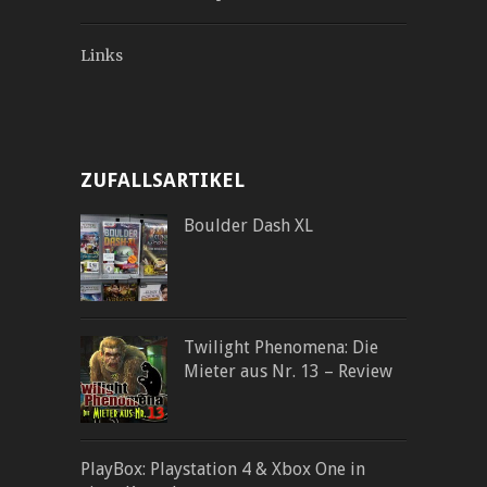
Links
ZUFALLSARTIKEL
Boulder Dash XL
Twilight Phenomena: Die
Mieter aus Nr. 13 – Review
PlayBox: Playstation 4 & Xbox One in