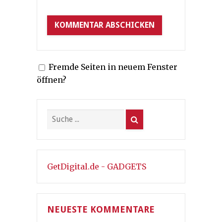
Fremde Seiten in neuem Fenster
öffnen?
GetDigital.de - GADGETS
NEUESTE KOMMENTARE