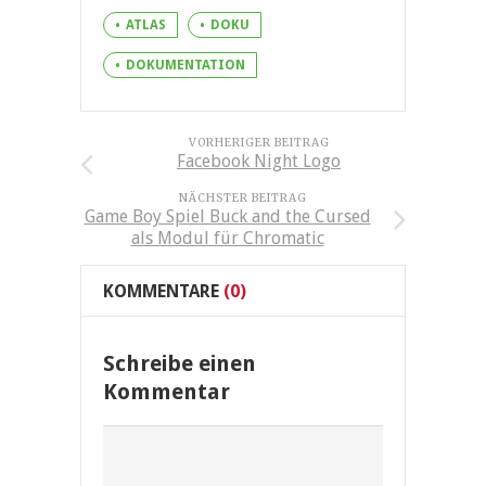
ATLAS
DOKU
DOKUMENTATION
VORHERIGER BEITRAG
Facebook Night Logo
NÄCHSTER BEITRAG
Game Boy Spiel Buck and the Cursed
als Modul für Chromatic
KOMMENTARE
(0)
Schreibe einen
Kommentar