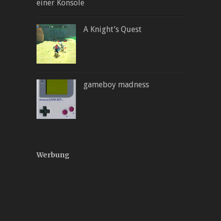
einer Konsole
A Knight’s Quest
gameboy madness
Werbung