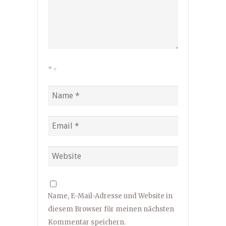
*
=
Name, E-Mail-Adresse und Website in
diesem Browser für meinen nächsten
Kommentar speichern.