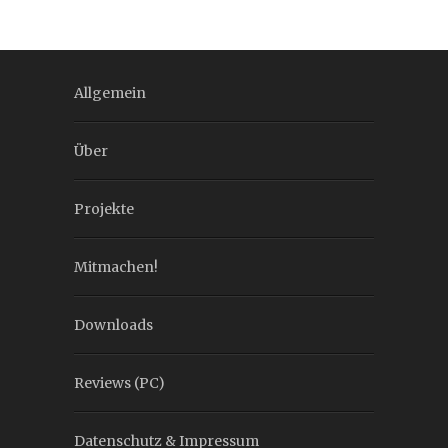
Allgemein
Über
Projekte
Mitmachen!
Downloads
Reviews (PC)
Datenschutz & Impressum