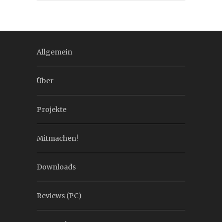
Allgemein
Über
Projekte
Mitmachen!
Downloads
Reviews (PC)