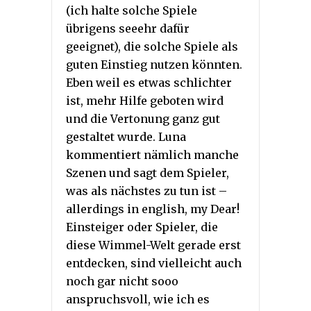
(ich halte solche Spiele
übrigens seeehr dafür
geeignet), die solche Spiele als
guten Einstieg nutzen könnten.
Eben weil es etwas schlichter
ist, mehr Hilfe geboten wird
und die Vertonung ganz gut
gestaltet wurde. Luna
kommentiert nämlich manche
Szenen und sagt dem Spieler,
was als nächstes zu tun ist –
allerdings in english, my Dear!
Einsteiger oder Spieler, die
diese Wimmel-Welt gerade erst
entdecken, sind vielleicht auch
noch gar nicht sooo
anspruchsvoll, wie ich es