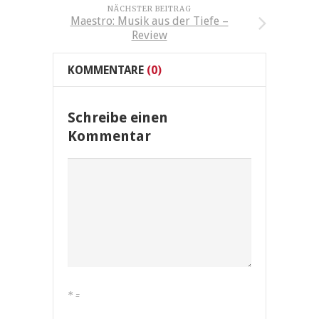
NÄCHSTER BEITRAG
Maestro: Musik aus der Tiefe –
Review
KOMMENTARE
(0)
Schreibe einen
Kommentar
*
=