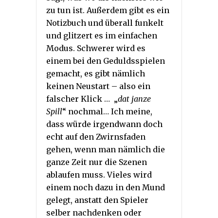
zu tun ist. Außerdem gibt es ein
Notizbuch und überall funkelt
und glitzert es im einfachen
Modus. Schwerer wird es
einem bei den Geduldsspielen
gemacht, es gibt nämlich
keinen Neustart – also ein
falscher Klick … „
dat janze
Spill
“ nochmal… Ich meine,
dass würde irgendwann doch
echt auf den Zwirnsfaden
gehen, wenn man nämlich die
ganze Zeit nur die Szenen
ablaufen muss. Vieles wird
einem noch dazu in den Mund
gelegt, anstatt den Spieler
selber nachdenken oder