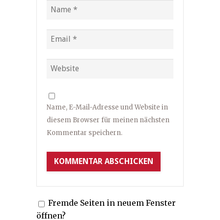
Name, E-Mail-Adresse und Website in
diesem Browser für meinen nächsten
Kommentar speichern.
Fremde Seiten in neuem Fenster
öffnen?