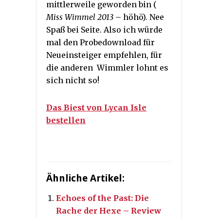
mittlerweile geworden bin (
Miss Wimmel 2013
– höhö). Nee
Spaß bei Seite. Also ich würde
mal den Probedownload für
Neueinsteiger empfehlen, für
die anderen Wimmler lohnt es
sich nicht so!
Das Biest von Lycan Isle
bestellen
Ähnliche Artikel:
Echoes of the Past: Die
Rache der Hexe – Review