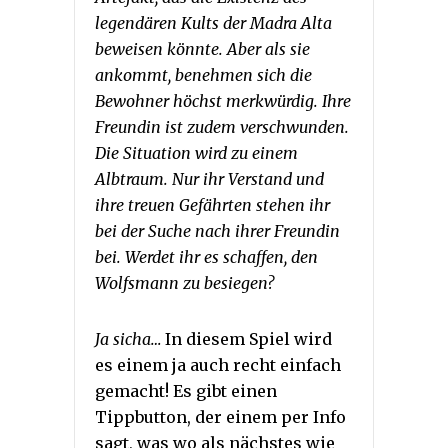
legendären Kults der Madra Alta
beweisen könnte. Aber als sie
ankommt, benehmen sich die
Bewohner höchst merkwürdig. Ihre
Freundin ist zudem verschwunden.
Die Situation wird zu einem
Albtraum. Nur ihr Verstand und
ihre treuen Gefährten stehen ihr
bei der Suche nach ihrer Freundin
bei. Werdet ihr es schaffen, den
Wolfsmann zu besiegen?
Ja sicha…
In diesem Spiel wird
es einem ja auch recht einfach
gemacht! Es gibt einen
Tippbutton, der einem per Info
sagt, was wo als nächstes wie