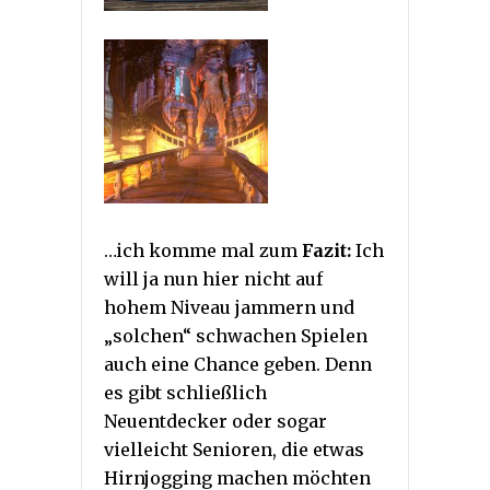
…ich komme mal zum
Fazit:
Ich
will ja nun hier nicht auf
hohem Niveau jammern und
„solchen“ schwachen Spielen
auch eine Chance geben. Denn
es gibt schließlich
Neuentdecker oder sogar
vielleicht Senioren, die etwas
Hirnjogging machen möchten