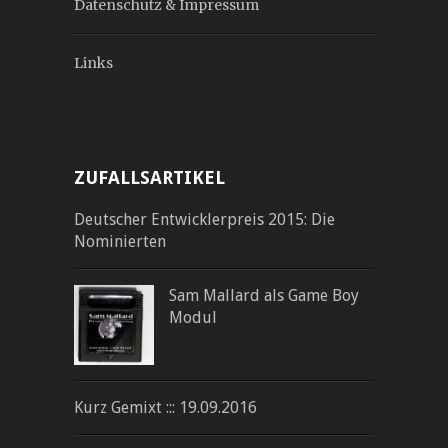
Datenschutz & Impressum
Links
ZUFALLSARTIKEL
Deutscher Entwicklerpreis 2015: Die
Nominierten
Sam Mallard als Game Boy
Modul
Kurz Gemixt ::: 19.09.2016