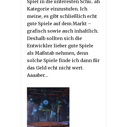
Spiel in die unteresten Schu.. äh
Kategorie einzustufen. Ich
meine, es gibt schließlich echt
gute Spiele auf dem Markt –
grafisch sowie auch inhaltlich.
Deshalb sollten sich die
Entwickler lieber gute Spiele
als Maßstab nehmen, denn
solche Spiele finde ich dann für
das Geld echt nicht wert.
Aaaaber…