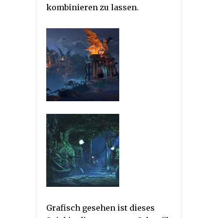
kombinieren zu lassen.
Grafisch gesehen ist dieses