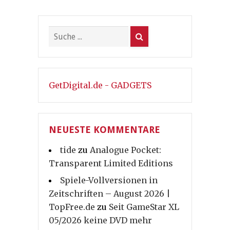
GetDigital.de - GADGETS
NEUESTE KOMMENTARE
tide
zu
Analogue Pocket:
Transparent Limited Editions
Spiele-Vollversionen in
Zeitschriften – August 2026 |
TopFree.de
zu
Seit GameStar XL
05/2026 keine DVD mehr