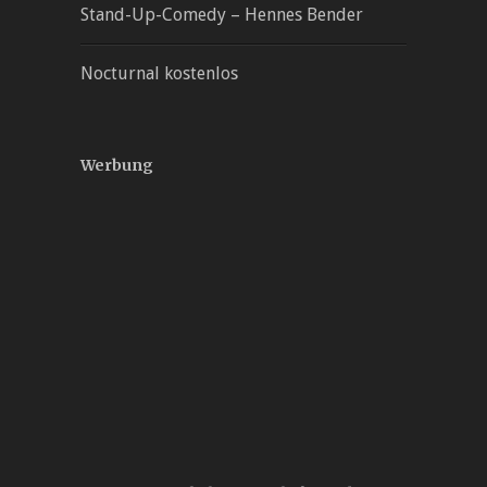
Stand-Up-Comedy – Hennes Bender
Nocturnal kostenlos
Werbung