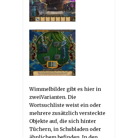
Wimmelbilder gibt es hier in
zweiVarianten. Die
Wortsuchliste weist ein oder
mehrere zusätzlich versteckte
Objekte auf, die sich hinter
Tüchern, in Schubladen oder
ähnlichem befinden. In den