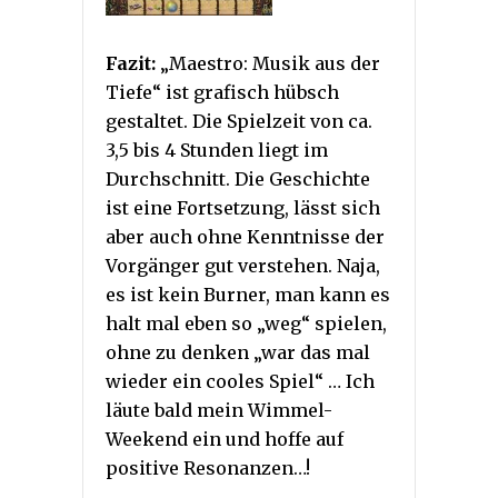
Fazit:
„Maestro: Musik aus der
Tiefe“ ist grafisch hübsch
gestaltet. Die Spielzeit von ca.
3,5 bis 4 Stunden liegt im
Durchschnitt. Die Geschichte
ist eine Fortsetzung, lässt sich
aber auch ohne Kenntnisse der
Vorgänger gut verstehen. Naja,
es ist kein Burner, man kann es
halt mal eben so „weg“ spielen,
ohne zu denken „war das mal
wieder ein cooles Spiel“ … Ich
läute bald mein Wimmel-
Weekend ein und hoffe auf
positive Resonanzen…!