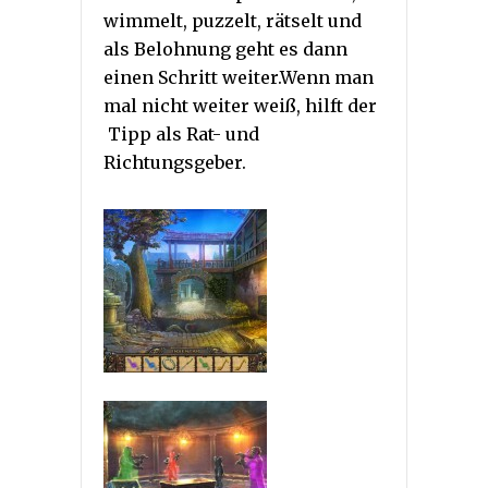
wimmelt, puzzelt, rätselt und
als Belohnung geht es dann
einen Schritt weiter.Wenn man
mal nicht weiter weiß, hilft der
Tipp als Rat- und
Richtungsgeber.