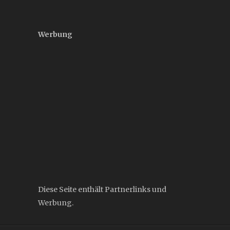
Werbung
Diese Seite enthält Partnerlinks und
Werbung.