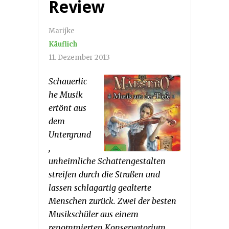
Review
Marijke
Käuflich
11. Dezember 2013
Schauerlic
he Musik
ertönt aus
dem
Untergrund
,
unheimliche Schattengestalten
streifen durch die Straßen und
lassen schlagartig gealterte
Menschen zurück. Zwei der besten
Musikschüler aus einem
renommierten Konservatorium