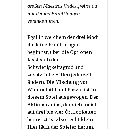
großen Maestros findest, wirst du
mit deinen Ermittlungen
vorankommen.
Egal in welchem der drei Modi
du deine Ermittlungen
beginnst, über die Optionen
lässt sich der
Schwierigkeitsgrad und
zusätzliche Hilfen jederzeit
ändern. Die Mischung von
Wimmelbild und Puzzle ist in
diesem Spiel ausgewogen. Der
Aktionsradius, der sich meist
auf drei bis vier Örtlichkeiten
begrenzt ist also recht klein.
Hier läuft der Spieler herum,