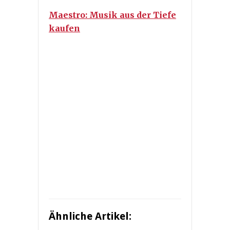
Maestro: Musik aus der Tiefe
kaufen
Ähnliche Artikel: