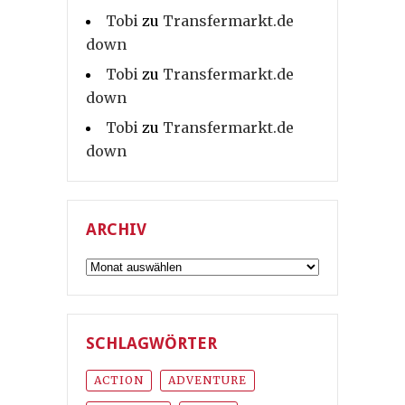
Tobi
zu
Transfermarkt.de
down
Tobi
zu
Transfermarkt.de
down
Tobi
zu
Transfermarkt.de
down
ARCHIV
Archiv
SCHLAGWÖRTER
ACTION
ADVENTURE