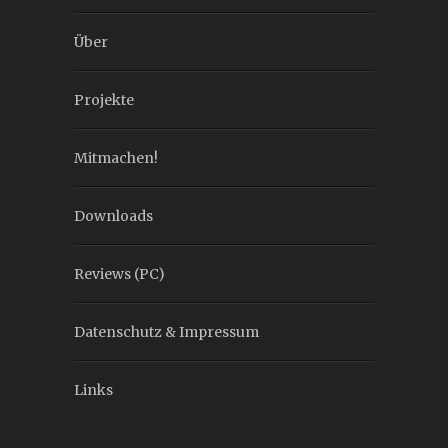
Über
Projekte
Mitmachen!
Downloads
Reviews (PC)
Datenschutz & Impressum
Links