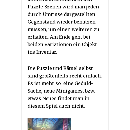
Puzzle-Szenen wird man jeden
durch Umrisse dargestellten
Gegenstand wieder benutzen
müssen, um einen weiteren zu
erhalten. Am Ende geht bei
beiden Variationen ein Objekt
ins Inventar.
Die Puzzle und Rätsel selbst
sind größtenteils recht einfach.
Es ist mehr so eine Geduld-
Sache, neue Minigames, bzw.
etwas Neues findet man in
diesem Spiel auch nicht.