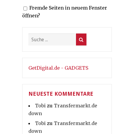
Fremde Seiten in neuem Fenster
öffnen?
GetDigital.de - GADGETS
NEUESTE KOMMENTARE
Tobi
zu
Transfermarkt.de
down
Tobi
zu
Transfermarkt.de
down