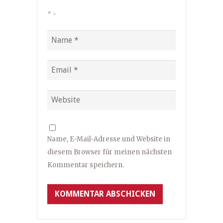
*
=
Name, E-Mail-Adresse und Website in
diesem Browser für meinen nächsten
Kommentar speichern.