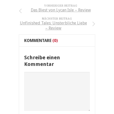
VORHERIGER BEITRAG
Das Biest von Lycan Isle – Review
NÄCHSTER BEITRAG
Unfinished Tales: Unsterbliche Liebe
– Review
KOMMENTARE
(0)
Schreibe einen
Kommentar