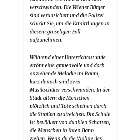
verschwinden. Die Wiener Bürger
sind verunsichert und die Polizei
schickt Sie, um die Ermittlungen in
diesem gruseligen Fall
aufzunehmen.
Während einer Unterrichtsstunde
ertönt eine grauenvolle und doch
anziehende Melodie im Raum,
kurz danach sind zwei
Musikschüler verschwunden. In der
Stadt altern die Menschen
plötzlich und Tote scheinen durch
die Straßen zu streichen. Die Schule
ist bevölkert von dunklen Schatten,
die Menschen in ihren Bann
ziehen. Wenn du die Violine des