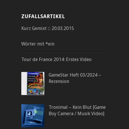
ZUFALLSARTIKEL
Kurz Gemixt ::: 20.03.2015
Wörter mit *ein
Tour de France 2014: Erstes Video
GameStar Heft 03/2024 –
Rezension
Tronimal – Kein Blut [Game
Boy Camera / Musik Video]