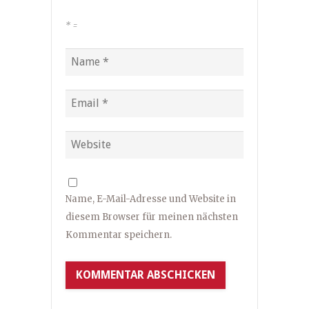
*
=
Name, E-Mail-Adresse und Website in
diesem Browser für meinen nächsten
Kommentar speichern.