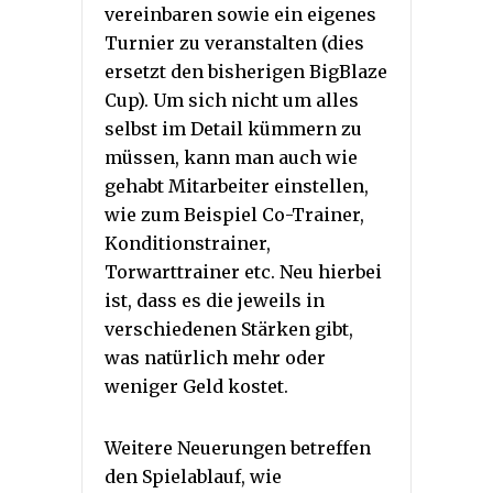
vereinbaren sowie ein eigenes
Turnier zu veranstalten (dies
ersetzt den bisherigen BigBlaze
Cup). Um sich nicht um alles
selbst im Detail kümmern zu
müssen, kann man auch wie
gehabt Mitarbeiter einstellen,
wie zum Beispiel Co-Trainer,
Konditionstrainer,
Torwarttrainer etc. Neu hierbei
ist, dass es die jeweils in
verschiedenen Stärken gibt,
was natürlich mehr oder
weniger Geld kostet.
Weitere Neuerungen betreffen
den Spielablauf, wie