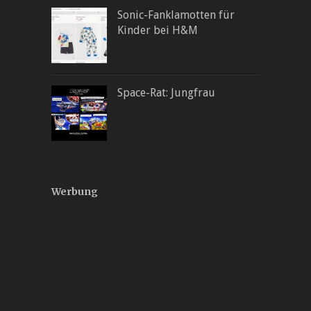
Sonic-Fanklamotten für
Kinder bei H&M
Space-Rat: Jungfrau
Werbung