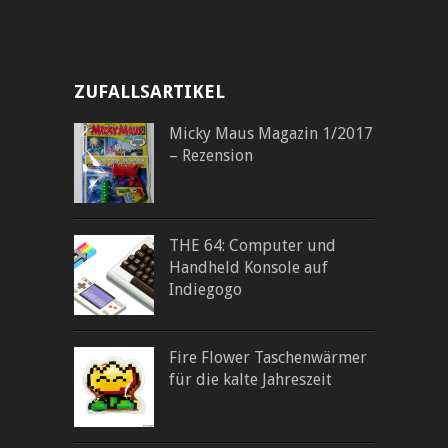
ZUFALLSARTIKEL
Micky Maus Magazin 1/2017
– Rezension
THE 64: Computer und
Handheld Konsole auf
Indiegogo
Fire Flower Taschenwärmer
für die kalte Jahreszeit