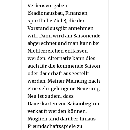
Veriensvorgaben
(Stadionausbau, Finanzen,
sportliche Ziele), die der
Vorstand ausgibt annehmen
will. Dann wird am Saisonende
abgerechnet und man kann bei
Nichterreichen entlassen
werden. Alternativ kann dies
auch für die kommende Saison
oder dauerhaft ausgestellt
werden. Meiner Meinung nach
eine sehr gelungene Neuerung.
Neu ist zudem, dass
Dauerkarten vor Saisonbeginn
verkauft werden können.
Möglich sind darüber hinaus
Freundschaftsspiele zu