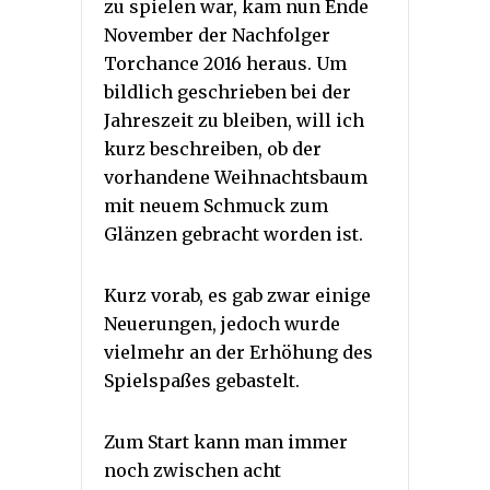
zu spielen war, kam nun Ende
November der Nachfolger
Torchance 2016 heraus. Um
bildlich geschrieben bei der
Jahreszeit zu bleiben, will ich
kurz beschreiben, ob der
vorhandene Weihnachtsbaum
mit neuem Schmuck zum
Glänzen gebracht worden ist.
Kurz vorab, es gab zwar einige
Neuerungen, jedoch wurde
vielmehr an der Erhöhung des
Spielspaßes gebastelt.
Zum Start kann man immer
noch zwischen acht