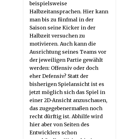
beispielsweise
Halbzeitansprachen. Hier kann
man bis zu fünfmal in der
Saison seine Kicker in der
Halbzeit versuchen zu
motivieren. Auch kann die
Ausrichtung seines Teams vor
der jeweiligen Partie gewählt
werden: Offensiv oder doch
eher Defensiv? Statt der
bisherigen Spielansicht ist es
jetzt möglich sich das Spiel in
einer 2D-Ansicht anzuschauen,
das zugegebenermaßen noch
recht dürftig ist. Abhilfe wird
hier aber von Seiten des
Entwicklers schon