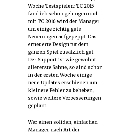
Woche Testspielen: TC 2015
fand ich schon gelungen und
mit TC 2016 wird der Manager
um einige richtig gute
Neuerungen aufgepeppt. Das
erneuerte Design tut dem
ganzen Spiel zusätzlich gut.
Der Support ist wie gewohnt
allererste Sahne, so sind schon
in der ersten Woche einige
neue Updates erschienen um
kleinere Fehler zu beheben,
sowie weitere Verbesserungen
geplant.
Wer einen soliden, einfachen
Manager nach Art der