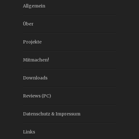
Allgemein
Über
Projekte
Mitmachen!
Downloads
Reviews (PC)
Datenschutz & Impressum
Links