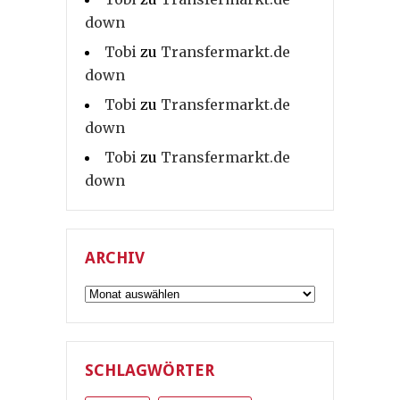
down
Tobi
zu
Transfermarkt.de
down
Tobi
zu
Transfermarkt.de
down
Tobi
zu
Transfermarkt.de
down
ARCHIV
Archiv
SCHLAGWÖRTER