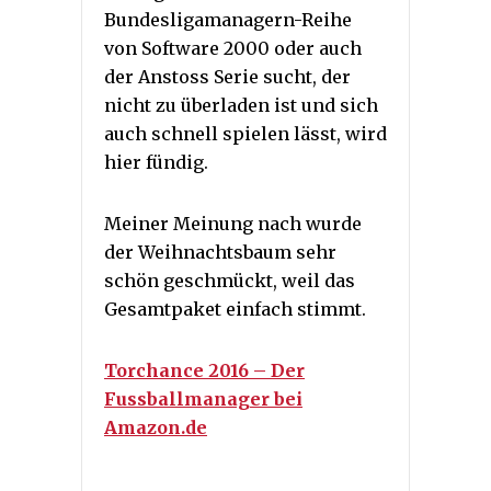
Bundesligamanagern-Reihe
von Software 2000 oder auch
der Anstoss Serie sucht, der
nicht zu überladen ist und sich
auch schnell spielen lässt, wird
hier fündig.
Meiner Meinung nach wurde
der Weihnachtsbaum sehr
schön geschmückt, weil das
Gesamtpaket einfach stimmt.
Torchance 2016 – Der
Fussballmanager bei
Amazon.de