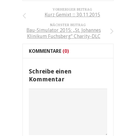
VORHERIGER BEITRAG
Kurz Gemixt ::: 30.11.2015
NÄCHSTER BEITRAG
Bau-Simulator 2015: „St. Johannes
Klinikum Fuchsberg“ Charity-DLC
KOMMENTARE
(0)
Schreibe einen
Kommentar