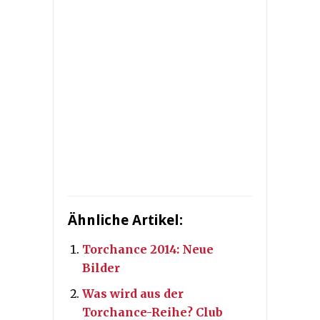
Ähnliche Artikel:
Torchance 2014: Neue
Bilder
Was wird aus der
Torchance-Reihe? Club