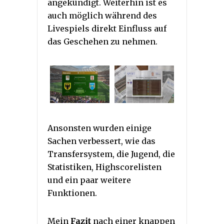
angekündigt. Weiterhin ist es
auch möglich während des
Livespiels direkt Einfluss auf
das Geschehen zu nehmen.
Ansonsten wurden einige
Sachen verbessert, wie das
Transfersystem, die Jugend, die
Statistiken, Highscorelisten
und ein paar weitere
Funktionen.
Mein
Fazit
nach einer knappen