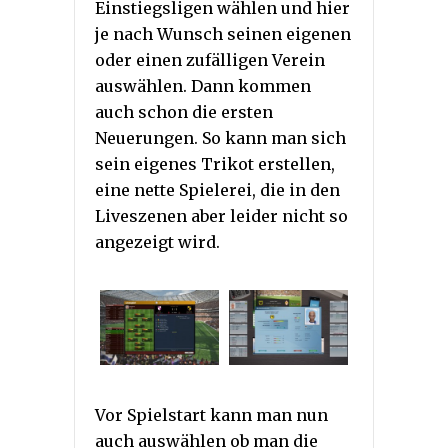
Einstiegsligen wählen und hier
je nach Wunsch seinen eigenen
oder einen zufälligen Verein
auswählen. Dann kommen
auch schon die ersten
Neuerungen. So kann man sich
sein eigenes Trikot erstellen,
eine nette Spielerei, die in den
Liveszenen aber leider nicht so
angezeigt wird.
Vor Spielstart kann man nun
auch auswählen ob man die