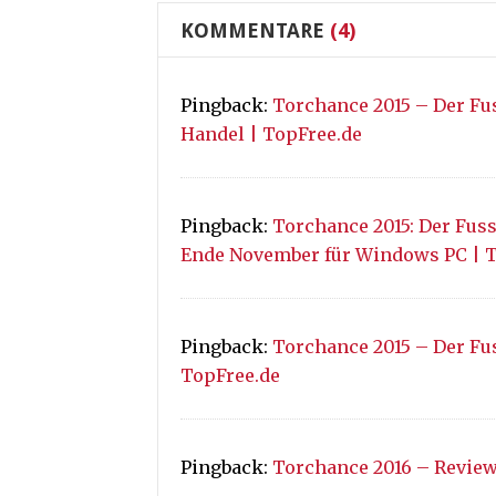
KOMMENTARE
(4)
Pingback:
Torchance 2015 – Der Fu
Handel | TopFree.de
Pingback:
Torchance 2015: Der Fuss
Ende November für Windows PC | T
Pingback:
Torchance 2015 – Der Fu
TopFree.de
Pingback:
Torchance 2016 – Review