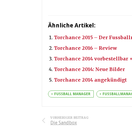
Ähnliche Artikel:
Torchance 2015 – Der Fussball
Torchance 2016 – Review
Torchance 2014 vorbestellbar 
Torchance 2014: Neue Bilder
Torchance 2014 angekündigt
FUSSBALL MANAGER
FUSSBALLMANA
VORHERIGER BEITRAG
Die Sandbox