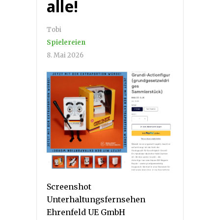
alle!
Tobi
Spielereien
8. Mai 2026
Screenshot
Unterhaltungsfernsehen
Ehrenfeld UE GmbH