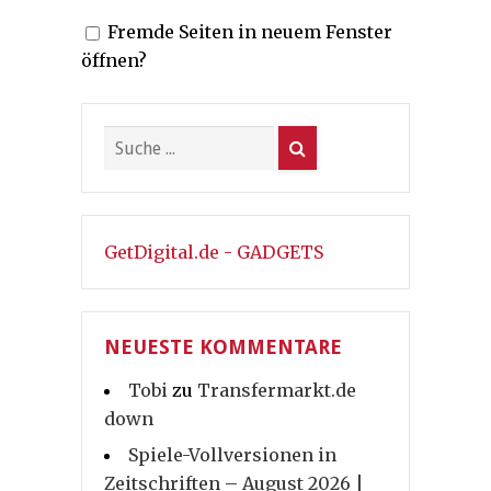
Fremde Seiten in neuem Fenster
öffnen?
GetDigital.de - GADGETS
NEUESTE KOMMENTARE
Tobi
zu
Transfermarkt.de
down
Spiele-Vollversionen in
Zeitschriften – August 2026 |