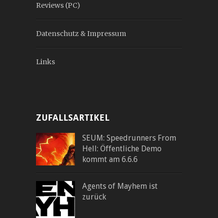
Reviews (PC)
Datenschutz & Impressum
Links
ZUFALLSARTIKEL
SEUM: Speedrunners From
Hell: Öffentliche Demo
kommt am 6.6.6
Agents of Mayhem ist
zurück