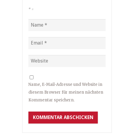
*
=
Name, E-Mail-Adresse und Website in
diesem Browser für meinen nächsten
Kommentar speichern.