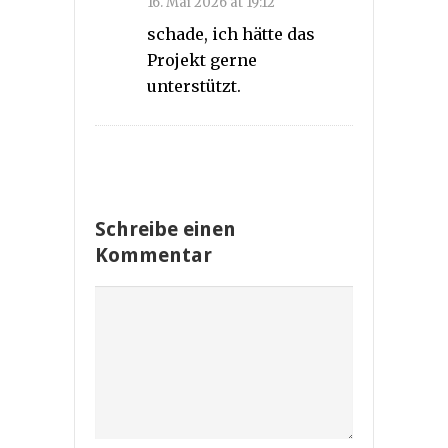
16. Mai 2026 at 19:12
schade, ich hätte das
Projekt gerne
unterstützt.
Schreibe einen
Kommentar