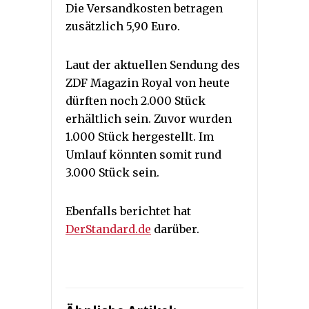
Die Versandkosten betragen
zusätzlich 5,90 Euro.
Laut der aktuellen Sendung des
ZDF Magazin Royal von heute
dürften noch 2.000 Stück
erhältlich sein. Zuvor wurden
1.000 Stück hergestellt. Im
Umlauf könnten somit rund
3.000 Stück sein.
Ebenfalls berichtet hat
DerStandard.de
darüber.