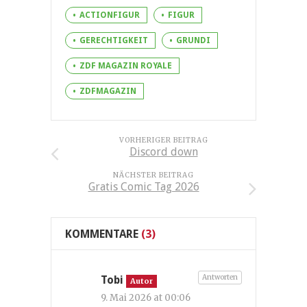
ACTIONFIGUR
FIGUR
GERECHTIGKEIT
GRUNDI
ZDF MAGAZIN ROYALE
ZDFMAGAZIN
VORHERIGER BEITRAG
Discord down
NÄCHSTER BEITRAG
Gratis Comic Tag 2026
KOMMENTARE
(3)
Antworten
Tobi
Autor
9. Mai 2026 at 00:06