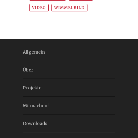
VIDEO
WIMMELBILD
Allgemein
Über
Projekte
Mitmachen!
Downloads