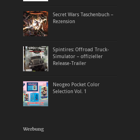
Secret Wars Taschenbuch –
Rezension
Spintires: Offroad Truck-
Simulator – offizieller
Release-Trailer
Neogeo Pocket Color
Selection Vol. 1
Werbung