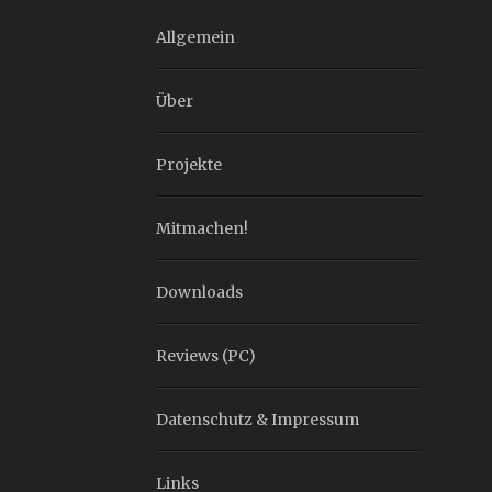
Allgemein
Über
Projekte
Mitmachen!
Downloads
Reviews (PC)
Datenschutz & Impressum
Links