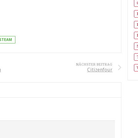
STEAM
NÄCHSTER BEITRAG
n
Citizenfour