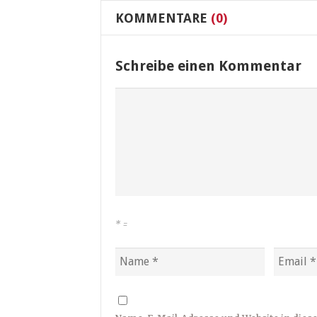
KOMMENTARE
(0)
Schreibe einen Kommentar
*
=