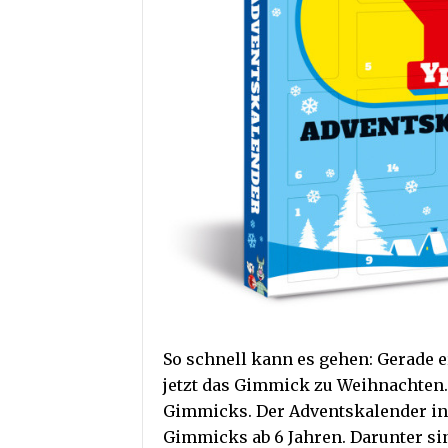
So schnell kann es gehen: Gerade 
jetzt das Gimmick zu Weihnachten.
Gimmicks. Der Adventskalender in
Gimmicks ab 6 Jahren. Darunter s