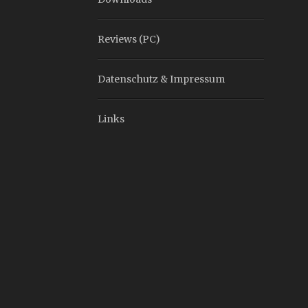
Reviews (PC)
Datenschutz & Impressum
Links