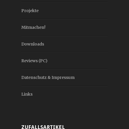
Projekte
Mitmachen!
Downloads
Reviews (PC)
Datenschutz & Impressum
Links
ZUFALLSARTIKEL