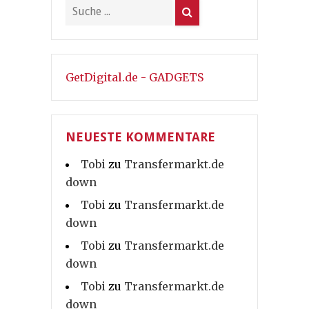
GetDigital.de - GADGETS
NEUESTE KOMMENTARE
Tobi
zu
Transfermarkt.de
down
Tobi
zu
Transfermarkt.de
down
Tobi
zu
Transfermarkt.de
down
Tobi
zu
Transfermarkt.de
down