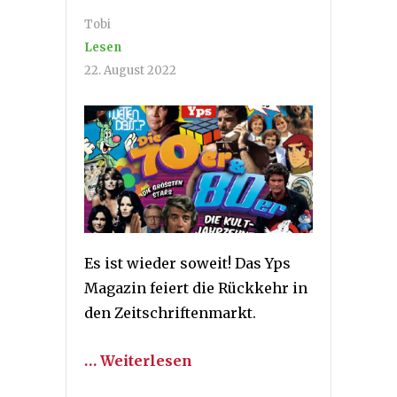
Tobi
Lesen
22. August 2022
Es ist wieder soweit! Das Yps
Magazin feiert die Rückkehr in
den Zeitschriftenmarkt.
… Weiterlesen