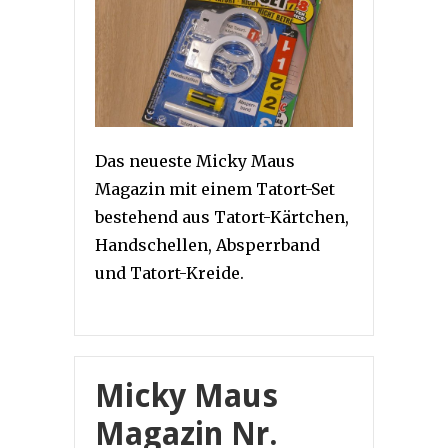
Das neueste Micky Maus
Magazin mit einem Tatort-Set
bestehend aus Tatort-Kärtchen,
Handschellen, Absperrband
und Tatort-Kreide.
Micky Maus
Magazin Nr.