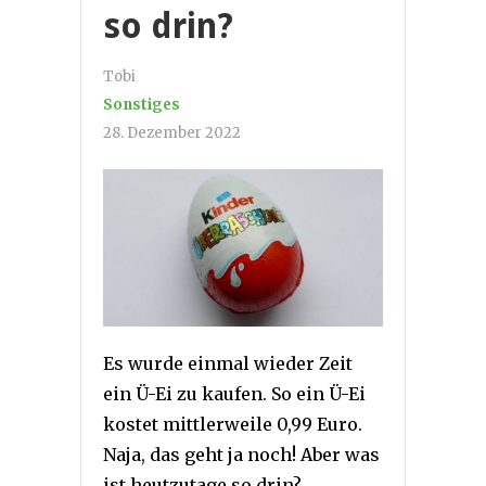
so drin?
Tobi
Sonstiges
28. Dezember 2022
Es wurde einmal wieder Zeit
ein Ü-Ei zu kaufen. So ein Ü-Ei
kostet mittlerweile 0,99 Euro.
Naja, das geht ja noch! Aber was
ist heutzutage so drin?