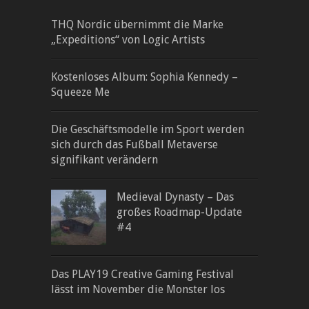
THQ Nordic übernimmt die Marke
„Expeditions“ von Logic Artists
Kostenloses Album: Sophia Kennedy –
Squeeze Me
Die Geschäftsmodelle im Sport werden
sich durch das Fußball Metaverse
signifikant verändern
Medieval Dynasty – Das
großes Roadmap-Update
#4
Das PLAY19 Creative Gaming Festival
lässt im November die Monster los