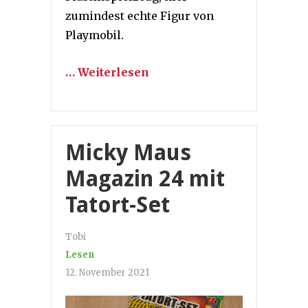
zumindest echte Figur von
Playmobil.
… Weiterlesen
Micky Maus
Magazin 24 mit
Tatort-Set
Tobi
Lesen
12. November 2021