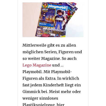
Mittlerweile gibt es zu allen
möglichen Serien, Figuren und
so weiter Magazine. So auch
Lego Magazine
und …
Playmobil. Mit Playmobil-
Figuren als Extra. In wirklich
fast jedem Kinderheft liegt ein
Gimmick bei. Meist mehr oder
weniger sinnloses
Plastikspielzeug, hier