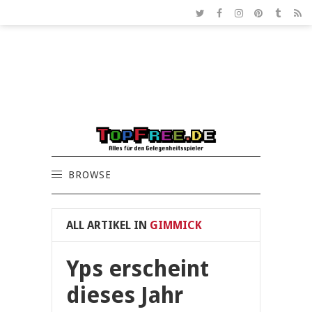
BROWSE
ALL ARTIKEL IN
GIMMICK
Yps erscheint
dieses Jahr