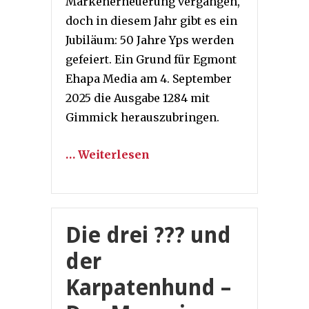
Markenerneuerung vergangen,
doch in diesem Jahr gibt es ein
Jubiläum: 50 Jahre Yps werden
gefeiert. Ein Grund für Egmont
Ehapa Media am 4. September
2025 die Ausgabe 1284 mit
Gimmick herauszubringen.
… Weiterlesen
Die drei ??? und
der
Karpatenhund –