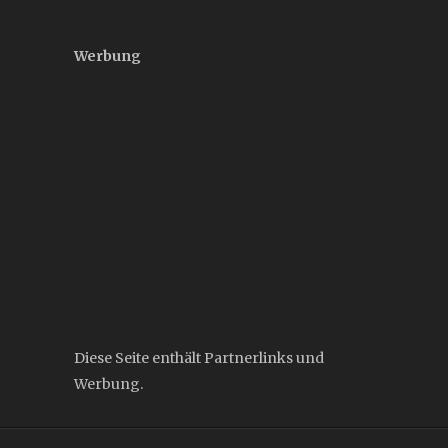
Werbung
Diese Seite enthält Partnerlinks und
Werbung.