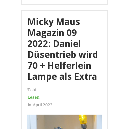
Micky Maus
Magazin 09
2022: Daniel
Düsentrieb wird
70 + Helferlein
Lampe als Extra
Tobi
Lesen
16. April 2022