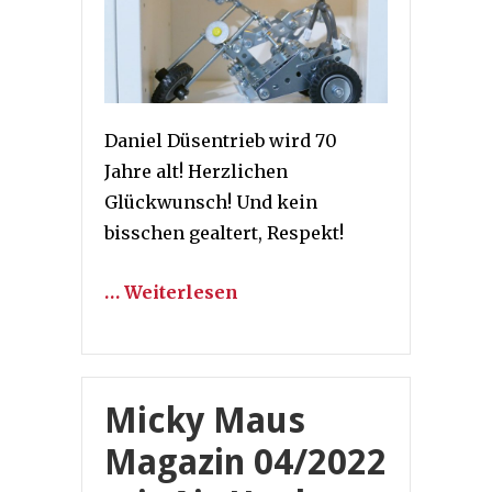
Daniel Düsentrieb wird 70
Jahre alt! Herzlichen
Glückwunsch! Und kein
bisschen gealtert, Respekt!
… Weiterlesen
Micky Maus
Magazin 04/2022