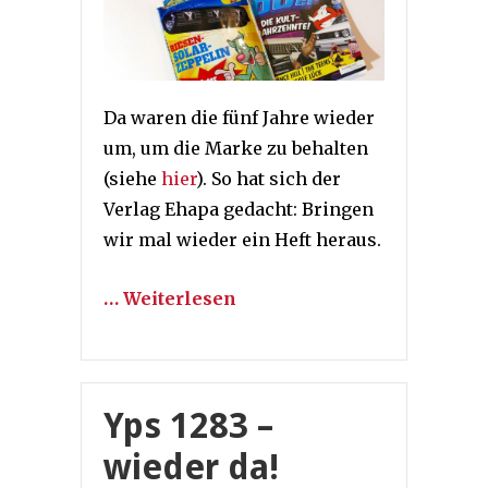
Da waren die fünf Jahre wieder
um, um die Marke zu behalten
(siehe
hier
). So hat sich der
Verlag Ehapa gedacht: Bringen
wir mal wieder ein Heft heraus.
… Weiterlesen
Yps 1283 –
wieder da!