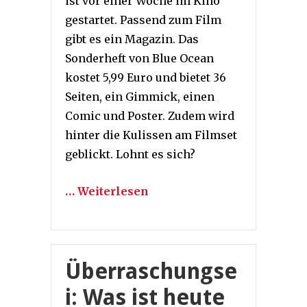
ist vor einer Woche im Kino
gestartet. Passend zum Film
gibt es ein Magazin. Das
Sonderheft von Blue Ocean
kostet 5,99 Euro und bietet 36
Seiten, ein Gimmick, einen
Comic und Poster. Zudem wird
hinter die Kulissen am Filmset
geblickt. Lohnt es sich?
… Weiterlesen
Überraschungse
i: Was ist heute