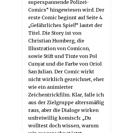
superspannende Polizei-
Comics“ hingewiesen wird. Der
erste Comic beginnt auf Seite 4.
„Gefährliches Spiel!“ lautet der
Titel. Die Story ist von
Christian Humberg, die
Illustration von Comicon,
sowie Stift und Tinte von Pol
Cunyat und die Farbe von Oriol
San Julian. Der Comic wirkt
nicht wirklich gezeichnet, eher
wie ein animierter
Zeichentrickfilm. Klar, falle ich
aus der Zielgruppe altersmäßig
raus, aber die Dialoge wirken
unfreiwillig komisch: „Du
wolltest doch wissen, warum