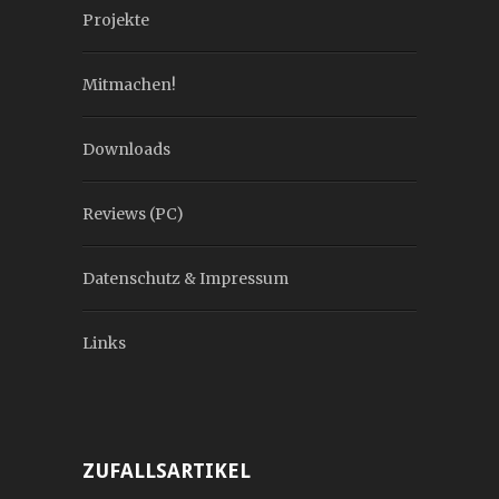
Projekte
Mitmachen!
Downloads
Reviews (PC)
Datenschutz & Impressum
Links
ZUFALLSARTIKEL