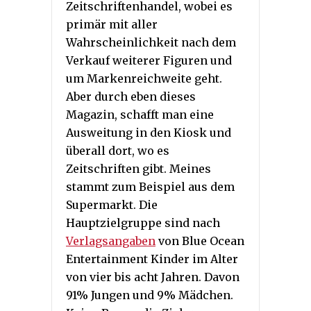
Zeitschriftenhandel, wobei es
primär mit aller
Wahrscheinlichkeit nach dem
Verkauf weiterer Figuren und
um Markenreichweite geht.
Aber durch eben dieses
Magazin, schafft man eine
Ausweitung in den Kiosk und
überall dort, wo es
Zeitschriften gibt. Meines
stammt zum Beispiel aus dem
Supermarkt. Die
Hauptzielgruppe sind nach
Verlagsangaben
von Blue Ocean
Entertainment Kinder im Alter
von vier bis acht Jahren. Davon
91% Jungen und 9% Mädchen.