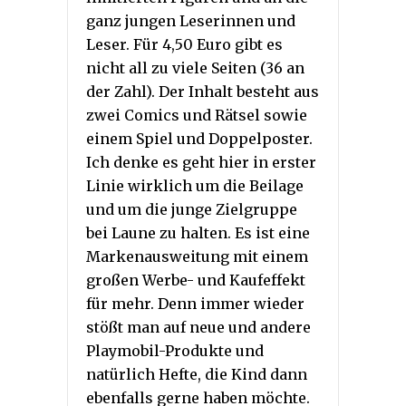
ganz jungen Leserinnen und
Leser. Für 4,50 Euro gibt es
nicht all zu viele Seiten (36 an
der Zahl). Der Inhalt besteht aus
zwei Comics und Rätsel sowie
einem Spiel und Doppelposter.
Ich denke es geht hier in erster
Linie wirklich um die Beilage
und um die junge Zielgruppe
bei Laune zu halten. Es ist eine
Markenausweitung mit einem
großen Werbe- und Kaufeffekt
für mehr. Denn immer wieder
stößt man auf neue und andere
Playmobil-Produkte und
natürlich Hefte, die Kind dann
ebenfalls gerne haben möchte.