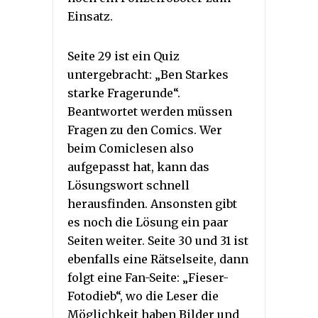
Einsatz.
Seite 29 ist ein Quiz
untergebracht: „Ben Starkes
starke Fragerunde“.
Beantwortet werden müssen
Fragen zu den Comics. Wer
beim Comiclesen also
aufgepasst hat, kann das
Lösungswort schnell
herausfinden. Ansonsten gibt
es noch die Lösung ein paar
Seiten weiter. Seite 30 und 31 ist
ebenfalls eine Rätselseite, dann
folgt eine Fan-Seite: „Fieser-
Fotodieb“, wo die Leser die
Möglichkeit haben Bilder und