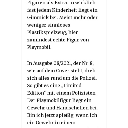
Figuren als Extra. In wirklich
fast jedem Kinderheft liegt ein
Gimmick bei. Meist mehr oder
weniger sinnloses
Plastikspielzeug, hier
zumindest echte Figur von
Playmobil.
In Ausgabe 08/2021, der Nr. 8,
wie auf dem Cover steht, dreht
sich alles rund um die Polizei.
So gibt es eine „Limited
Edition“ mit einem Polizisten.
Der Playmobilfigur liegt ein
Gewehr und Handschellen bei.
Bin ich jetzt spießig, wenn ich
ein Gewehr in einem