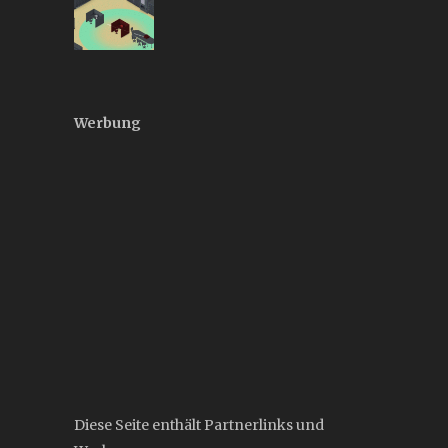
Werbung
Diese Seite enthält Partnerlinks und