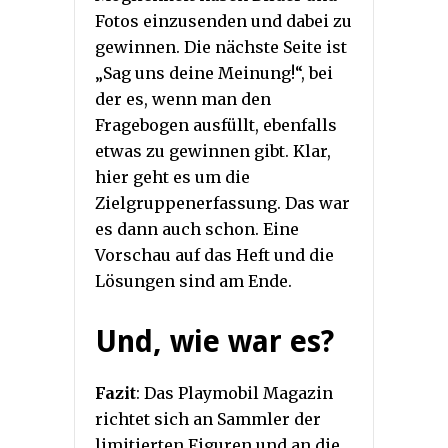
Fotos einzusenden und dabei zu
gewinnen. Die nächste Seite ist
„Sag uns deine Meinung!“, bei
der es, wenn man den
Fragebogen ausfüllt, ebenfalls
etwas zu gewinnen gibt. Klar,
hier geht es um die
Zielgruppenerfassung. Das war
es dann auch schon. Eine
Vorschau auf das Heft und die
Lösungen sind am Ende.
Und, wie war es?
Fazit
: Das Playmobil Magazin
richtet sich an Sammler der
limitierten Figuren und an die