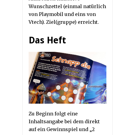
Wunschzettel (einmal natürlich
von Playmobil und eins von
Vtech). Ziel(gruppe) erreicht.
Das Heft
Zu Beginn folgt eine
Inhaltsangabe bei dem direkt
auf ein Gewinnspiel und „2