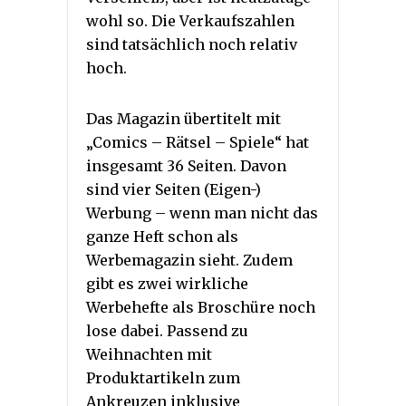
wohl so. Die Verkaufszahlen
sind tatsächlich noch relativ
hoch.
Das Magazin übertitelt mit
„Comics – Rätsel – Spiele“ hat
insgesamt 36 Seiten. Davon
sind vier Seiten (Eigen-)
Werbung – wenn man nicht das
ganze Heft schon als
Werbemagazin sieht. Zudem
gibt es zwei wirkliche
Werbehefte als Broschüre noch
lose dabei. Passend zu
Weihnachten mit
Produktartikeln zum
Ankreuzen inklusive