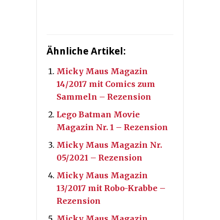
Ähnliche Artikel:
Micky Maus Magazin
14/2017 mit Comics zum
Sammeln – Rezension
Lego Batman Movie
Magazin Nr. 1 – Rezension
Micky Maus Magazin Nr.
05/2021 – Rezension
Micky Maus Magazin
13/2017 mit Robo-Krabbe –
Rezension
Micky Maus Magazin