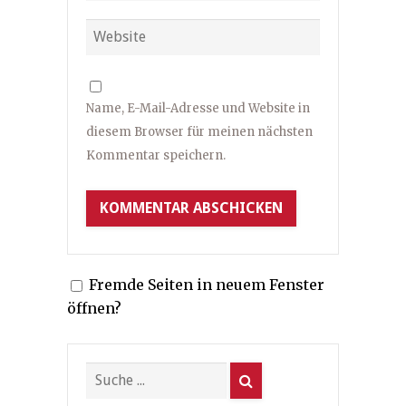
Name, E-Mail-Adresse und Website in
diesem Browser für meinen nächsten
Kommentar speichern.
Fremde Seiten in neuem Fenster
öffnen?