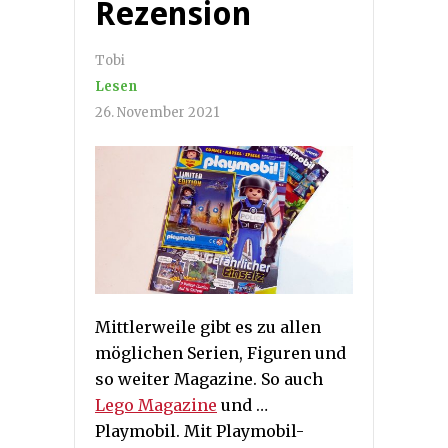
Rezension
Tobi
Lesen
26. November 2021
Mittlerweile gibt es zu allen
möglichen Serien, Figuren und
so weiter Magazine. So auch
Lego Magazine
und …
Playmobil. Mit Playmobil-