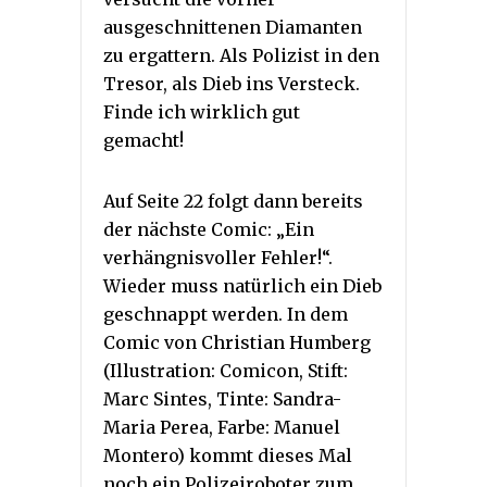
ausgeschnittenen Diamanten
zu ergattern. Als Polizist in den
Tresor, als Dieb ins Versteck.
Finde ich wirklich gut
gemacht!
Auf Seite 22 folgt dann bereits
der nächste Comic: „Ein
verhängnisvoller Fehler!“.
Wieder muss natürlich ein Dieb
geschnappt werden. In dem
Comic von Christian Humberg
(Illustration: Comicon, Stift:
Marc Sintes, Tinte: Sandra-
Maria Perea, Farbe: Manuel
Montero) kommt dieses Mal
noch ein Polizeiroboter zum