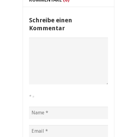
Schreibe einen
Kommentar
*
=