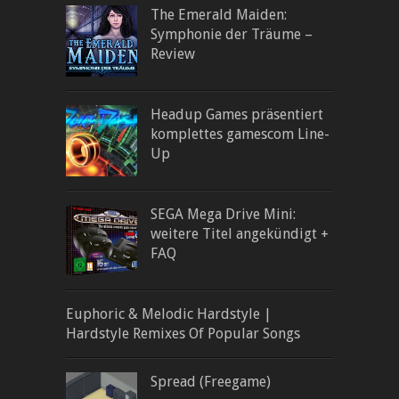
The Emerald Maiden:
Symphonie der Träume –
Review
Headup Games präsentiert
komplettes gamescom Line-
Up
SEGA Mega Drive Mini:
weitere Titel angekündigt +
FAQ
Euphoric & Melodic Hardstyle |
Hardstyle Remixes Of Popular Songs
Spread (Freegame)