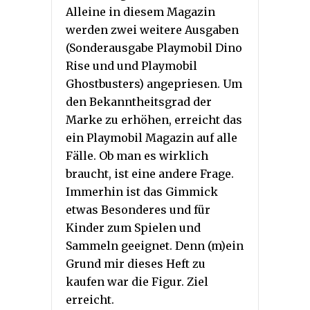
Alleine in diesem Magazin
werden zwei weitere Ausgaben
(Sonderausgabe Playmobil Dino
Rise und und Playmobil
Ghostbusters) angepriesen. Um
den Bekanntheitsgrad der
Marke zu erhöhen, erreicht das
ein Playmobil Magazin auf alle
Fälle. Ob man es wirklich
braucht, ist eine andere Frage.
Immerhin ist das Gimmick
etwas Besonderes und für
Kinder zum Spielen und
Sammeln geeignet. Denn (m)ein
Grund mir dieses Heft zu
kaufen war die Figur. Ziel
erreicht.