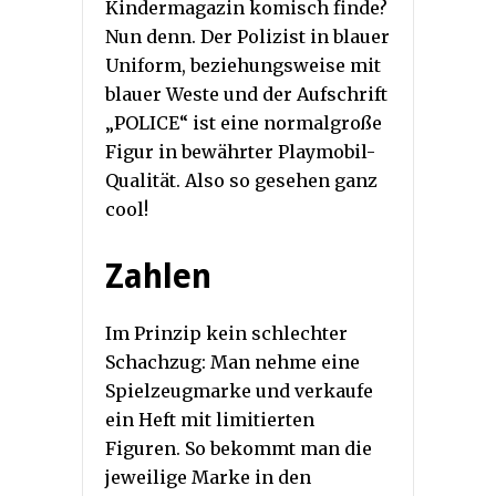
Kindermagazin komisch finde?
Nun denn. Der Polizist in blauer
Uniform, beziehungsweise mit
blauer Weste und der Aufschrift
„POLICE“ ist eine normalgroße
Figur in bewährter Playmobil-
Qualität. Also so gesehen ganz
cool!
Zahlen
Im Prinzip kein schlechter
Schachzug: Man nehme eine
Spielzeugmarke und verkaufe
ein Heft mit limitierten
Figuren. So bekommt man die
jeweilige Marke in den