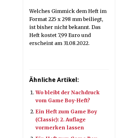
Welches Gimmick dem Heft im
Format 225 x 298 mm beiliegt,
ist bisher nicht bekannt. Das
Heft kostet 7,99 Euro und
erscheint am 31.08.2022.
Ähnliche Artikel:
Wo bleibt der Nachdruck
vom Game Boy-Heft?
Ein Heft zum Game Boy
(Classic): 2. Auflage
vormerken lassen