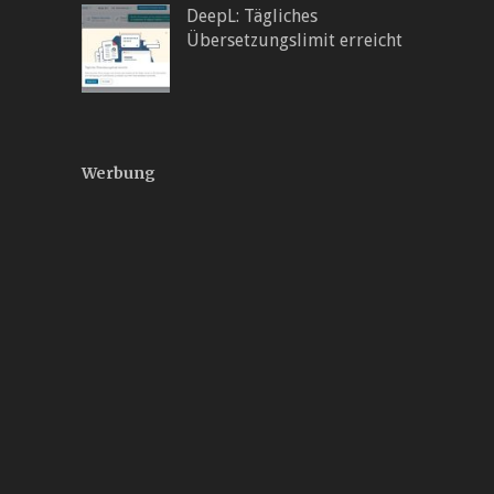
DeepL: Tägliches
Übersetzungslimit erreicht
Werbung