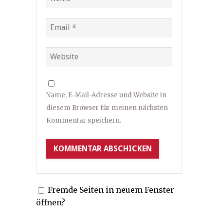
Name, E-Mail-Adresse und Website in
diesem Browser für meinen nächsten
Kommentar speichern.
Fremde Seiten in neuem Fenster
öffnen?