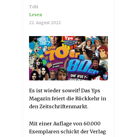
Tobi
Lesen
22. August 2022
Es ist wieder soweit! Das Yps
Magazin feiert die Rückkehr in
den Zeitschriftenmarkt.
Mit einer Auflage von 60.000
Exemplaren schickt der Verlag