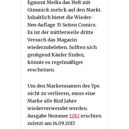
Egmont Media das Heft mit
Gimmick zurück auf den Markt.
Inhaltlich bietet die Wieder-
Neu-Auflage 35 Seiten Comics.
Es ist der mittlerweile dritte
Versuch das Magazin
wiederzubeleben. Sollten sich
genügend Käufer finden,
könnte es regelmäßiger
erscheinen.
Um den Markennamen des Yps
nicht zu verlieren, muss eine
Marke alle fünf Jahre
wiederverwendet werden.
Ausgabe Nummer
1282
erschien
zuletzt am 14.09.2017.