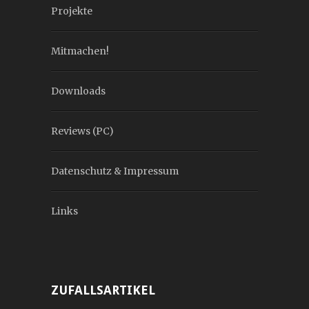
Projekte
Mitmachen!
Downloads
Reviews (PC)
Datenschutz & Impressum
Links
ZUFALLSARTIKEL