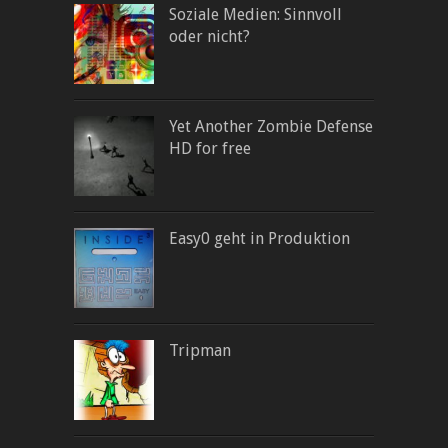
Soziale Medien: Sinnvoll
oder nicht?
Yet Another Zombie Defense
HD for free
Easy0 geht in Produktion
Tripman