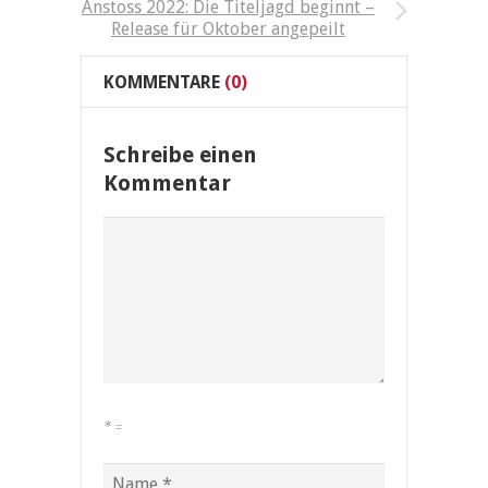
Anstoss 2022: Die Titeljagd beginnt –
Release für Oktober angepeilt
KOMMENTARE
(0)
Schreibe einen
Kommentar
*
=