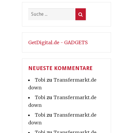
GetDigital.de - GADGETS
NEUESTE KOMMENTARE
Tobi
zu
Transfermarkt.de
down
Tobi
zu
Transfermarkt.de
down
Tobi
zu
Transfermarkt.de
down
Tobi
zu
Transfermarkt.de