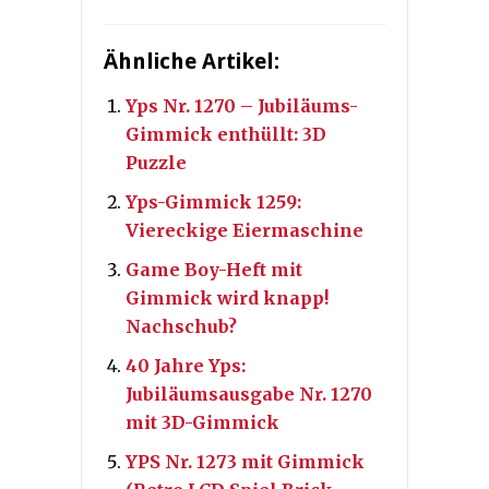
Ähnliche Artikel:
Yps Nr. 1270 – Jubiläums-
Gimmick enthüllt: 3D
Puzzle
Yps-Gimmick 1259:
Viereckige Eiermaschine
Game Boy-Heft mit
Gimmick wird knapp!
Nachschub?
40 Jahre Yps:
Jubiläumsausgabe Nr. 1270
mit 3D-Gimmick
YPS Nr. 1273 mit Gimmick