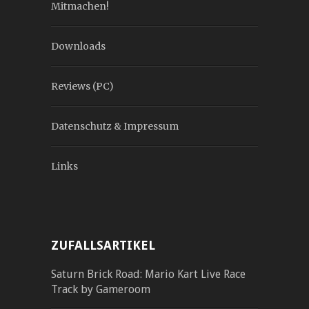
Mitmachen!
Downloads
Reviews (PC)
Datenschutz & Impressum
Links
ZUFALLSARTIKEL
Saturn Brick Road: Mario Kart Live Race
Track by Gameroom