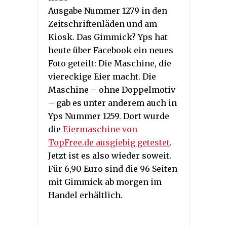
Ausgabe Nummer 1279 in den
Zeitschriftenläden und am
Kiosk. Das Gimmick? Yps hat
heute über Facebook ein neues
Foto geteilt: Die Maschine, die
viereckige Eier macht. Die
Maschine – ohne Doppelmotiv
– gab es unter anderem auch in
Yps Nummer 1259. Dort wurde
die
Eiermaschine von
TopFree.de ausgiebig getestet
.
Jetzt ist es also wieder soweit.
Für 6,90 Euro sind die 96 Seiten
mit Gimmick ab morgen im
Handel erhältlich.