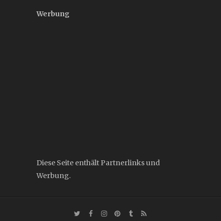
Werbung
Diese Seite enthält Partnerlinks und
Werbung.