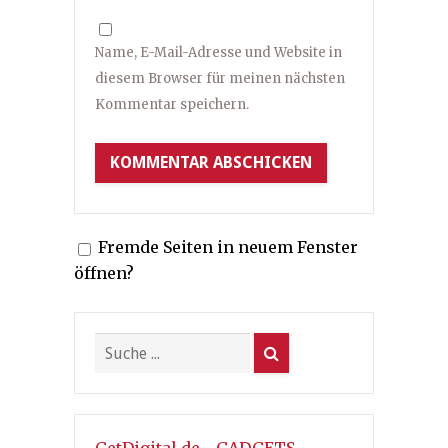
Name, E-Mail-Adresse und Website in
diesem Browser für meinen nächsten
Kommentar speichern.
Fremde Seiten in neuem Fenster
öffnen?