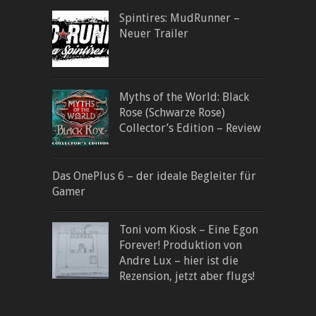
Spintires: MudRunner –
Neuer Trailer
Myths of the World: Black
Rose (Schwarze Rose)
Collector’s Edition – Review
Das OnePlus 6 – der ideale Begleiter für
Gamer
Toni vom Kiosk – Eine Egon
Forever! Produktion von
Andre Lux – hier ist die
Rezension, jetzt aber flugs!