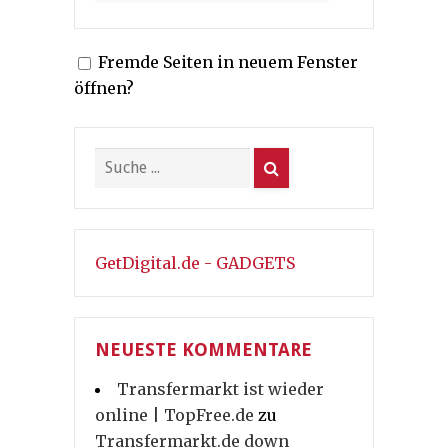
Fremde Seiten in neuem Fenster
öffnen?
GetDigital.de - GADGETS
NEUESTE KOMMENTARE
Transfermarkt ist wieder
online | TopFree.de
zu
Transfermarkt.de down