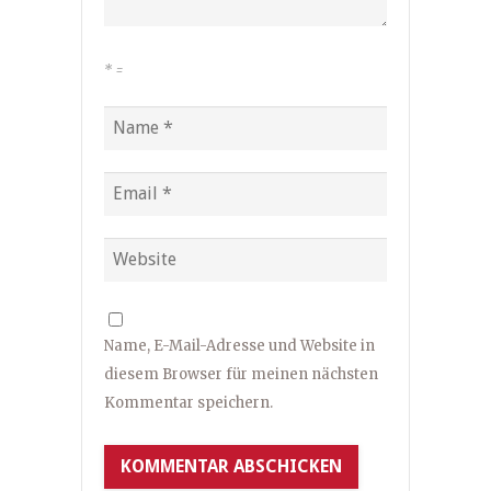
*
=
Name, E-Mail-Adresse und Website in
diesem Browser für meinen nächsten
Kommentar speichern.