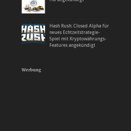
Hash Rush: Closed Alpha für
neues Echtzeitstrategie-
Spiel mit Kryptowährungs-
Features angekündigt
Werbung