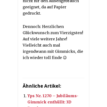
nicht für den Außengebrauch
geeignet, da auf Papier
gedruckt.
Dennoch: Herzlichen
Glückwunsch zum Vierzigsten!
Auf viele weitere Jahre!
Vielleicht auch mal
irgendwann mit Gimmicks, die
ich wieder toll finde 😉
Ähnliche Artikel:
Yps Nr. 1270 – Jubiläums-
Gimmick enthüllt: 3D