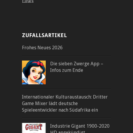
Links
ZUFALLSARTIKEL
Frohes Neues 2026
Die sieben Zwerge App –
Infos zum Ende
Internationaler Kulturaustausch: Dritter
Game Mixer lädt deutsche
Spieleentwickler nach Südafrika ein
Industrie Gigant 1900-2020
HD angekündigt