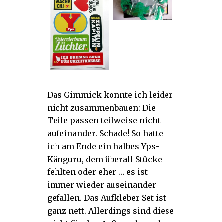
Das Gimmick konnte ich leider
nicht zusammenbauen: Die
Teile passen teilweise nicht
aufeinander. Schade! So hatte
ich am Ende ein halbes Yps-
Känguru, dem überall Stücke
fehlten oder eher … es ist
immer wieder auseinander
gefallen. Das Aufkleber-Set ist
ganz nett. Allerdings sind diese