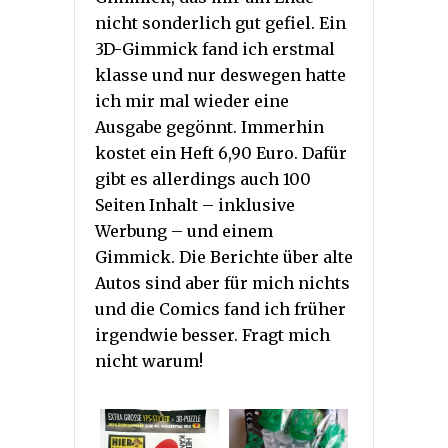
nicht sonderlich gut gefiel. Ein
3D-Gimmick fand ich erstmal
klasse und nur deswegen hatte
ich mir mal wieder eine
Ausgabe gegönnt. Immerhin
kostet ein Heft 6,90 Euro. Dafür
gibt es allerdings auch 100
Seiten Inhalt – inklusive
Werbung – und einem
Gimmick. Die Berichte über alte
Autos sind aber für mich nichts
und die Comics fand ich früher
irgendwie besser. Fragt mich
nicht warum!