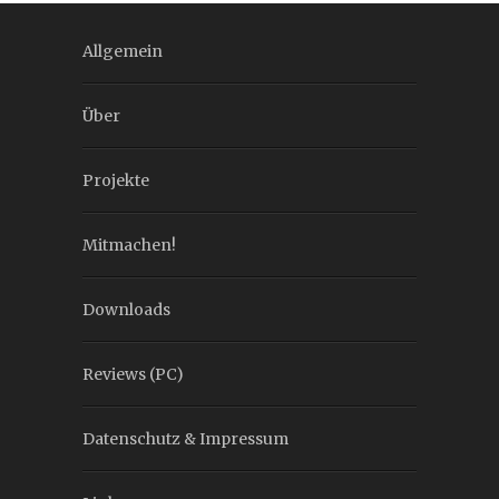
Allgemein
Über
Projekte
Mitmachen!
Downloads
Reviews (PC)
Datenschutz & Impressum