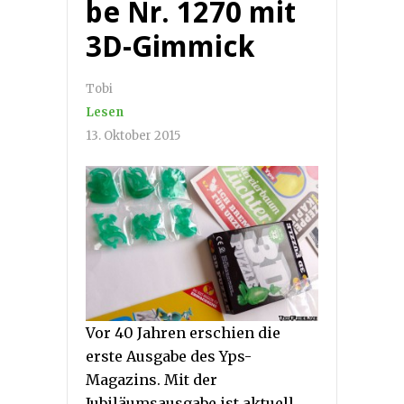
be Nr. 1270 mit
3D-Gimmick
Tobi
Lesen
13. Oktober 2015
Vor 40 Jahren erschien die
erste Ausgabe des Yps-
Magazins. Mit der
Jubiläumsausgabe ist aktuell