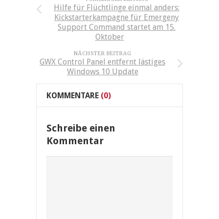
Hilfe für Flüchtlinge einmal anders:
Kickstarterkampagne für Emergeny
Support Command startet am 15.
Oktober
NÄCHSTER BEITRAG
GWX Control Panel entfernt lästiges
Windows 10 Update
KOMMENTARE
(0)
Schreibe einen
Kommentar