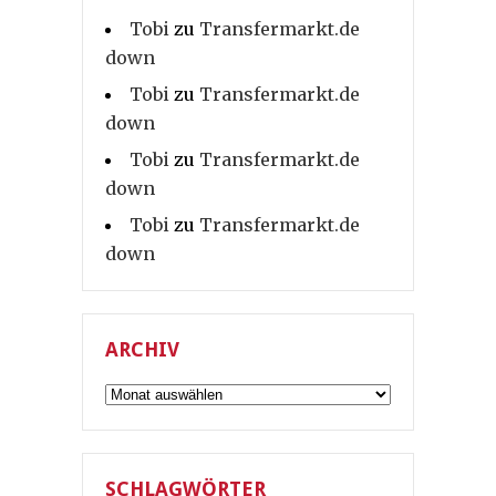
Tobi
zu
Transfermarkt.de
down
Tobi
zu
Transfermarkt.de
down
Tobi
zu
Transfermarkt.de
down
Tobi
zu
Transfermarkt.de
down
ARCHIV
Archiv
SCHLAGWÖRTER