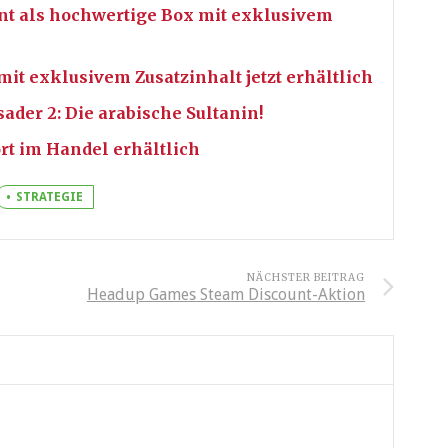
int als hochwertige Box mit exklusivem
mit exklusivem Zusatzinhalt jetzt erhältlich
ader 2: Die arabische Sultanin!
rt im Handel erhältlich
STRATEGIE
NÄCHSTER BEITRAG
Headup Games Steam Discount-Aktion