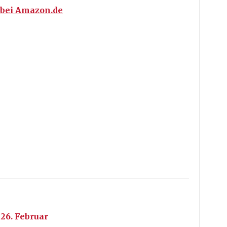
) bei Amazon.de
 26. Februar