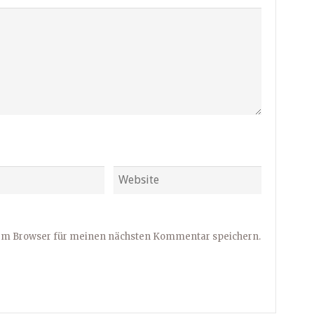
sem Browser für meinen nächsten Kommentar speichern.