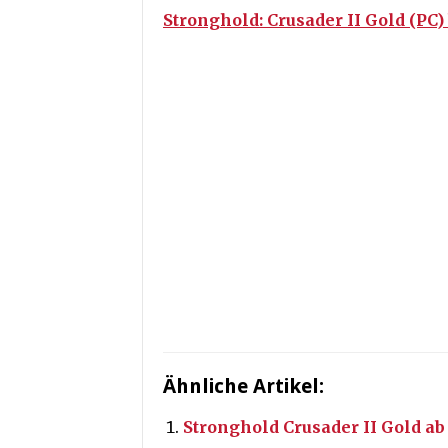
Stronghold: Crusader II Gold (PC
Ähnliche Artikel:
Stronghold Crusader II Gold ab