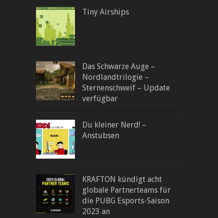
Tiny Airships
Das Schwarze Auge –
Nordlandtrilogie –
Sternenschweif – Update
verfügbar
Du kleiner Nerd! –
Anstubsen
KRAFTON kündigt acht
globale Partnerteams für
die PUBG Esports-Saison
2023 an