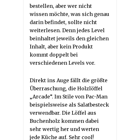
bestellen, aber wer nicht
wissen möchte, was sich genau
darin befindet, sollte nicht
weiterlesen. Denn jedes Level
beinhaltet jeweils den gleichen
Inhalt, aber kein Produkt
kommt doppelt bei
verschiedenen Levels vor.
Direkt ins Auge fällt die größte
Überraschung, die Holzlöffel
„Arcade“. Im Stile von Pac-Man
beispielsweise als Salatbesteck
verwendbar. Die Löffel aus
Buchenholz kommen dabei
sehr wertig her und werten
jede Küche auf. Sehr cool!