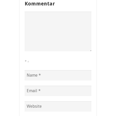
Kommentar
*
=