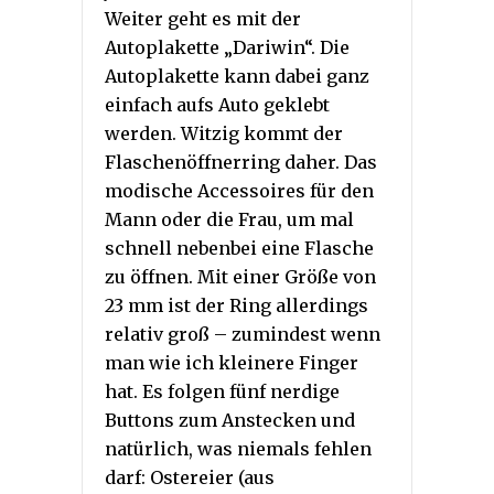
Weiter geht es mit der
Autoplakette „Dariwin“. Die
Autoplakette kann dabei ganz
einfach aufs Auto geklebt
werden. Witzig kommt der
Flaschenöffnerring daher. Das
modische Accessoires für den
Mann oder die Frau, um mal
schnell nebenbei eine Flasche
zu öffnen. Mit einer Größe von
23 mm ist der Ring allerdings
relativ groß – zumindest wenn
man wie ich kleinere Finger
hat. Es folgen fünf nerdige
Buttons zum Anstecken und
natürlich, was niemals fehlen
darf: Ostereier (aus