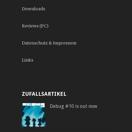
Downloads
Reviews (PC)
Datenschutz & Impressum
Links
ZUFALLSARTIKEL
Debug #10 is out now