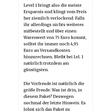
Level 1 bringt also die meiste
Ersparnis und klingt vom Preis
her ziemlich verlockend. Falls
ihr allerdings nichts weiteres
mitbestellt und über einen
Warenwert von 75 Euro kommt,
solltet ihr immer noch 4,95
Euro an Versandkosten
hinzurechnen. Bleibt bei Lvl. 1
natürlich trotzdem am
günstigsten.
Die Vorfreude ist natürlich die
größe Freude: Was ist drin, in
diesem Paket? Deswegen
nochmal der letzte Hinweis: Es
lohnt sich das Paket zu