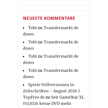
NEUESTE KOMMENTARE
Tobi
zu
Transfermarkt.de
down
Tobi
zu
Transfermarkt.de
down
Tobi
zu
Transfermarkt.de
down
Tobi
zu
Transfermarkt.de
down
Spiele-Vollversionen in
Zeitschriften – August 2026 |
TopFree.de
zu
Seit GameStar XL
05/2026 keine DVD mehr