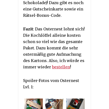
Schokolade)! Dazu gibt es noch
eine Gutscheinkarte sowie ein
Rätsel-Bonus-Code.
Fazit
: Das Osternest lohnt sich!
Die Kochlöffel alleine kosten
schon so viel wie das gesamte
Paket. Dazu kommt die sehr
ostermäßig gute Aufmachung
des Kartons. Also, ich würde es
immer wieder
bestellen
!
Spoiler-Fotos vom Osternest
Lvl. 1: