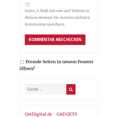
Name, E-Mail-Adresse und Website in
diesem Browser für meinen nächsten
Kommentar speichern.
Fremde Seiten in neuem Fenster
öffnen?
GetDigital.de - GADGETS