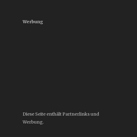
Werbung
Diese Seite enthält Partnerlinks und
Werbung.