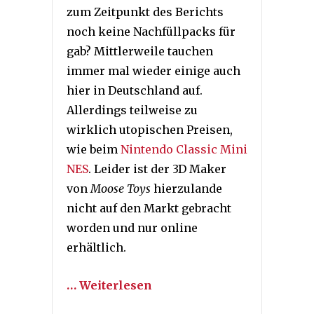
zum Zeitpunkt des Berichts
noch keine Nachfüllpacks für
gab? Mittlerweile tauchen
immer mal wieder einige auch
hier in Deutschland auf.
Allerdings teilweise zu
wirklich utopischen Preisen,
wie beim
Nintendo Classic Mini
NES
. Leider ist der 3D Maker
von
Moose Toys
hierzulande
nicht auf den Markt gebracht
worden und nur online
erhältlich.
… Weiterlesen