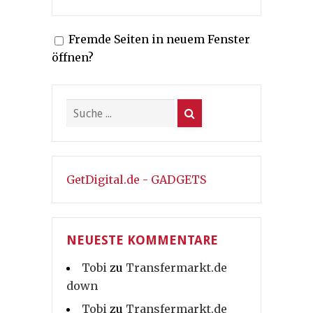
Fremde Seiten in neuem Fenster
öffnen?
GetDigital.de - GADGETS
NEUESTE KOMMENTARE
Tobi
zu
Transfermarkt.de
down
Tobi
zu
Transfermarkt.de