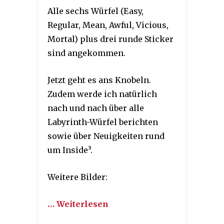
Alle sechs Würfel (Easy,
Regular, Mean, Awful, Vicious,
Mortal) plus drei runde Sticker
sind angekommen.
Jetzt geht es ans Knobeln.
Zudem werde ich natürlich
nach und nach über alle
Labyrinth-Würfel berichten
sowie über Neuigkeiten rund
um Inside³.
Weitere Bilder:
… Weiterlesen