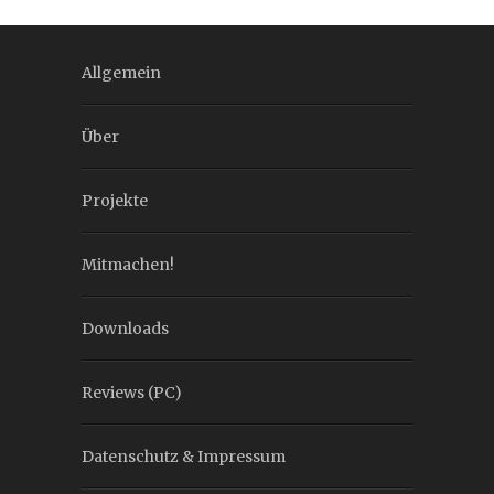
Allgemein
Über
Projekte
Mitmachen!
Downloads
Reviews (PC)
Datenschutz & Impressum