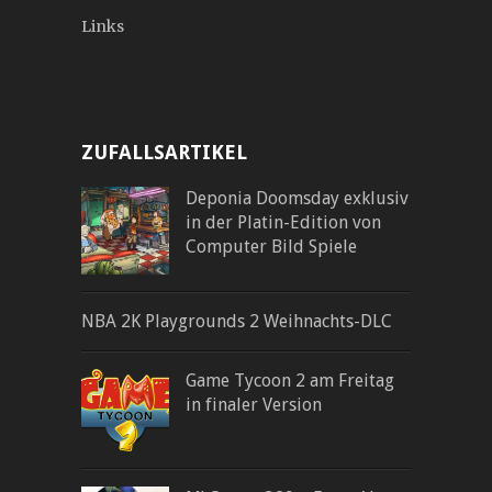
Links
ZUFALLSARTIKEL
Deponia Doomsday exklusiv
in der Platin-Edition von
Computer Bild Spiele
NBA 2K Playgrounds 2 Weihnachts-DLC
Game Tycoon 2 am Freitag
in finaler Version