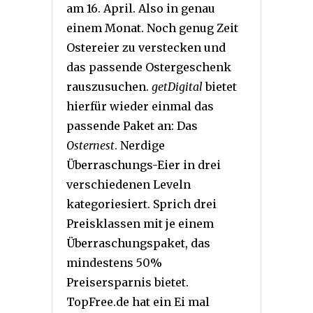
am 16. April. Also in genau
einem Monat. Noch genug Zeit
Ostereier zu verstecken und
das passende Ostergeschenk
rauszusuchen.
getDigital
bietet
hierfür wieder einmal das
passende Paket an: Das
Osternest
. Nerdige
Überraschungs-Eier in drei
verschiedenen Leveln
kategoriesiert. Sprich drei
Preisklassen mit je einem
Überraschungspaket, das
mindestens 50%
Preisersparnis bietet.
TopFree.de hat ein Ei mal