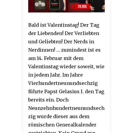
Bald ist Valentinstag! Der Tag
der Liebenden! Der Verliebten
und Geliebten! Der Nerds in
Nerdinnen! … zumindest ist es
am 14. Februar mit dem
Valentinstag wieder soweit, wie
in jedem Jahr. Im Jahre
Vierhundertneunundsechzig
führte Papst Gelasius I. den Tag
bereits ein. Doch
Neunzehnhundertneunundsech
zig wurde dieser aus dem
römischen Generalkalender