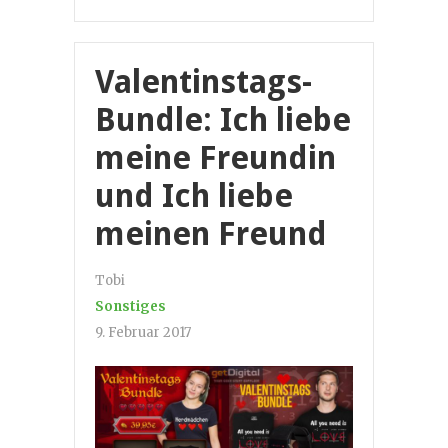
Valentinstags-
Bundle: Ich liebe
meine Freundin
und Ich liebe
meinen Freund
Tobi
Sonstiges
9. Februar 2017