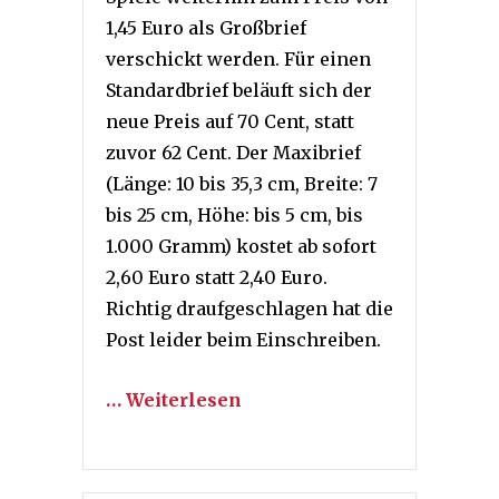
1,45 Euro als Großbrief
verschickt werden. Für einen
Standardbrief beläuft sich der
neue Preis auf 70 Cent, statt
zuvor 62 Cent. Der Maxibrief
(Länge: 10 bis 35,3 cm, Breite: 7
bis 25 cm, Höhe: bis 5 cm, bis
1.000 Gramm) kostet ab sofort
2,60 Euro statt 2,40 Euro.
Richtig draufgeschlagen hat die
Post leider beim Einschreiben.
… Weiterlesen