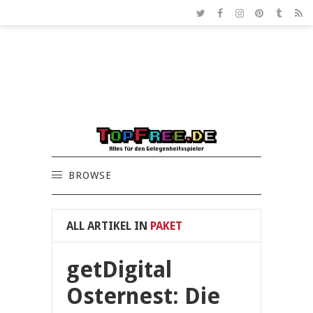
BROWSE
ALL ARTIKEL IN
PAKET
getDigital
Osternest: Die