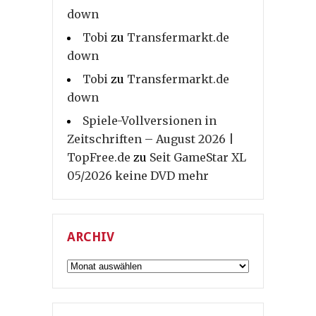
down
Tobi
zu
Transfermarkt.de
down
Tobi
zu
Transfermarkt.de
down
Spiele-Vollversionen in
Zeitschriften – August 2026 |
TopFree.de
zu
Seit GameStar XL
05/2026 keine DVD mehr
ARCHIV
Archiv