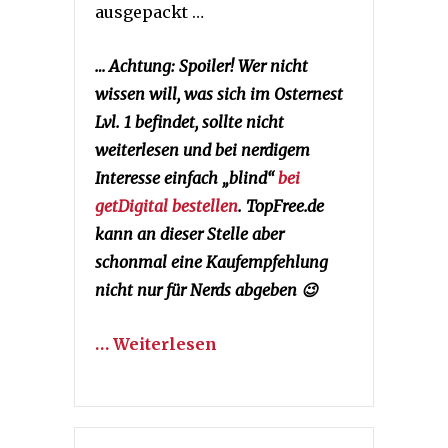
ausgepackt …
… Achtung: Spoiler! Wer nicht
wissen will, was sich im Osternest
Lvl. 1 befindet, sollte nicht
weiterlesen und bei nerdigem
Interesse einfach „blind“
bei
getDigital bestellen
. TopFree.de
kann an dieser Stelle aber
schonmal eine Kaufempfehlung
nicht nur für Nerds abgeben 😉
… Weiterlesen