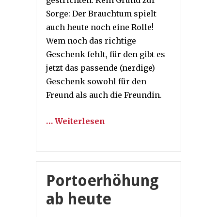
gestrichten. Kein Grund zur
Sorge: Der Brauchtum spielt
auch heute noch eine Rolle!
Wem noch das richtige
Geschenk fehlt, für den gibt es
jetzt das passende (nerdige)
Geschenk sowohl für den
Freund als auch die Freundin.
… Weiterlesen
Portoerhöhung
ab heute