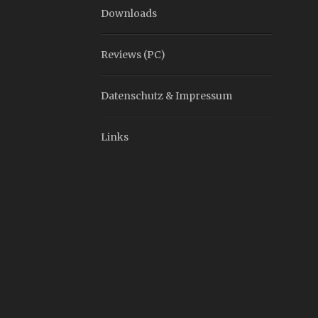
Downloads
Reviews (PC)
Datenschutz & Impressum
Links