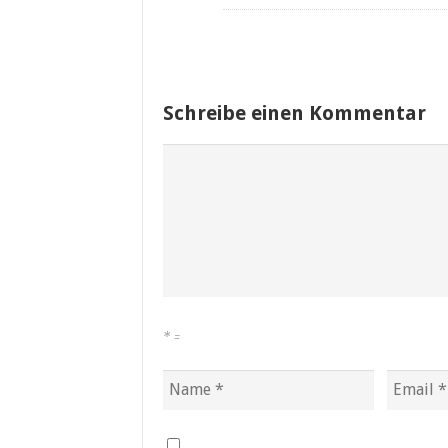
Schreibe einen Kommentar
*
=