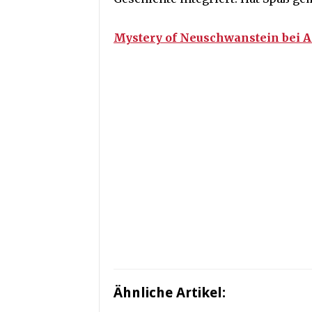
Mystery of Neuschwanstein bei 
Ähnliche Artikel: