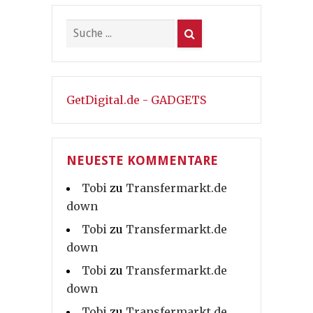
GetDigital.de - GADGETS
NEUESTE KOMMENTARE
Tobi
zu
Transfermarkt.de
down
Tobi
zu
Transfermarkt.de
down
Tobi
zu
Transfermarkt.de
down
Tobi
zu
Transfermarkt.de