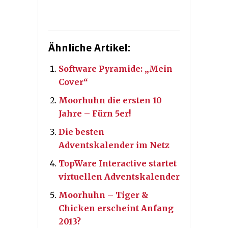
Ähnliche Artikel:
Software Pyramide: „Mein
Cover“
Moorhuhn die ersten 10
Jahre – Fürn 5er!
Die besten
Adventskalender im Netz
TopWare Interactive startet
virtuellen Adventskalender
Moorhuhn – Tiger &
Chicken erscheint Anfang
2013?