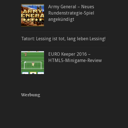
Army General – Neues
Rundenstrategie-Spiel
angekündigt
Tatort: Lessing ist tot, lang leben Lessing!
EURO Keeper 2016 –
HTML5-Minigame-Review
Werbung