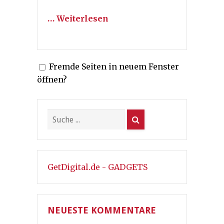
… Weiterlesen
Fremde Seiten in neuem Fenster
öffnen?
GetDigital.de - GADGETS
NEUESTE KOMMENTARE