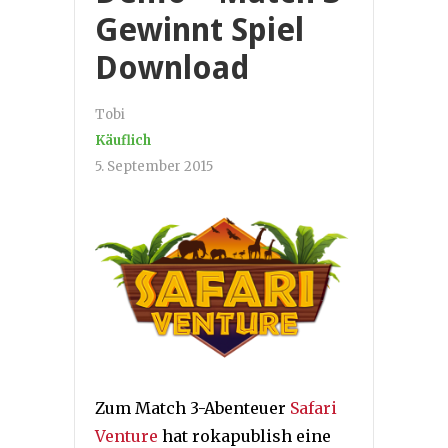
Gewinnt Spiel
Download
Tobi
Käuflich
5. September 2015
Zum Match 3-Abenteuer
Safari
Venture
hat rokapublish eine