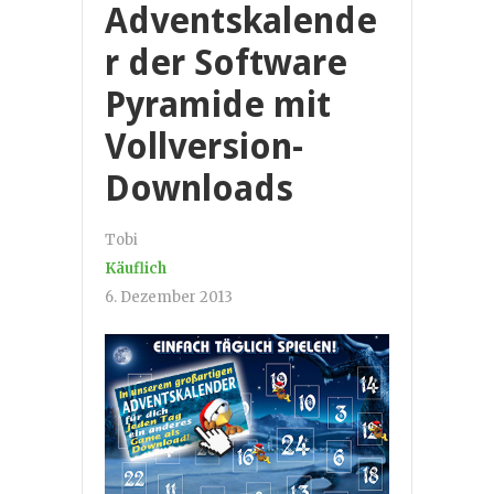
Adventskalende
r der Software
Pyramide mit
Vollversion-
Downloads
Tobi
Käuflich
6. Dezember 2013