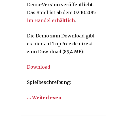
Demo-Version veröffentlicht.
Das Spiel ist ab dem 02.10.2015
im Handel erhältlich
.
Die Demo zum Download gibt
es hier auf TopFree.de direkt
zum Download (89,4 MB):
Download
Spielbeschreibung:
… Weiterlesen