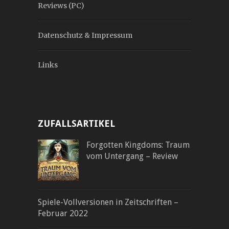
Reviews (PC)
Datenschutz & Impressum
Links
ZUFALLSARTIKEL
Forgotten Kingdoms: Traum
vom Untergang – Review
Spiele-Vollversionen in Zeitschriften –
Februar 2022