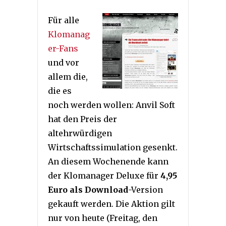
Für alle
Klomanag
er-Fans
und vor
allem die,
die es
noch werden wollen: Anvil Soft
hat den Preis der
altehrwürdigen
Wirtschaftssimulation gesenkt.
An diesem Wochenende kann
der Klomanager Deluxe für
4,95
Euro als Download
-Version
gekauft werden. Die Aktion gilt
nur von heute (Freitag, den