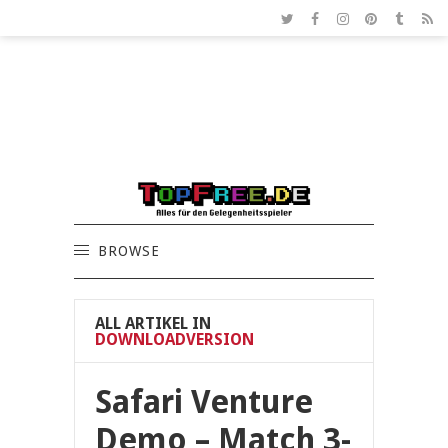
BROWSE
ALL ARTIKEL IN
DOWNLOADVERSION
Safari Venture
Demo – Match 3-