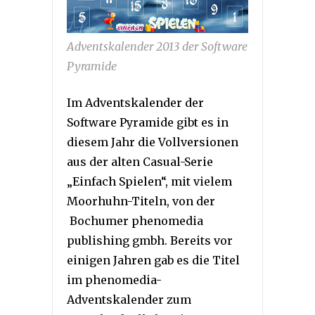
Adventskalender 2013 der Software
Pyramide
Im Adventskalender der
Software Pyramide gibt es in
diesem Jahr die Vollversionen
aus der alten Casual-Serie
„Einfach Spielen“, mit vielem
Moorhuhn-Titeln, von der
Bochumer phenomedia
publishing gmbh. Bereits vor
einigen Jahren gab es die Titel
im phenomedia-
Adventskalender zum