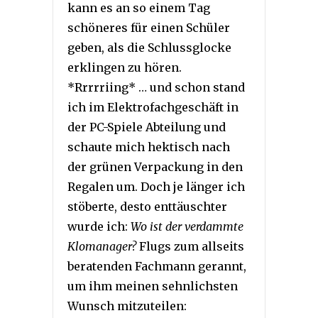
kann es an so einem Tag
schöneres für einen Schüler
geben, als die Schlussglocke
erklingen zu hören.
*Rrrrriing* … und schon stand
ich im Elektrofachgeschäft in
der PC-Spiele Abteilung und
schaute mich hektisch nach
der grünen Verpackung in den
Regalen um. Doch je länger ich
stöberte, desto enttäuschter
wurde ich:
Wo ist der verdammte
Klomanager?
Flugs zum allseits
beratenden Fachmann gerannt,
um ihm meinen sehnlichsten
Wunsch mitzuteilen: