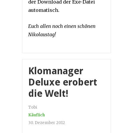
der Download der Exe-Datei
automatisch.
Euch allen noch einen schönen
Nikolaustag!
Klomanager
Deluxe erobert
die Welt!
Tobi
Käuflich
30. Dezember 2012