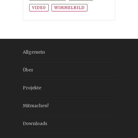
VIDEO
WIMMELBILD
Allgemein
Über
Projekte
Mitmachen!
Downloads