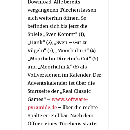
Download. Alle bereits
vergangenen Türchen lassen
sich weiterhin öffnen. So
befinden sich bis jetzt die
Spiele „Sven Kommt“ (1),
„Hank“ (2), „Sven – Gut zu
Vögeln“ (3), „Moorhuhn 3“ (4),
„Moorhuhn Director’s Cut“ (5)
und „Moorhuhn X“ (6) als
Vollversionen im Kalender. Der
Adventskalender ist über die
Startseite der „Real Classic
Games“ –
www.software-
pyramide.de
– über die rechte
Spalte erreichbar. Nach dem
Öffnen eines Türchens startet