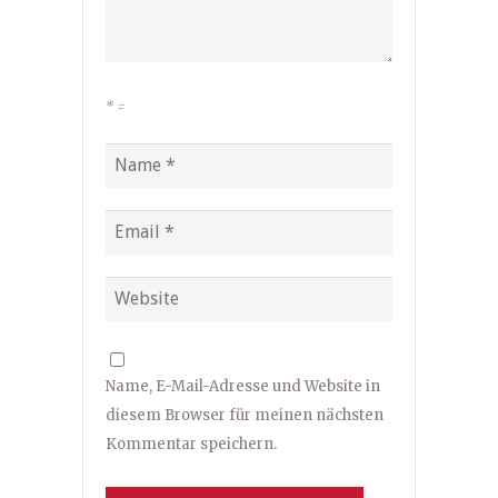
*
=
Name, E-Mail-Adresse und Website in
diesem Browser für meinen nächsten
Kommentar speichern.