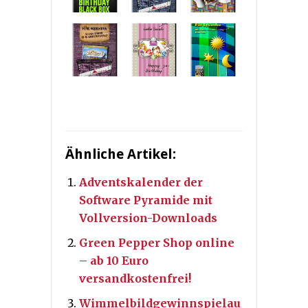
Ähnliche Artikel:
Adventskalender der
Software Pyramide mit
Vollversion-Downloads
Green Pepper Shop online
– ab 10 Euro
versandkostenfrei!
Wimmelbildgewinnspielau