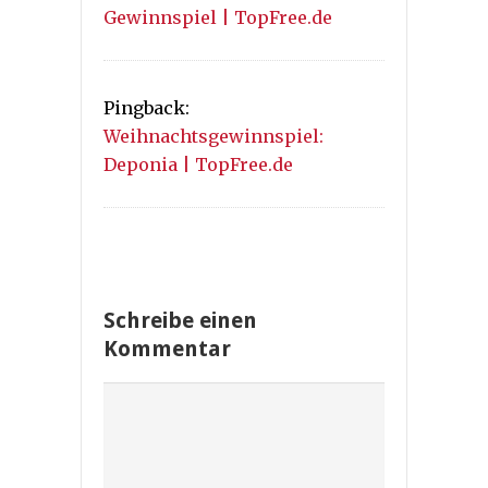
Gewinnspiel | TopFree.de
Pingback:
Weihnachtsgewinnspiel:
Deponia | TopFree.de
Schreibe einen
Kommentar