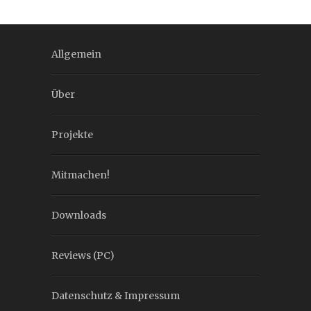
Allgemein
Über
Projekte
Mitmachen!
Downloads
Reviews (PC)
Datenschutz & Impressum