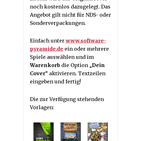
noch kostenlos dazugelegt. Das
Angebot gilt nicht für NDS- oder
Sonderverpackungen.
Einfach unter
www.software-
pyramide.de
ein oder mehrere
Spiele auswählen und im
Warenkorb
die Option „
Dein
Cover
“ aktivieren. Textzeilen
eingeben und fertig!
Die zur Verfügung stehenden
Vorlagen: