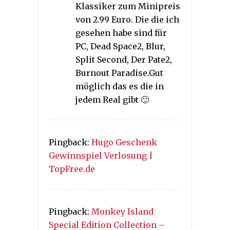
Klassiker zum Minipreis
von 2.99 Euro. Die die ich
gesehen habe sind für
PC, Dead Space2, Blur,
Split Second, Der Pate2,
Burnout Paradise.Gut
möglich das es die in
jedem Real gibt 🙂
Pingback:
Hugo Geschenk
Gewinnspiel Verlosung |
TopFree.de
Pingback:
Monkey Island
Special Edition Collection –