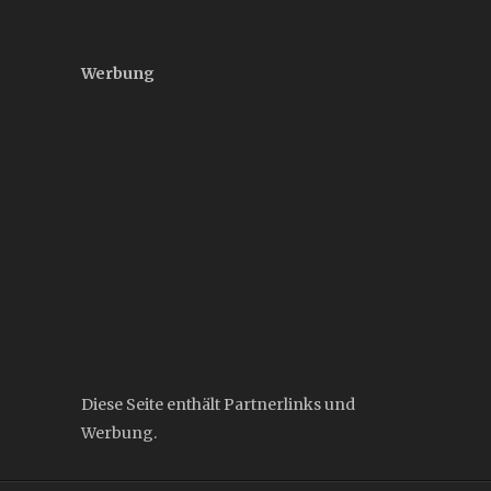
Werbung
Diese Seite enthält Partnerlinks und
Werbung.