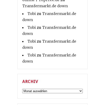
Transfermarkt.de down
Tobi
zu
Transfermarkt.de
down
Tobi
zu
Transfermarkt.de
down
Tobi
zu
Transfermarkt.de
down
Tobi
zu
Transfermarkt.de
down
ARCHIV
Archiv