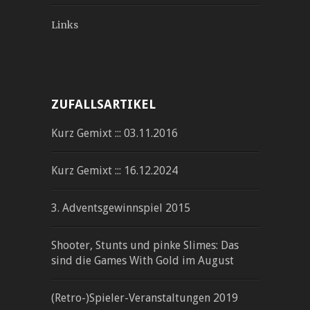
Links
ZUFALLSARTIKEL
Kurz Gemixt ::: 03.11.2016
Kurz Gemixt ::: 16.12.2024
3. Adventsgewinnspiel 2015
Shooter, Stunts und pinke Slimes: Das
sind die Games With Gold im August
(Retro-)Spieler-Veranstaltungen 2019