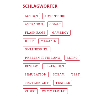
SCHLAGWÖRTER
ACTION
ADVENTURE
ASTRAGON
COMIC
FLASHGAME
GAMEBOY
HEFT
MAGAZIN
ONLINESPIEL
PRESSEMITTEILUNG
RETRO
REVIEW
REZENSION
SIMULATION
STEAM
TEST
TESTBERICHT
TRAILER
VIDEO
WIMMELBILD