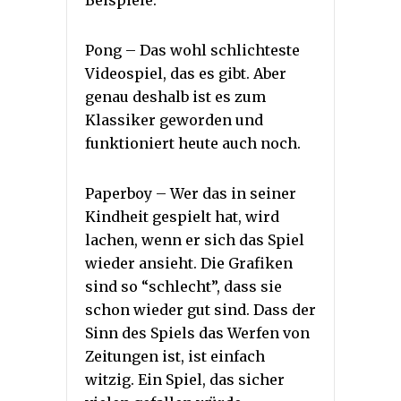
Beispiele:
Pong – Das wohl schlichteste
Videospiel, das es gibt. Aber
genau deshalb ist es zum
Klassiker geworden und
funktioniert heute auch noch.
Paperboy – Wer das in seiner
Kindheit gespielt hat, wird
lachen, wenn er sich das Spiel
wieder ansieht. Die Grafiken
sind so “schlecht”, dass sie
schon wieder gut sind. Dass der
Sinn des Spiels das Werfen von
Zeitungen ist, ist einfach
witzig. Ein Spiel, das sicher