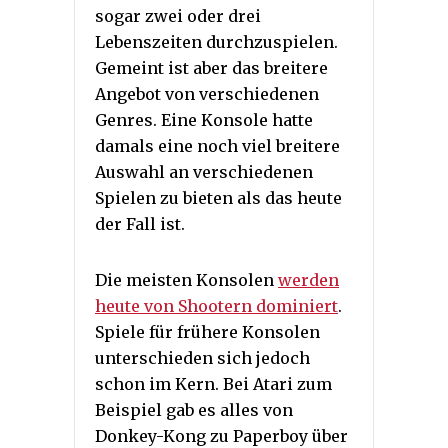
sogar zwei oder drei
Lebenszeiten durchzuspielen.
Gemeint ist aber das breitere
Angebot von verschiedenen
Genres. Eine Konsole hatte
damals eine noch viel breitere
Auswahl an verschiedenen
Spielen zu bieten als das heute
der Fall ist.
Die meisten Konsolen
werden
heute von Shootern dominiert
.
Spiele für frühere Konsolen
unterschieden sich jedoch
schon im Kern. Bei Atari zum
Beispiel gab es alles von
Donkey-Kong zu Paperboy über