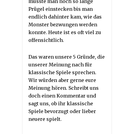
musste man noch so lange
Prügel einstecken bis man
endlich dahinter kam, wie das
Monster bezwungen werden
konnte. Heute ist es oft viel zu
offensichtlich.
Das waren unsere 5 Gründe, die
unserer Meinung nach für
klassische Spiele sprechen.
Wir würden aber gerne eure
Meinung hören. Schreibt uns
doch einen Kommentar und
sagt uns, ob ihr klassische
Spiele bevorzugt oder lieber
neuere spielt.