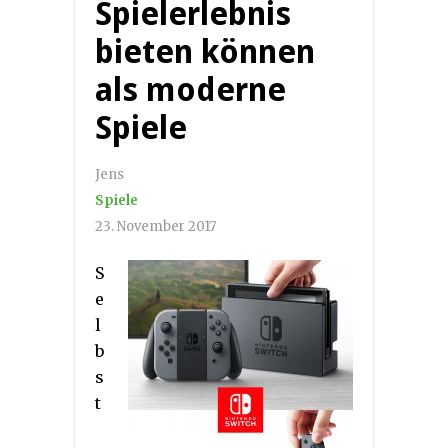
Spielerlebnis
bieten können
als moderne
Spiele
Jens
Spiele
23. November 2017
S
e
l
b
s
t