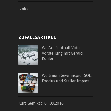
Links
ZUFALLSARTIKEL
We Are Football Video-
Vorstellung mit Gerald
Köhler
Weltraum Gewinnspiel: SOL:
Exodus und Stellar Impact
Kurz Gemixt ::: 01.09.2016