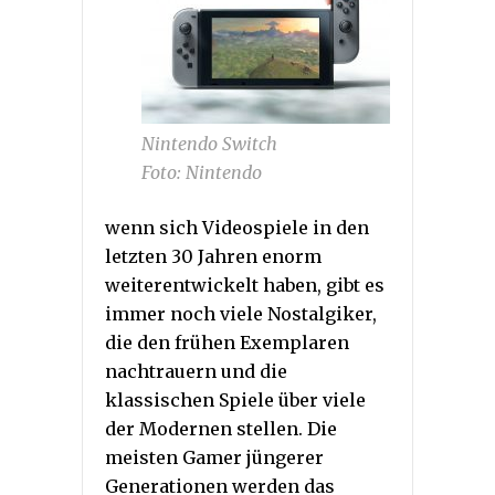
Nintendo Switch
Foto: Nintendo
wenn sich Videospiele in den
letzten 30 Jahren enorm
weiterentwickelt haben, gibt es
immer noch viele Nostalgiker,
die den frühen Exemplaren
nachtrauern und die
klassischen Spiele über viele
der Modernen stellen. Die
meisten Gamer jüngerer
Generationen werden das