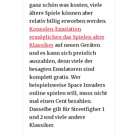
ganz schön was kosten, viele
ältere Spiele können aber
relativ billig erworben werden.
Konsolen-Emulation
ermöglichen das Spielen alter
Klassiker
auf neuen Geräten
und es kann sich preislich
auszahlen, denn viele der
besagten Emulatoren sind
komplett gratis. Wer
beispielsweise Space Invaders
online spielen will, muss nicht
mal einen Cent bezahlen.
Dasselbe gilt für Streetfigher 1
und 2 und viele andere
Klassiker.