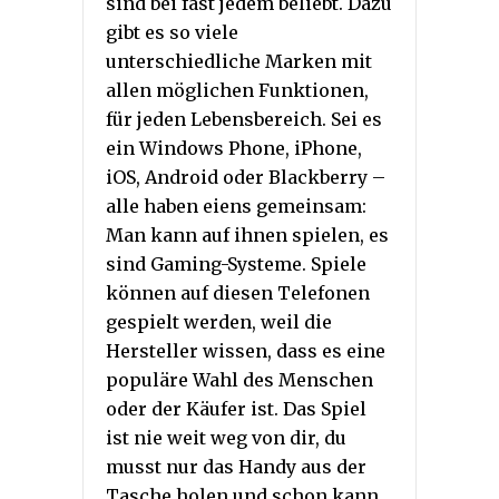
sind bei fast jedem beliebt. Dazu
gibt es so viele
unterschiedliche Marken mit
allen möglichen Funktionen,
für jeden Lebensbereich. Sei es
ein Windows Phone, iPhone,
iOS, Android oder Blackberry –
alle haben eiens gemeinsam:
Man kann auf ihnen spielen, es
sind Gaming-Systeme. Spiele
können auf diesen Telefonen
gespielt werden, weil die
Hersteller wissen, dass es eine
populäre Wahl des Menschen
oder der Käufer ist. Das Spiel
ist nie weit weg von dir, du
musst nur das Handy aus der
Tasche holen und schon kann