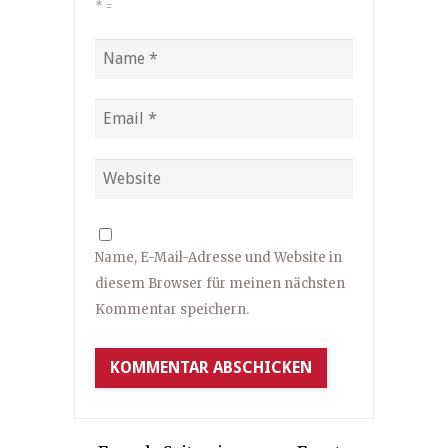
*
=
Name, E-Mail-Adresse und Website in
diesem Browser für meinen nächsten
Kommentar speichern.