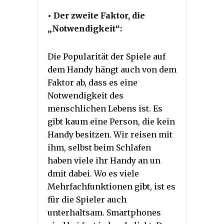
• Der zweite Faktor, die
„Notwendigkeit“:
Die Popularität der Spiele auf
dem Handy hängt auch von dem
Faktor ab, dass es eine
Notwendigkeit des
menschlichen Lebens ist. Es
gibt kaum eine Person, die kein
Handy besitzen. Wir reisen mit
ihm, selbst beim Schlafen
haben viele ihr Handy an un
dmit dabei. Wo es viele
Mehrfachfunktionen gibt, ist es
für die Spieler auch
unterhaltsam. Smartphones