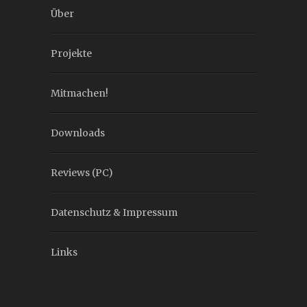
Über
Projekte
Mitmachen!
Downloads
Reviews (PC)
Datenschutz & Impressum
Links