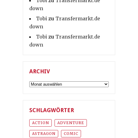
Tobi
zu
Transfermarkt.de
down
Tobi
zu
Transfermarkt.de
down
Tobi
zu
Transfermarkt.de
down
ARCHIV
Archiv
SCHLAGWÖRTER
ACTION
ADVENTURE
ASTRAGON
COMIC