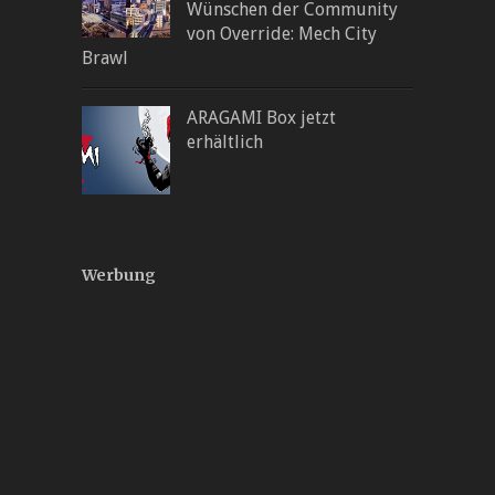
Wünschen der Community
von Override: Mech City
Brawl
ARAGAMI Box jetzt
erhältlich
Werbung