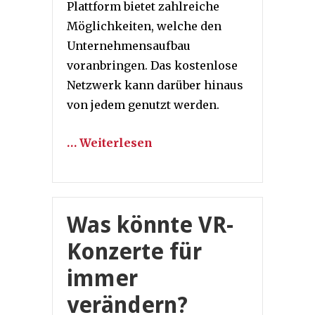
Plattform bietet zahlreiche
Möglichkeiten, welche den
Unternehmensaufbau
voranbringen. Das kostenlose
Netzwerk kann darüber hinaus
von jedem genutzt werden.
… Weiterlesen
Was könnte VR-
Konzerte für
immer
verändern?