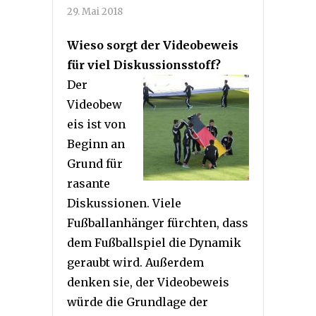
29. Mai 2018
Wieso sorgt der Videobeweis
für viel Diskussionsstoff?
Der
Videobew
eis ist von
Beginn an
Grund für
rasante
Diskussionen. Viele
Fußballanhänger fürchten, dass
dem Fußballspiel die Dynamik
geraubt wird. Außerdem
denken sie, der Videobeweis
würde die Grundlage der