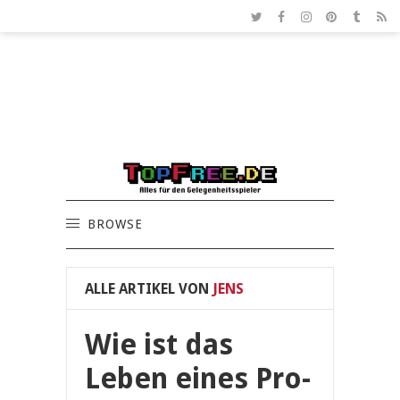
BROWSE
ALLE ARTIKEL VON
JENS
Wie ist das
Leben eines Pro-