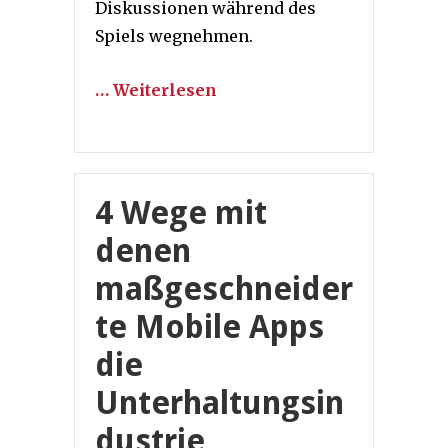
Diskussionen während des
Spiels wegnehmen.
… Weiterlesen
4 Wege mit
denen
maßgeschneider
te Mobile Apps
die
Unterhaltungsin
dustrie