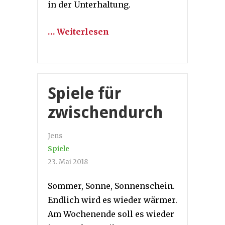
in der Unterhaltung.
… Weiterlesen
Spiele für
zwischendurch
Jens
Spiele
23. Mai 2018
Sommer, Sonne, Sonnenschein.
Endlich wird es wieder wärmer.
Am Wochenende soll es wieder