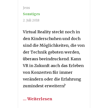
Jens
Sonstiges
2. Juli 2018
Virtual Reality steckt noch in
den Kinderschuhen und doch
sind die Möglichkeiten, die von
der Technik geboten werden,
überaus beeindruckend. Kann
VR in Zukunft auch das Erleben
von Konzerten für immer
verändern oder die Erfahrung
zumindest erweitern?
… Weiterlesen