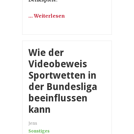
… Weiterlesen
Wie der
Videobeweis
Sportwetten in
der Bundesliga
beeinflussen
kann
Jens
Sonstiges