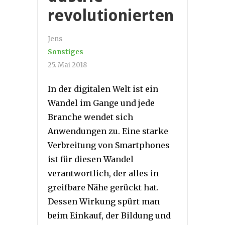
revolutionierten
Jens
Sonstiges
25. Mai 2018
In der digitalen Welt ist ein
Wandel im Gange und jede
Branche wendet sich
Anwendungen zu. Eine starke
Verbreitung von Smartphones
ist für diesen Wandel
verantwortlich, der alles in
greifbare Nähe gerückt hat.
Dessen Wirkung spürt man
beim Einkauf, der Bildung und