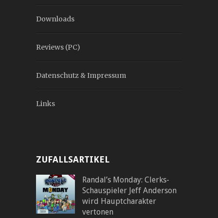
Downloads
Reviews (PC)
Datenschutz & Impressum
Links
ZUFALLSARTIKEL
Randal’s Monday: Clerks-
Schauspieler Jeff Anderson
wird Hauptcharakter
vertonen