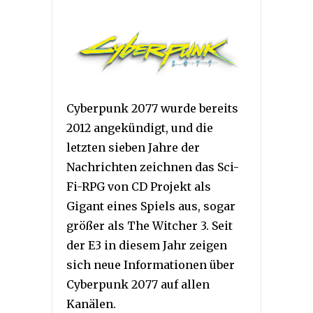
Cyberpunk 2077 wurde bereits
2012 angekündigt, und die
letzten sieben Jahre der
Nachrichten zeichnen das Sci-
Fi-RPG von CD Projekt als
Gigant eines Spiels aus, sogar
größer als The Witcher 3. Seit
der E3 in diesem Jahr zeigen
sich neue Informationen über
Cyberpunk 2077 auf allen
Kanälen.