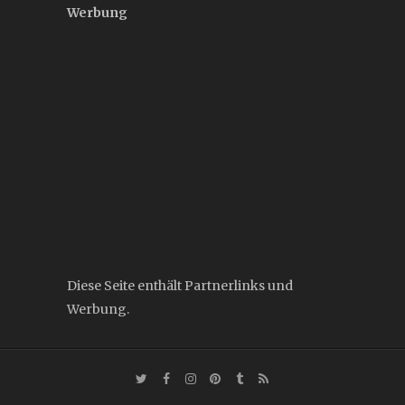
Werbung
Diese Seite enthält Partnerlinks und
Werbung.