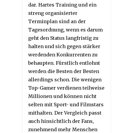
dar. Hartes Training und ein
streng organisierter
Terminplan sind an der
Tagesordnung, wenn es darum
geht den Status langfristig zu
halten und sich gegen stärker
werdenden Konkurrenten zu
behaupten. Fürstlich entlohnt
werden die Besten der Besten
allerdings schon. Die wenigen
Top-Gamer verdienen teilweise
Millionen und können nicht
selten mit Sport- und Filmstars
mithalten. Der Vergleich passt
auch hinsichtlich der Fans,
zunehmend mehr Menschen