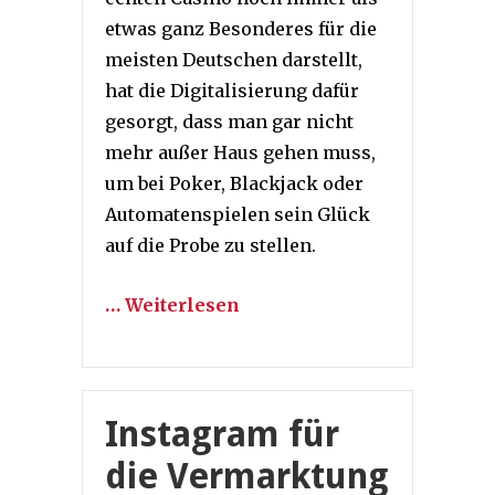
etwas ganz Besonderes für die
meisten Deutschen darstellt,
hat die Digitalisierung dafür
gesorgt, dass man gar nicht
mehr außer Haus gehen muss,
um bei Poker, Blackjack oder
Automatenspielen sein Glück
auf die Probe zu stellen.
… Weiterlesen
Instagram für
die Vermarktung