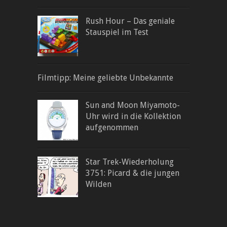
Rush Hour – Das geniale
Stauspiel im Test
Filmtipp: Meine geliebte Unbekannte
Sun and Moon Miyamoto-
Uhr wird in die Kollektion
aufgenommen
Star Trek-Wiederholung
3751: Picard & die jungen
Wilden