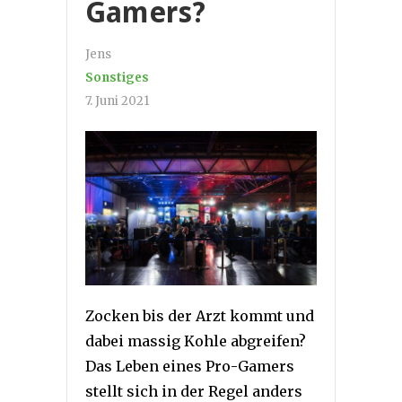
Gamers?
Jens
Sonstiges
7. Juni 2021
Zocken bis der Arzt kommt und
dabei massig Kohle abgreifen?
Das Leben eines Pro-Gamers
stellt sich in der Regel anders