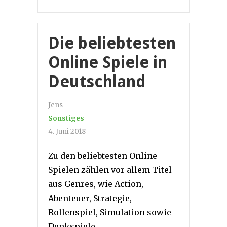
Die beliebtesten
Online Spiele in
Deutschland
Jens
Sonstiges
4. Juni 2018
Zu den beliebtesten Online
Spielen zählen vor allem Titel
aus Genres, wie Action,
Abenteuer, Strategie,
Rollenspiel, Simulation sowie
Denkspiele.