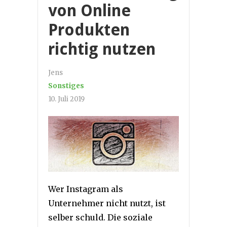
von Online
Produkten
richtig nutzen
Jens
Sonstiges
10. Juli 2019
Wer Instagram als
Unternehmer nicht nutzt, ist
selber schuld. Die soziale