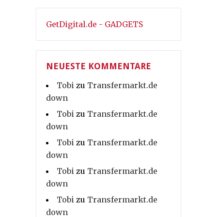
GetDigital.de - GADGETS
NEUESTE KOMMENTARE
Tobi
zu
Transfermarkt.de
down
Tobi
zu
Transfermarkt.de
down
Tobi
zu
Transfermarkt.de
down
Tobi
zu
Transfermarkt.de
down
Tobi
zu
Transfermarkt.de
down