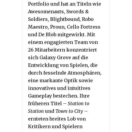
Portfolio und hat an Titeln wie
Awesomenauts, Swords &
Soldiers, Blightbound, Robo
Maestro, Proun, Cello Fortress
und De Blob mitgewirkt. Mit
einem engagierten Team von
26 Mitarbeitern konzentriert
sich Galaxy Grove auf die
Entwicklung von Spielen, die
durch fesselnde Atmosphären,
eine markante Optik sowie
innovatives und intuitives
Gameplay bestechen. Ihre
früheren Titel –
Station to
Station
und
Town to City
–
ernteten breites Lob von
Kritikern und Spielern