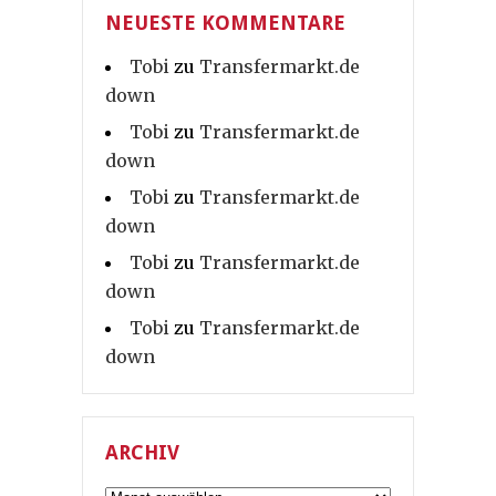
NEUESTE KOMMENTARE
Tobi
zu
Transfermarkt.de
down
Tobi
zu
Transfermarkt.de
down
Tobi
zu
Transfermarkt.de
down
Tobi
zu
Transfermarkt.de
down
Tobi
zu
Transfermarkt.de
down
ARCHIV
Archiv