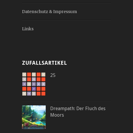
Datenschutz & Impressum
Links
ZUFALLSARTIKEL
25
Dreampath: Der Fluch des
Moors