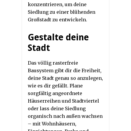
konzentrieren, um deine
Siedlung zu einer blühenden
Großstadt zu entwickeln.
Gestalte deine
Stadt
Das völlig rasterfreie
Bausystem gibt dir die Freiheit,
deine Stadt genau so anzulegen,
wie es dir gefällt. Plane
sorgfältig angeordnete
Häuserreihen und Stadtviertel
oder lass deine Siedlung
organisch nach außen wachsen
– mit Wohnhäusern,