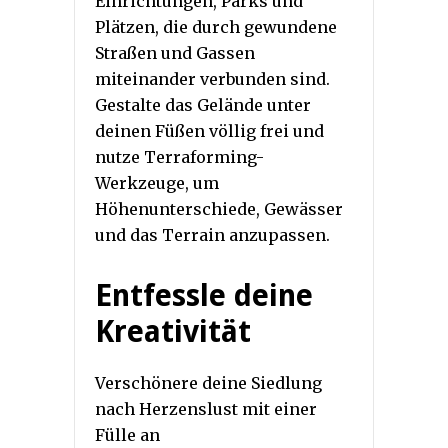
Einrichtungen, Parks und
Plätzen, die durch gewundene
Straßen und Gassen
miteinander verbunden sind.
Gestalte das Gelände unter
deinen Füßen völlig frei und
nutze Terraforming-
Werkzeuge, um
Höhenunterschiede, Gewässer
und das Terrain anzupassen.
Entfessle deine
Kreativität
Verschönere deine Siedlung
nach Herzenslust mit einer
Fülle an