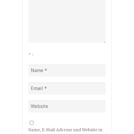
*
=
Name, E-Mail-Adresse und Website in