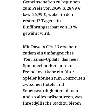
Gemeinschaften zu beginnen –
zum Preis von 29,99 $, 28,99 €
bzw. 26,99 £, wobei in den
ersten 12 Tagen ein
Einführungsrabatt von 10 %
gewährt wird.
Mit
Town to City 1.0
erscheint
zudem ein umfangreiches
Tourismus-Update, das neue
Spielmechaniken für den
Fremdenverkehr einführt:
Spieler können nun Tourrouten
zwischen Hotels und
Sehenswürdigkeiten planen
und so alles präsentieren, was
ihre idyllische Stadt zu bieten