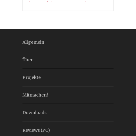
Allgemein
Über
Projekte
Mitmachen!
Downloads
Reviews (PC)