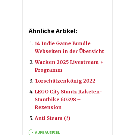
Ähnliche Artikel:
14 Indie Game Bundle
Webseiten in der Übersicht
Wacken 2025 Livestream +
Programm
Torschützenkönig 2022
LEGO City Stuntz Raketen-
Stuntbike 60298 –
Rezension
Anti Steam (?)
AUFBAUSPIEL