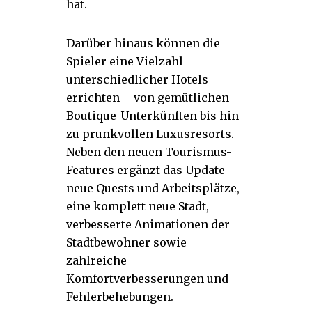
hat.
Darüber hinaus können die
Spieler eine Vielzahl
unterschiedlicher Hotels
errichten – von gemütlichen
Boutique-Unterkünften bis hin
zu prunkvollen Luxusresorts.
Neben den neuen Tourismus-
Features ergänzt das Update
neue Quests und Arbeitsplätze,
eine komplett neue Stadt,
verbesserte Animationen der
Stadtbewohner sowie
zahlreiche
Komfortverbesserungen und
Fehlerbehebungen.