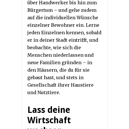
über Handwerker bis hin zum
Bürgertum – und gehe zudem
auf die individuellen Wünsche
einzelner Bewohner ein. Lerne
jeden Einzelnen kennen, sobald
er in deiner Stadt eintrifft, und
beobachte, wie sich die
Menschen niederlassen und
neue Familien gründen – in
den Häusern, die du für sie
gebaut hast, und stets in
Gesellschaft ihrer Haustiere
und Nutztiere.
Lass deine
Wirtschaft