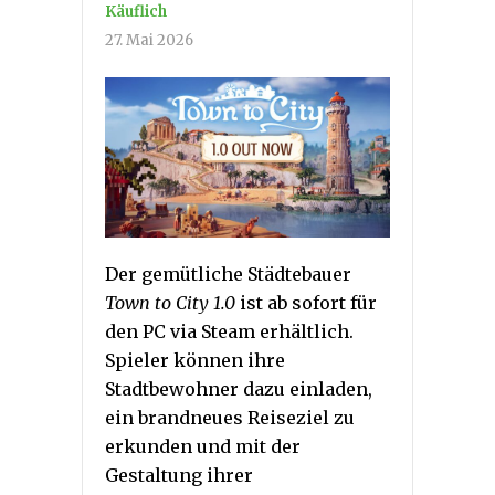
Käuflich
27. Mai 2026
Der gemütliche Städtebauer
Town to City 1.0
ist ab sofort für
den PC via Steam erhältlich.
Spieler können ihre
Stadtbewohner dazu einladen,
ein brandneues Reiseziel zu
erkunden und mit der
Gestaltung ihrer