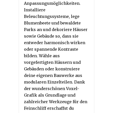
Anpassungsmöglichkeiten.
Installiere
Beleuchtungssysteme, lege
Blumenbeete und bewaldete
Parks an und dekoriere Häuser
sowie Gebäude so, dass sie
entweder harmonisch wirken
oder spannende Kontraste
bilden. Wähle aus
vorgefertigten Häusern und
Gebäuden oder konstruiere
deine eigenen Bauwerke aus
modularen Einzelteilen. Dank
der wunderschönen Voxel-
Grafik als Grundlage und
zahlreicher Werkzeuge für den
Feinschliff erschaffst du