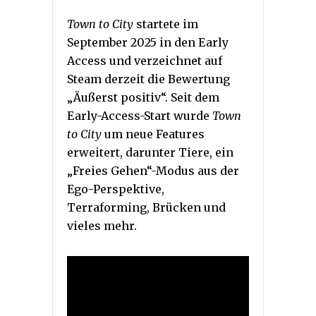
Town to City
startete im
September 2025 in den Early
Access und verzeichnet auf
Steam derzeit die Bewertung
„Äußerst positiv“. Seit dem
Early-Access-Start wurde
Town
to City
um neue Features
erweitert, darunter Tiere, ein
„Freies Gehen“-Modus aus der
Ego-Perspektive,
Terraforming, Brücken und
vieles mehr.