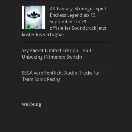
4X-Fantasy-Strategie-Spiel
Endless Legend ab 19.
September für PC –
offizieller Soundtrack jetzt
kostenlos verfügbar
Sky Racket Limited Edition – Full
Unboxing (Nintendo Switch)
SEGA veröffentlicht Audio-Tracks für
Team Sonic Racing
Werbung