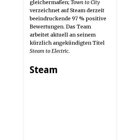
gleichermaßen;
Town to City
verzeichnet auf Steam derzeit
beeindruckende 97 % positive
Bewertungen. Das Team
arbeitet aktuell an seinem
kürzlich angekündigten Titel
Steam to Electric
.
Steam