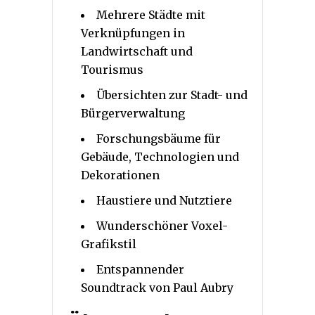
Mehrere Städte mit
Verknüpfungen in
Landwirtschaft und
Tourismus
Übersichten zur Stadt- und
Bürgerverwaltung
Forschungsbäume für
Gebäude, Technologien und
Dekorationen
Haustiere und Nutztiere
Wunderschöner Voxel-
Grafikstil
Entspannender
Soundtrack von Paul Aubry