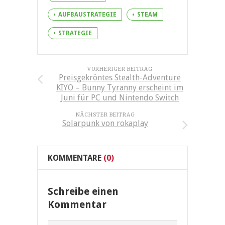
AUFBAUSTRATEGIE
STEAM
STRATEGIE
VORHERIGER BEITRAG
Preisgekröntes Stealth-Adventure
KIYO – Bunny Tyranny erscheint im
Juni für PC und Nintendo Switch
NÄCHSTER BEITRAG
Solarpunk von rokaplay
KOMMENTARE
(0)
Schreibe einen
Kommentar