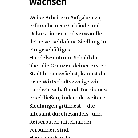
wachsen
Weise Arbeitern Aufgaben zu,
erforsche neue Gebäude und
Dekorationen und verwandle
deine verschlafene Siedlung in
ein geschäftiges
Handelszentrum. Sobald du
über die Grenzen deiner ersten
Stadt hinauswächst, kannst du
neue Wirtschaftszweige wie
Landwirtschaft und Tourismus
erschließen, indem du weitere
Siedlungen gründest – die
allesamt durch Handels- und
Reiserouten miteinander
verbunden sind.
Hauptmerkmale