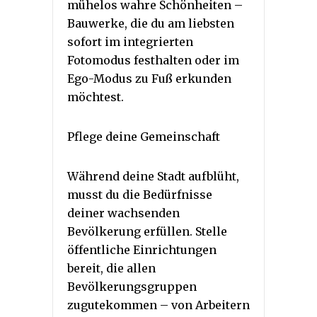
mühelos wahre Schönheiten –
Bauwerke, die du am liebsten
sofort im integrierten
Fotomodus festhalten oder im
Ego-Modus zu Fuß erkunden
möchtest.
Pflege deine Gemeinschaft
Während deine Stadt aufblüht,
musst du die Bedürfnisse
deiner wachsenden
Bevölkerung erfüllen. Stelle
öffentliche Einrichtungen
bereit, die allen
Bevölkerungsgruppen
zugutekommen – von Arbeitern