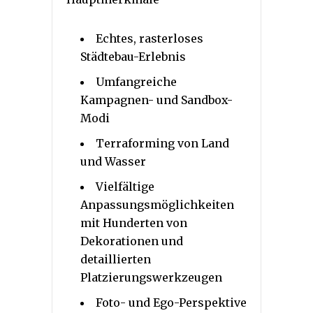
Echtes, rasterloses
Städtebau-Erlebnis
Umfangreiche
Kampagnen- und Sandbox-
Modi
Terraforming von Land
und Wasser
Vielfältige
Anpassungsmöglichkeiten
mit Hunderten von
Dekorationen und
detaillierten
Platzierungswerkzeugen
Foto- und Ego-Perspektive