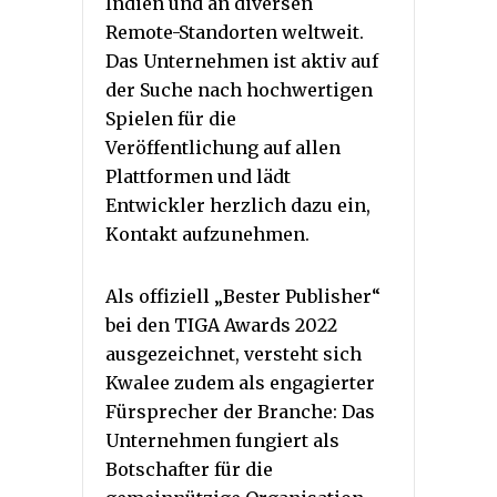
Indien und an diversen
Remote-Standorten weltweit.
Das Unternehmen ist aktiv auf
der Suche nach hochwertigen
Spielen für die
Veröffentlichung auf allen
Plattformen und lädt
Entwickler herzlich dazu ein,
Kontakt aufzunehmen.
Als offiziell „Bester Publisher“
bei den TIGA Awards 2022
ausgezeichnet, versteht sich
Kwalee zudem als engagierter
Fürsprecher der Branche: Das
Unternehmen fungiert als
Botschafter für die