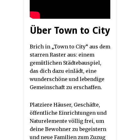
Über Town to City
Brich in „Town to City“ aus dem
starren Raster aus: einem
gemütlichen Städtebauspiel,
das dich dazu einlädt, eine
wunderschöne und lebendige
Gemeinschaft zu erschaffen.
Platziere Häuser, Geschäfte,
öffentliche Einrichtungen und
Naturelemente völlig frei, um
deine Bewohner zu begeistern
und neue Familien zum Zuzug