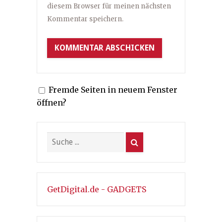
diesem Browser für meinen nächsten
Kommentar speichern.
Fremde Seiten in neuem Fenster
öffnen?
GetDigital.de - GADGETS