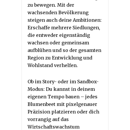
zu bewegen. Mit der
wachsenden Bevölkerung
steigen auch deine Ambitionen:
Erschaffe mehrere Siedlungen,
die entweder eigenständig
wachsen oder gemeinsam
aufblühen und so der gesamten
Region zu Entwicklung und
Wohlstand verhelfen.
Ob im Story- oder im Sandbox-
Modus: Du kannst in deinem
eigenen Tempo bauen – jedes
Blumenbeet mit pixelgenauer
Präzision platzieren oder dich
vorrangig auf das
Wirtschaftswachstum