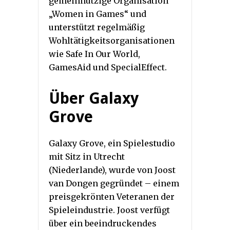
gemeinnützige Organisation
„Women in Games“ und
unterstützt regelmäßig
Wohltätigkeitsorganisationen
wie Safe In Our World,
GamesAid und SpecialEffect.
Über Galaxy
Grove
Galaxy Grove, ein Spielestudio
mit Sitz in Utrecht
(Niederlande), wurde von Joost
van Dongen gegründet – einem
preisgekrönten Veteranen der
Spieleindustrie. Joost verfügt
über ein beeindruckendes