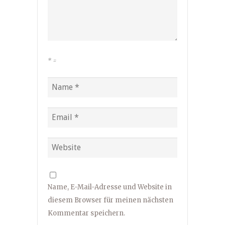
*
=
Name, E-Mail-Adresse und Website in
diesem Browser für meinen nächsten
Kommentar speichern.