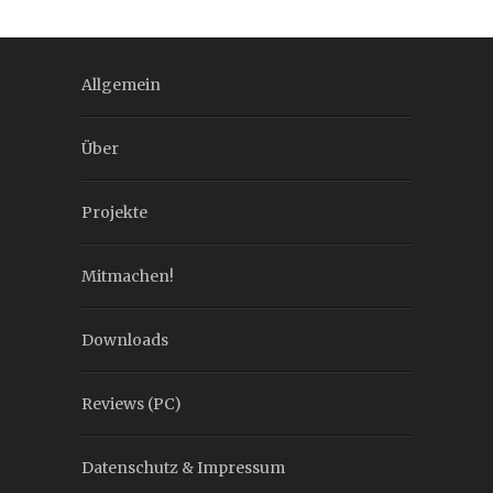
Allgemein
Über
Projekte
Mitmachen!
Downloads
Reviews (PC)
Datenschutz & Impressum