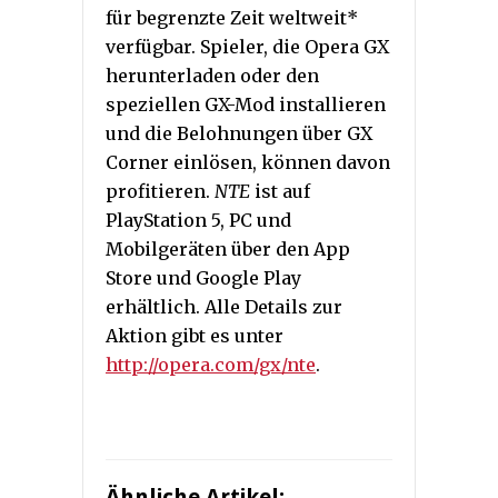
für begrenzte Zeit weltweit*
verfügbar. Spieler, die Opera GX
herunterladen oder den
speziellen GX-Mod installieren
und die Belohnungen über GX
Corner einlösen, können davon
profitieren.
NTE
ist auf
PlayStation 5, PC und
Mobilgeräten über den App
Store und Google Play
erhältlich. Alle Details zur
Aktion gibt es unter
http://opera.com/gx/nte
.
Ähnliche Artikel: