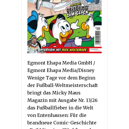
Egmont Ehapa Media GmbH /
Egmont Ehapa Media/Disney
Wenige Tage vor dem Beginn
der Fußball-Weltmeisterschaft
bringt das Micky Maus
Magazin mit Ausgabe Nr. 13/26
das Fußballfieber in die Welt
von Entenhausen: Für die
brandneue Comic-Geschichte