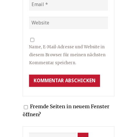
Name, E-Mail-Adresse und Website in
diesem Browser für meinen nächsten
Kommentar speichern.
Fremde Seiten in neuem Fenster
öffnen?