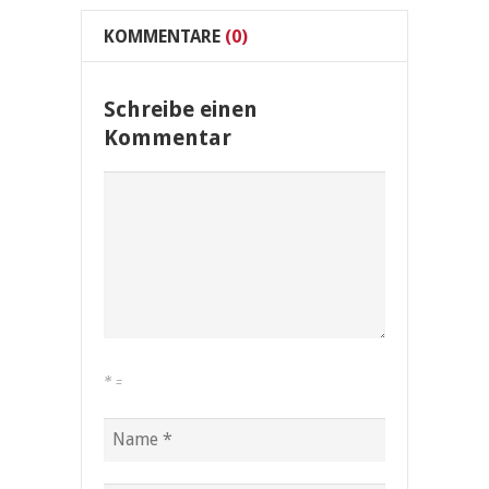
KOMMENTARE
(0)
Schreibe einen
Kommentar
*
=