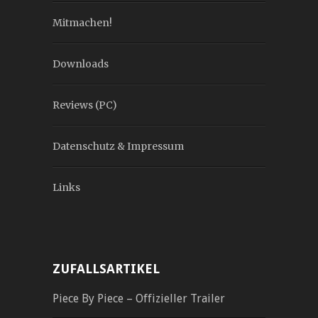
Mitmachen!
Downloads
Reviews (PC)
Datenschutz & Impressum
Links
ZUFALLSARTIKEL
Piece By Piece – Offizieller Trailer