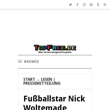
BROWSE
START
→
LESEN
|
PRESSEMITTEILUNG
Fußballstar Nick
Woltemade