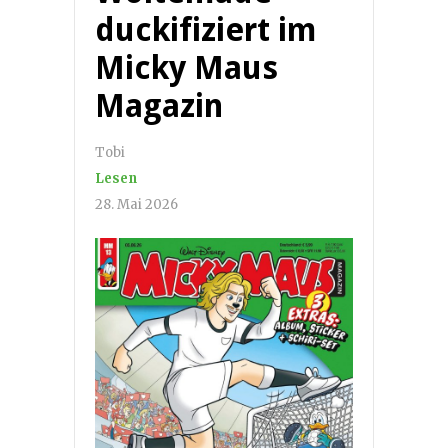
duckifiziert im
Micky Maus
Magazin
Tobi
Lesen
28. Mai 2026