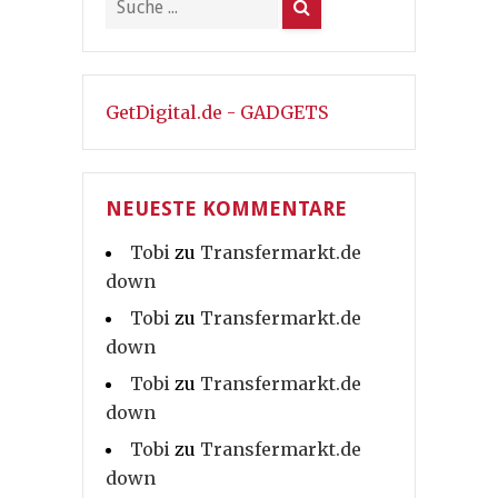
GetDigital.de - GADGETS
NEUESTE KOMMENTARE
Tobi
zu
Transfermarkt.de
down
Tobi
zu
Transfermarkt.de
down
Tobi
zu
Transfermarkt.de
down
Tobi
zu
Transfermarkt.de
down