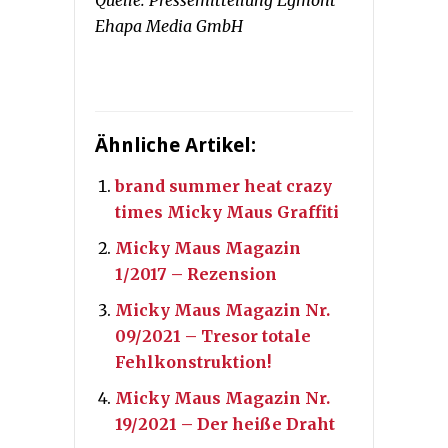
Quelle: Pressemitteilung Egmont
Ehapa Media GmbH
Ähnliche Artikel:
brand summer heat crazy
times Micky Maus Graffiti
Micky Maus Magazin
1/2017 – Rezension
Micky Maus Magazin Nr.
09/2021 – Tresor totale
Fehlkonstruktion!
Micky Maus Magazin Nr.
19/2021 – Der heiße Draht