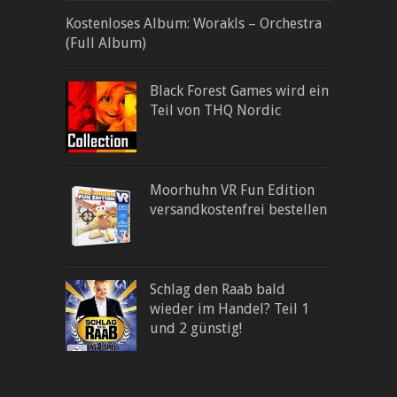
Kostenloses Album: Worakls – Orchestra
(Full Album)
Black Forest Games wird ein
Teil von THQ Nordic
Moorhuhn VR Fun Edition
versandkostenfrei bestellen
Schlag den Raab bald
wieder im Handel? Teil 1
und 2 günstig!