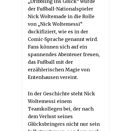
„Dribbling ins Glück“ wurde
der Fußball-Nationalspieler
Nick Woltemade in die Rolle
von „Nick Woltemessi“
duckifiziert, wie es in der
Comic-Sprache genannt wird.
Fans können sich auf ein
spannendes Abenteuer freuen,
das Fußball mit der
erzählerischen Magie von
Entenhausen vereint.
In der Geschichte steht Nick
Woltemessi einem
Teamkollegen bei, der nach
dem Verlust seines
Glücksbringers nicht nur sein