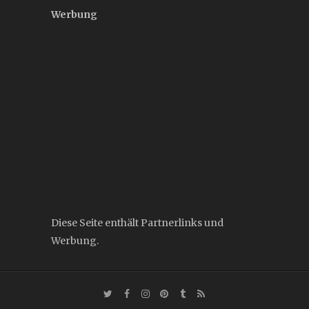
Werbung
Diese Seite enthält Partnerlinks und
Werbung.