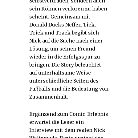
Selbstvertrauen, sondern auch
sein Können verloren zu haben
scheint. Gemeinsam mit
Donald Ducks Neffen Tick,
Trick und Track begibt sich
Nick auf die Suche nach einer
Lösung, um seinen Freund
wieder in die Erfolgsspur zu
bringen. Die Story beleuchtet
auf unterhaltsame Weise
unterschiedliche Seiten des
Fußballs und die Bedeutung von
Zusammenhalt.
Ergänzend zum Comic-Erlebnis
erwartet die Leser ein
Interview mit dem realen Nick