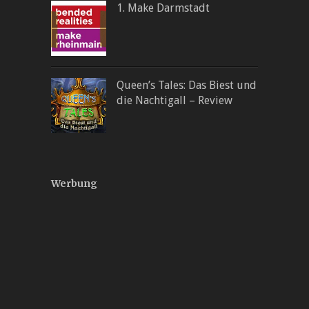
1. Make Darmstadt
Queen’s Tales: Das Biest und
die Nachtigall – Review
Werbung