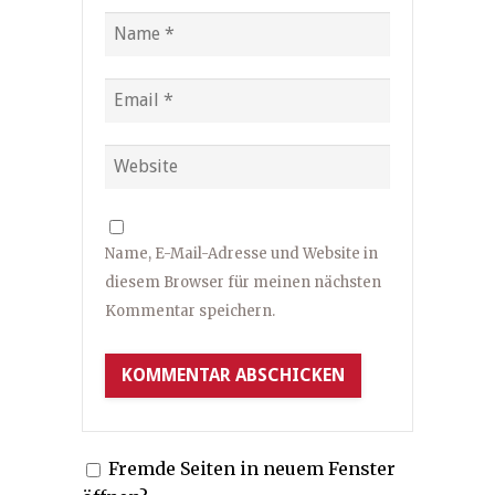
Name, E-Mail-Adresse und Website in
diesem Browser für meinen nächsten
Kommentar speichern.
Fremde Seiten in neuem Fenster