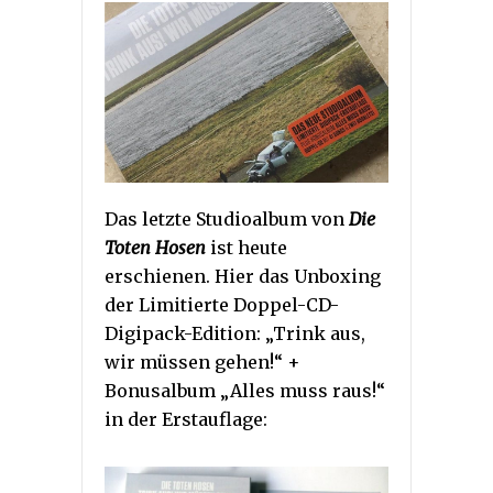
Das letzte Studioalbum von
Die
Toten Hosen
ist heute
erschienen. Hier das Unboxing
der Limitierte Doppel-CD-
Digipack-Edition: „Trink aus,
wir müssen gehen!“ +
Bonusalbum „Alles muss raus!“
in der Erstauflage: