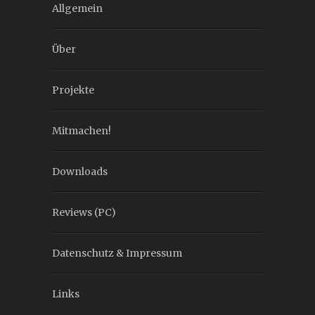
Allgemein
Über
Projekte
Mitmachen!
Downloads
Reviews (PC)
Datenschutz & Impressum
Links