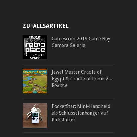
ZUFALLSARTIKEL
Gamescom 2019 Game Boy
Camera Galerie
Jewel Master Cradle of
Egypt & Cradle of Rome 2 –
Review
PocketStar: Mini-Handheld
als Schlüsselanhänger auf
Kickstarter