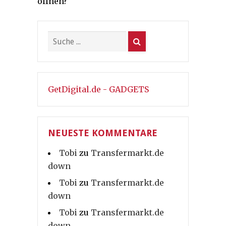
öffnen?
GetDigital.de - GADGETS
NEUESTE KOMMENTARE
Tobi
zu
Transfermarkt.de
down
Tobi
zu
Transfermarkt.de
down
Tobi
zu
Transfermarkt.de
down