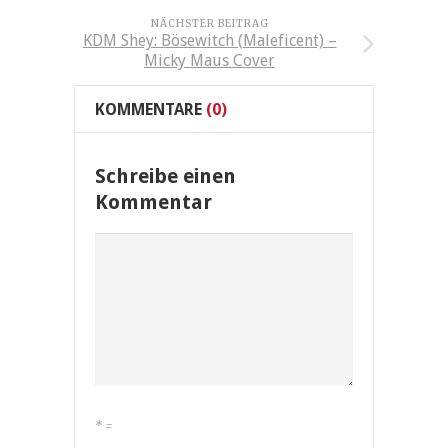
NÄCHSTER BEITRAG
KDM Shey: Bösewitch (Maleficent) –
Micky Maus Cover
KOMMENTARE
(0)
Schreibe einen
Kommentar
*
=