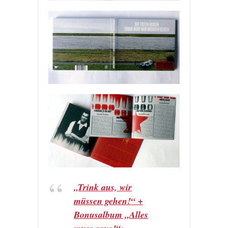
„Trink aus, wir
müssen gehen!“ +
Bonusalbum „Alles