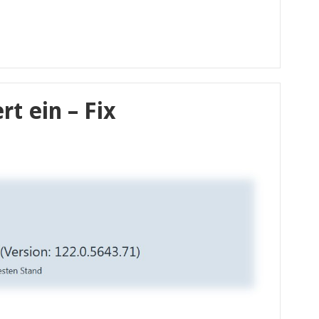
t ein – Fix