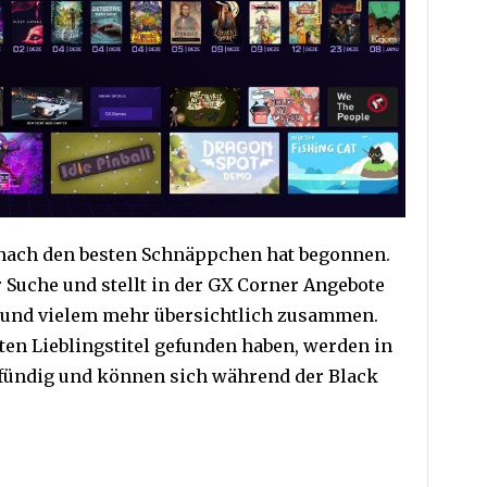
d nach den besten Schnäppchen hat begonnen.
r Suche und stellt in der GX Corner Angebote
r und vielem mehr übersichtlich zusammen.
sten Lieblingstitel gefunden haben, werden in
 fündig und können sich während der Black