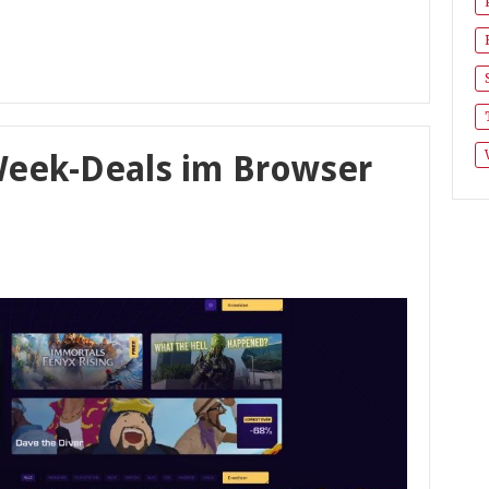
Week-Deals im Browser