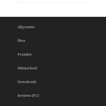
Allgemein
Über
Projekte
Mitmachen!
Downloads
Reviews (PC)