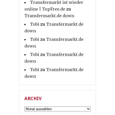
Transfermarkt ist wieder
online | TopFree.de
zu
Transfermarkt.de down
Tobi
zu
Transfermarkt.de
down
Tobi
zu
Transfermarkt.de
down
Tobi
zu
Transfermarkt.de
down
Tobi
zu
Transfermarkt.de
down
ARCHIV
Archiv