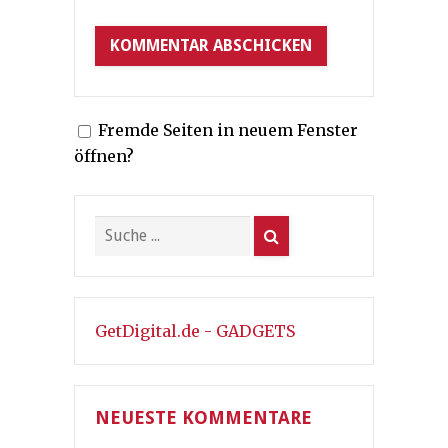
Fremde Seiten in neuem Fenster
öffnen?
GetDigital.de - GADGETS
NEUESTE KOMMENTARE