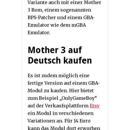
Variante auch mit einer Mother
3 Rom, einem sogenannten
BPS-Patcher und einem GBA-
Emulator wie dem mGBA
Emulator.
Mother 3 auf
Deutsch kaufen
Es ist zudem möglich eine
fertige Version auf einem GBA-
Modul zu kaufen. Hier bietet
zum Beispiel „OnlyGameBoy“
auf der Verkaufsplattform
Etsy
ein Modul in verschiedenen
Variationen an. Für 14 Euro
kann das Modul dort erworben