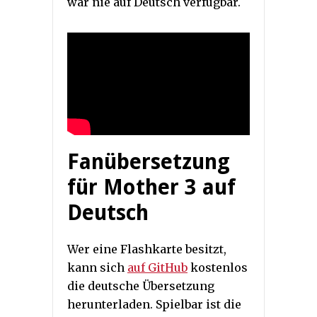
war nie auf Deutsch verfügbar.
Fanübersetzung
für Mother 3 auf
Deutsch
Wer eine Flashkarte besitzt,
kann sich
auf GitHub
kostenlos
die deutsche Übersetzung
herunterladen. Spielbar ist die