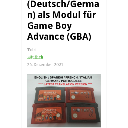
(Deutsch/Germa
n) als Modul für
Game Boy
Advance (GBA)
Tobi
Käuflich
26. Dezember 2021