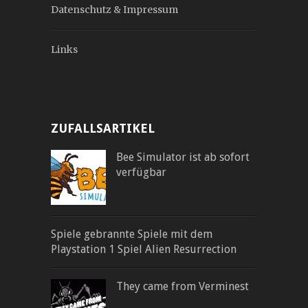
Datenschutz & Impressum
Links
ZUFALLSARTIKEL
Bee Simulator ist ab sofort
verfügbar
Spiele gebrannte Spiele mit dem
Playstation 1 Spiel Alien Resurrection
They came from Verminest