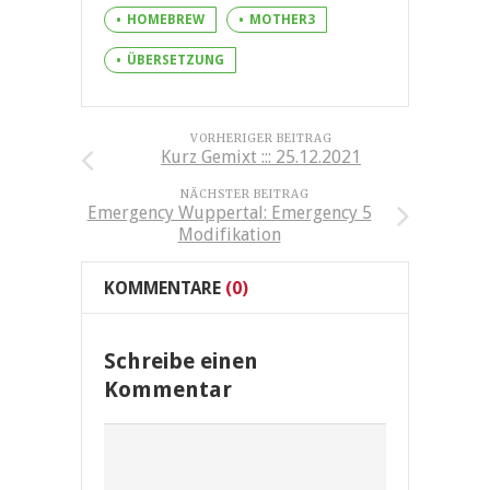
HOMEBREW
MOTHER3
ÜBERSETZUNG
VORHERIGER BEITRAG
Kurz Gemixt ::: 25.12.2021
NÄCHSTER BEITRAG
Emergency Wuppertal: Emergency 5
Modifikation
KOMMENTARE
(0)
Schreibe einen
Kommentar