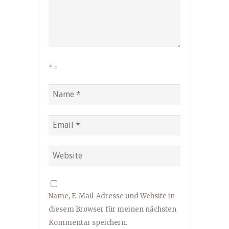
*
=
Name, E-Mail-Adresse und Website in
diesem Browser für meinen nächsten
Kommentar speichern.