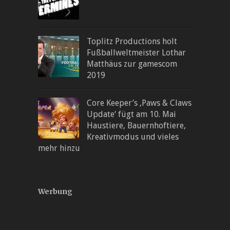
Toplitz Productions holt
Fußballweltmeister Lothar
Matthäus zur gamescom
2019
Core Keeper’s ‚Paws & Claws
Update‘ fügt am 10. Mai
Haustiere, Bauernhoftiere,
Kreativmodus und vieles
mehr hinzu
Werbung