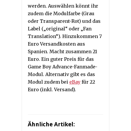
werden. Auswählen könnt ihr
zudem die Modulfarbe (Grau
oder Transparent-Rot) und das
Label („original“ oder „Fan
Translation“). Hinzukommen 7
Euro Versandkosten aus
Spanien. Macht zusammen 21
Euro. Ein guter Preis für das
Game Boy Advance-Fanmade-
Modul. Alternativ gibt es das
Modul zudem bei
eBay
für 22
Euro (inkl. Versand).
Ähnliche Artikel: