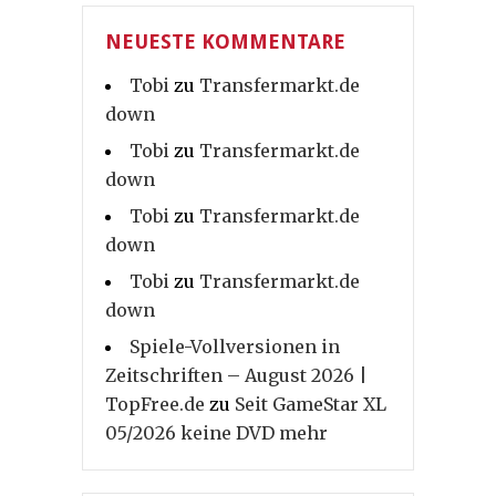
NEUESTE KOMMENTARE
Tobi
zu
Transfermarkt.de
down
Tobi
zu
Transfermarkt.de
down
Tobi
zu
Transfermarkt.de
down
Tobi
zu
Transfermarkt.de
down
Spiele-Vollversionen in
Zeitschriften – August 2026 |
TopFree.de
zu
Seit GameStar XL
05/2026 keine DVD mehr