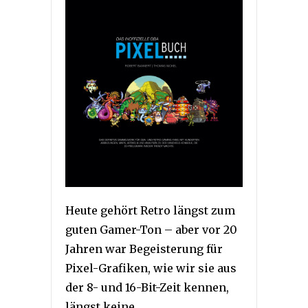
Heute gehört Retro längst zum
guten Gamer-Ton – aber vor 20
Jahren war Begeisterung für
Pixel-Grafiken, wie wir sie aus
der 8- und 16-Bit-Zeit kennen,
längst keine