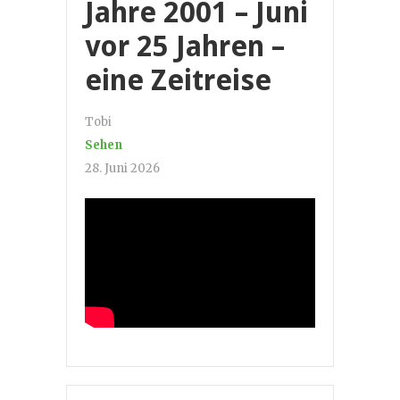
Jahre 2001 – Juni
vor 25 Jahren –
eine Zeitreise
Tobi
Sehen
28. Juni 2026