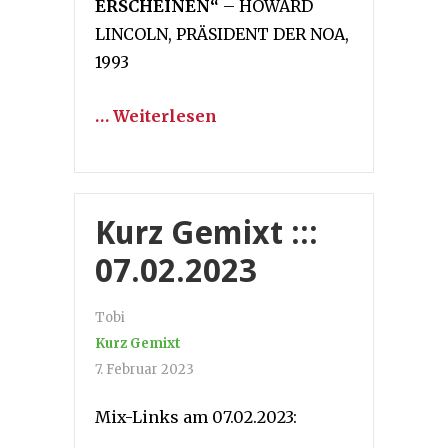
ERSCHEINEN“
– HOWARD
LINCOLN, PRÄSIDENT DER NOA,
1993
… Weiterlesen
Kurz Gemixt :::
07.02.2023
Tobi
Kurz Gemixt
7. Februar 2023
Mix-Links am 07.02.2023: