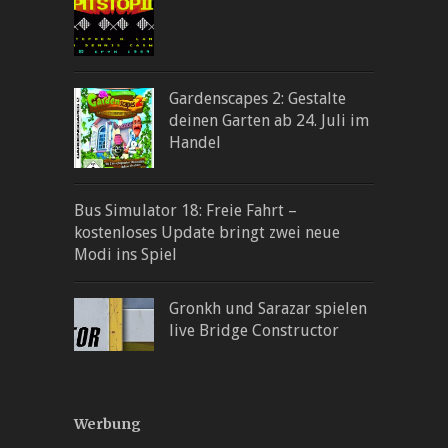
Gardenscapes 2: Gestalte
deinen Garten ab 24. Juli im
Handel
Bus Simulator 18: Freie Fahrt –
kostenloses Update bringt zwei neue
Modi ins Spiel
Gronkh und Sarazar spielen
live Bridge Constructor
Werbung