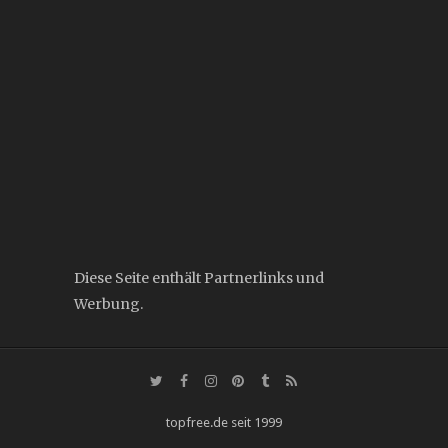
Diese Seite enthält Partnerlinks und
Werbung.
topfree.de seit 1999