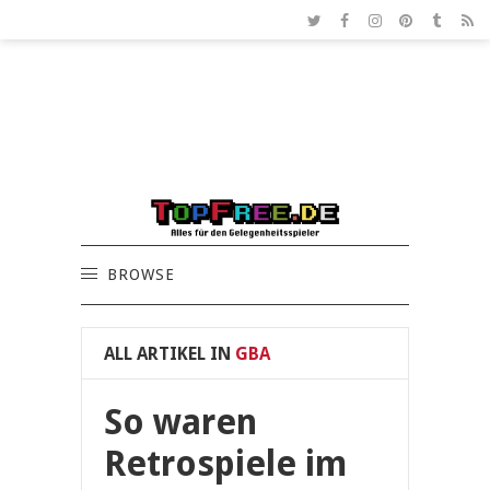
BROWSE
ALL ARTIKEL IN
GBA
So waren
Retrospiele im