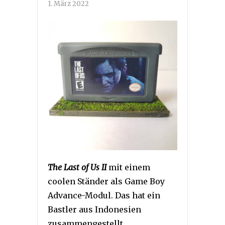
1. März 2022
The Last of Us II
mit einem
coolen Ständer als Game Boy
Advance-Modul. Das hat ein
Bastler aus Indonesien
zusammengestellt.