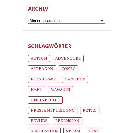
ARCHIV
Archiv
SCHLAGWÖRTER
ACTION
ADVENTURE
ASTRAGON
COMIC
FLASHGAME
GAMEBOY
HEFT
MAGAZIN
ONLINESPIEL
PRESSEMITTEILUNG
RETRO
REVIEW
REZENSION
SIMULATION
STEAM
TEST