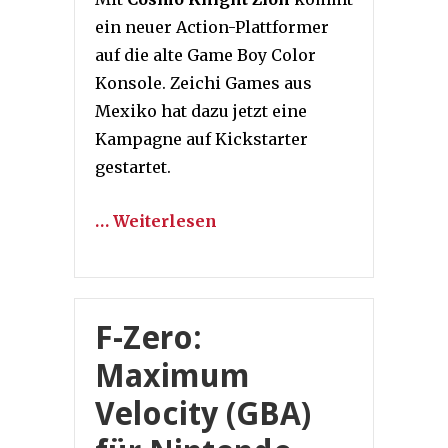
ein neuer Action-Plattformer
auf die alte Game Boy Color
Konsole. Zeichi Games aus
Mexiko hat dazu jetzt eine
Kampagne auf Kickstarter
gestartet.
… Weiterlesen
F-Zero:
Maximum
Velocity (GBA)