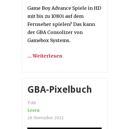
Game Boy Advance Spiele in HD
mit bis zu 1080i auf dem
Fernseher spielen? Das kann
der GBA Consolizer von
Gamebox Systems.
… Weiterlesen
GBA-Pixelbuch
Tobi
Lesen
28. November 2022