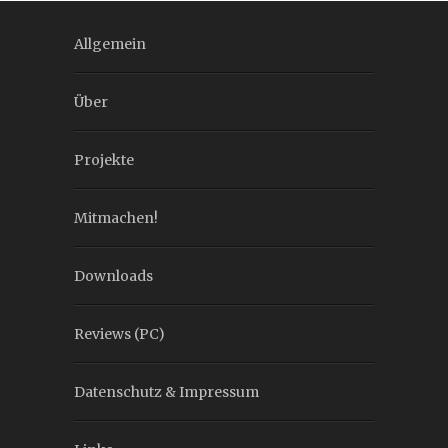
Allgemein
Über
Projekte
Mitmachen!
Downloads
Reviews (PC)
Datenschutz & Impressum