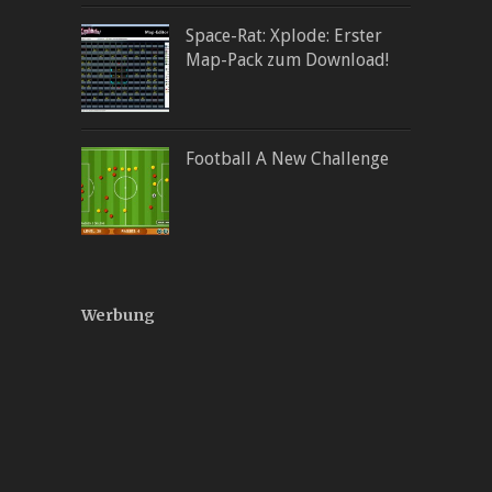
Space-Rat: Xplode: Erster
Map-Pack zum Download!
Football A New Challenge
Werbung