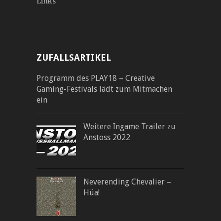
Links
ZUFALLSARTIKEL
Programm des PLAY18 – Creative
Gaming-Festivals lädt zum Mitmachen
ein
Weitere Ingame Trailer zu
Anstoss 2022
Neverending Chevalier –
Hüa!