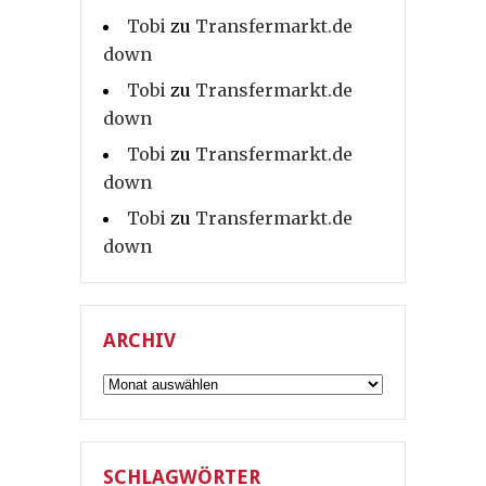
Tobi
zu
Transfermarkt.de
down
Tobi
zu
Transfermarkt.de
down
Tobi
zu
Transfermarkt.de
down
Tobi
zu
Transfermarkt.de
down
ARCHIV
Archiv
SCHLAGWÖRTER