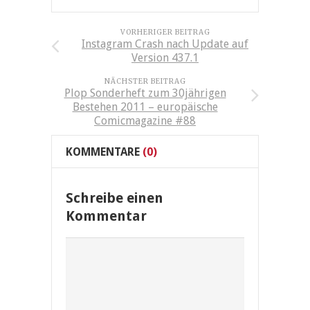
VORHERIGER BEITRAG
Instagram Crash nach Update auf
Version 437.1
NÄCHSTER BEITRAG
Plop Sonderheft zum 30jährigen
Bestehen 2011 – europäische
Comicmagazine #88
KOMMENTARE
(0)
Schreibe einen
Kommentar