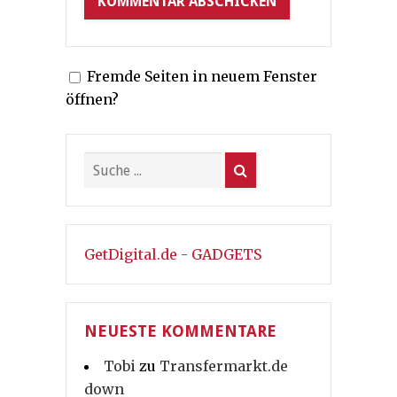
Fremde Seiten in neuem Fenster
öffnen?
GetDigital.de - GADGETS
NEUESTE KOMMENTARE
Tobi
zu
Transfermarkt.de
down