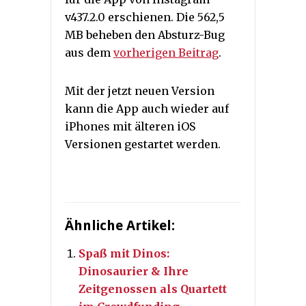
v437.2.0 erschienen. Die 562,5
MB beheben den Absturz-Bug
aus dem
vorherigen Beitrag
.
Mit der jetzt neuen Version
kann die App auch wieder auf
iPhones mit älteren iOS
Versionen gestartet werden.
Ähnliche Artikel:
Spaß mit Dinos:
Dinosaurier & Ihre
Zeitgenossen als Quartett