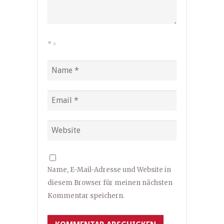
*
=
Name, E-Mail-Adresse und Website in
diesem Browser für meinen nächsten
Kommentar speichern.