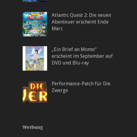
Atlantic Quest 2: Die neuen
Abenteuer erscheint Ende
März
„Ein Brief an Momo“
erscheint im September auf
DVD und Blu-ray
Performance-Patch für Die
Zwerge
Werbung