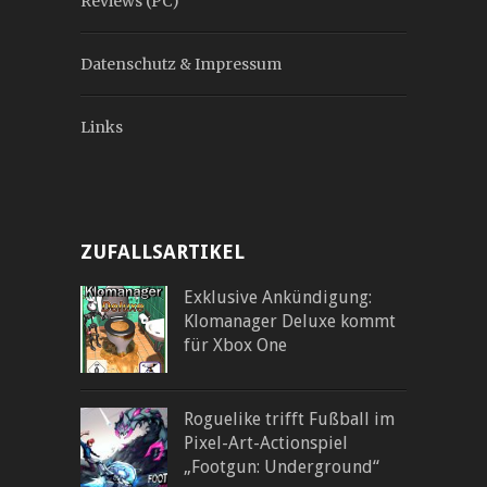
Reviews (PC)
Datenschutz & Impressum
Links
ZUFALLSARTIKEL
Exklusive Ankündigung:
Klomanager Deluxe kommt
für Xbox One
Roguelike trifft Fußball im
Pixel-Art-Actionspiel
„Footgun: Underground“