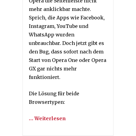
Opera die Seitenleiste nicht
mehr anklickbar machte.
Sprich, die Apps wie Facebook,
Instagram, YouTube und
WhatsApp wurden
unbrauchbar. Doch jetzt gibt es
den Bug, dass sofort nach dem
Start von Opera One oder Opera
GX gar nichts mehr
funktioniert.
Die Lösung für beide
Browsertypen:
… Weiterlesen