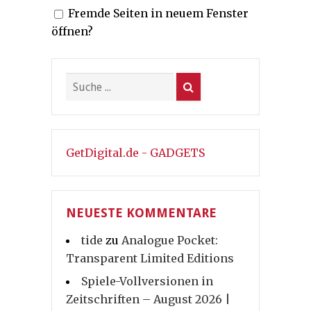
Fremde Seiten in neuem Fenster
öffnen?
GetDigital.de - GADGETS
NEUESTE KOMMENTARE
tide
zu
Analogue Pocket:
Transparent Limited Editions
Spiele-Vollversionen in
Zeitschriften – August 2026 |