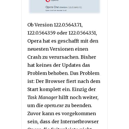
Ob Version 122.0.5643.71,
122.0.5643.59 oder 122.0.5643.51,
Opera hat es geschafft mit den
neuesten Versionen einen
Crash zu verursachen. Bisher
hat keines der Updates das
Problem behoben. Das Problem
ist: Der Browser fiert nach dem
Start komplett ein. Einzig der
Task Manager
hilft noch weiter,
um die
opera.exe
zu beenden.
Zuvor kann es vorgekommen
sein, dass der Internetbrowser