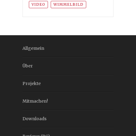
VIDEO
WIMMELBILD
Allgemein
Über
Projekte
Mitmachen!
Downloads