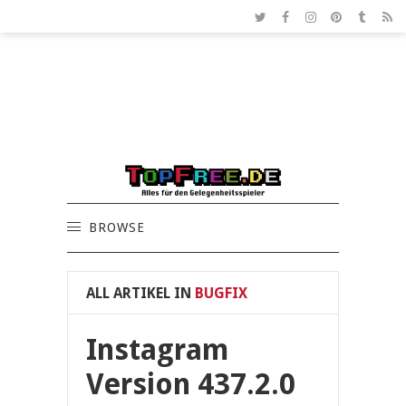
BROWSE
ALL ARTIKEL IN
BUGFIX
Instagram
Version 437.2.0