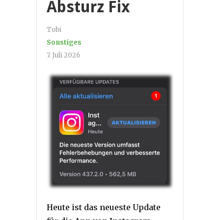
Absturz Fix
Tobi
Sonstiges
7. Juli 2026
Heute ist das neueste Update