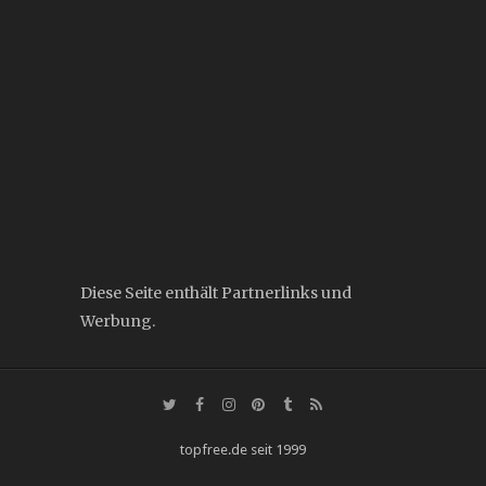
Diese Seite enthält Partnerlinks und
Werbung.
topfree.de seit 1999