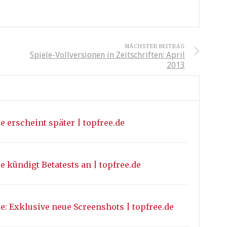
NÄCHSTER BEITRAG
Spiele-Vollversionen in Zeitschriften: April
2013
 erscheint später | topfree.de
 kündigt Betatests an | topfree.de
: Exklusive neue Screenshots | topfree.de