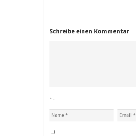
Schreibe einen Kommentar
*
=