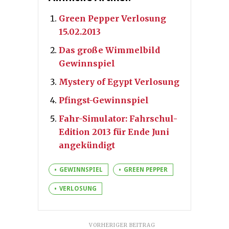
Green Pepper Verlosung
15.02.2013
Das große Wimmelbild
Gewinnspiel
Mystery of Egypt Verlosung
Pfingst-Gewinnspiel
Fahr-Simulator: Fahrschul-
Edition 2013 für Ende Juni
angekündigt
GEWINNSPIEL
GREEN PEPPER
VERLOSUNG
VORHERIGER BEITRAG