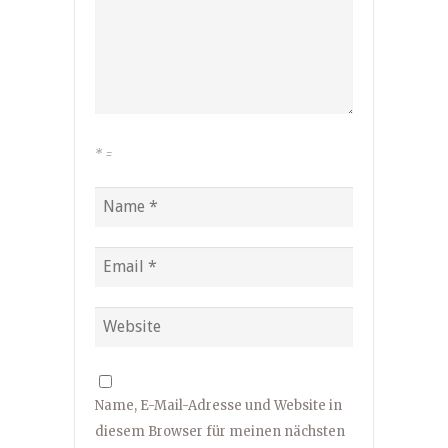
*
=
Name, E-Mail-Adresse und Website in
diesem Browser für meinen nächsten