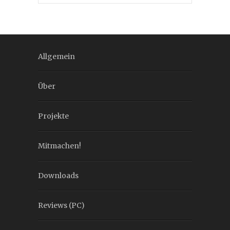
Allgemein
Über
Projekte
Mitmachen!
Downloads
Reviews (PC)