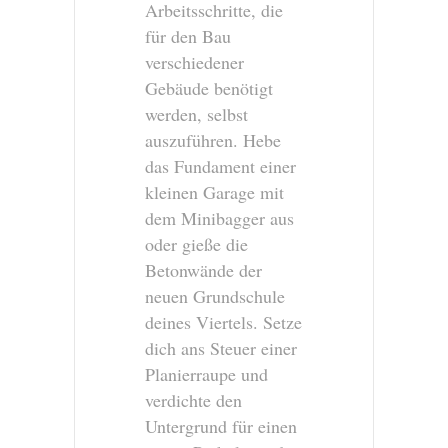
Arbeitsschritte, die
für den Bau
verschiedener
Gebäude benötigt
werden, selbst
auszuführen. Hebe
das Fundament einer
kleinen Garage mit
dem Minibagger aus
oder gieße die
Betonwände der
neuen Grundschule
deines Viertels. Setze
dich ans Steuer einer
Planierraupe und
verdichte den
Untergrund für einen