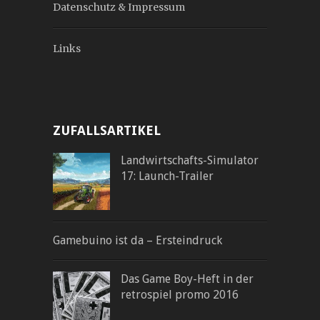
Datenschutz & Impressum
Links
ZUFALLSARTIKEL
Landwirtschafts-Simulator
17: Launch-Trailer
Gamebuino ist da – Ersteindruck
Das Game Boy-Heft in der
retrospiel promo 2016