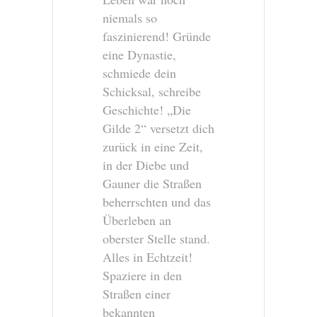
niemals so
faszinierend! Gründe
eine Dynastie,
schmiede dein
Schicksal, schreibe
Geschichte! „Die
Gilde 2“ versetzt dich
zurück in eine Zeit,
in der Diebe und
Gauner die Straßen
beherrschten und das
Überleben an
oberster Stelle stand.
Alles in Echtzeit!
Spaziere in den
Straßen einer
bekannten