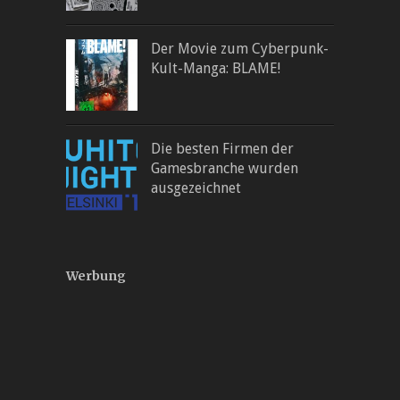
Der Movie zum Cyberpunk-
Kult-Manga: BLAME!
Die besten Firmen der
Gamesbranche wurden
ausgezeichnet
Werbung