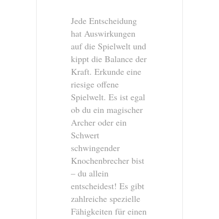
Jede Entscheidung
hat Auswirkungen
auf die Spielwelt und
kippt die Balance der
Kraft. Erkunde eine
riesige offene
Spielwelt. Es ist egal
ob du ein magischer
Archer oder ein
Schwert
schwingender
Knochenbrecher bist
– du allein
entscheidest! Es gibt
zahlreiche spezielle
Fähigkeiten für einen