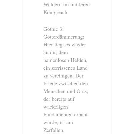
Wäldern im mittleren
Königreich.
Gothic 3:
Götterdämmerung:
Hier liegt es wieder
an dir, dem
namenlosen Helden,
ein zerrissenes Land
zu vereinigen. Der
Friede zwischen den
Menschen und Orcs,
der bereits auf
wackeligen
Fundamenten erbaut
wurde, ist am
Zerfallen.