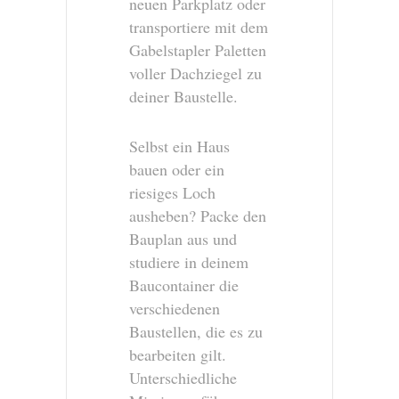
neuen Parkplatz oder
transportiere mit dem
Gabelstapler Paletten
voller Dachziegel zu
deiner Baustelle.
Selbst ein Haus
bauen oder ein
riesiges Loch
ausheben? Packe den
Bauplan aus und
studiere in deinem
Baucontainer die
verschiedenen
Baustellen, die es zu
bearbeiten gilt.
Unterschiedliche