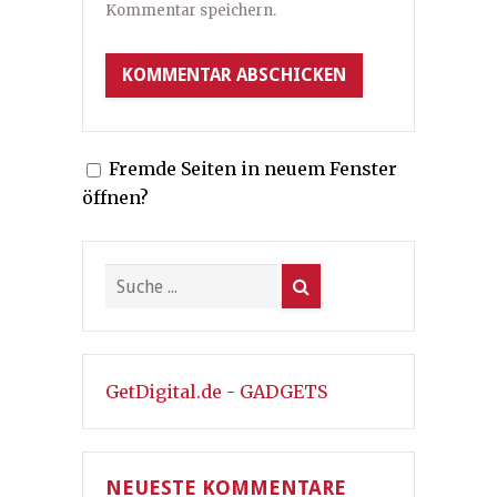
Kommentar speichern.
Fremde Seiten in neuem Fenster
öffnen?
GetDigital.de - GADGETS
NEUESTE KOMMENTARE