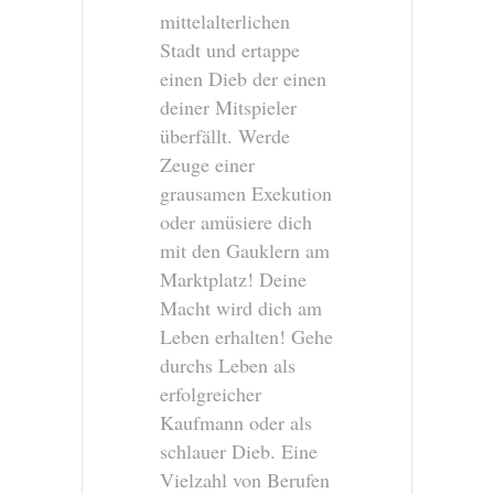
mittelalterlichen
Stadt und ertappe
einen Dieb der einen
deiner Mitspieler
überfällt. Werde
Zeuge einer
grausamen Exekution
oder amüsiere dich
mit den Gauklern am
Marktplatz! Deine
Macht wird dich am
Leben erhalten! Gehe
durchs Leben als
erfolgreicher
Kaufmann oder als
schlauer Dieb. Eine
Vielzahl von Berufen