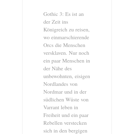
Gothic 3: Es ist an
der Zeit ins
Königreich zu reisen,
wo einmarschierende
Orcs die Menschen
versklaven. Nur noch
ein paar Menschen in
der Nähe des
unbewohnten, eisigen
Nordlandes von
Nordmar und in der
südlichen Wüste von
Varrant leben in
Freiheit und ein paar
Rebellen verstecken
sich in den bergigen