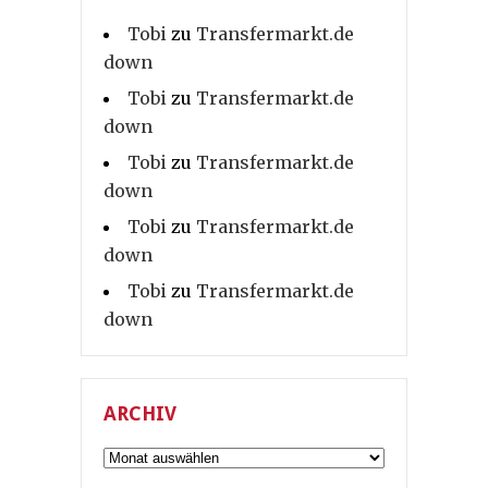
Tobi
zu
Transfermarkt.de
down
Tobi
zu
Transfermarkt.de
down
Tobi
zu
Transfermarkt.de
down
Tobi
zu
Transfermarkt.de
down
Tobi
zu
Transfermarkt.de
down
ARCHIV
Archiv