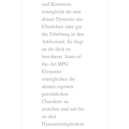
und Karrieren
ermöglicht dir und
deiner Dynastie das
Überleben oder gar
die Erhebung in den
Adelsstand. Es liegt
an dir dich zu
bewähren. State-of-
the-Art RPG
Elemente
ermöglichen dir
deinen eigenen
persönlichen
Charakter zu
erstellen und mit bis
zu drei
Dynastiemitgliedern