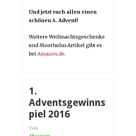
Und jetzt euch allen einen
schönen 4. Advent!
Weitere Weihnachtsgeschenke
und Moorhuhn-Artikel gibt es
bei
Amazon.de
.
1.
Adventsgewinns
piel 2016
Tobi