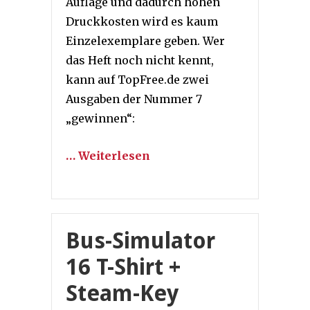
Auflage und dadurch hohen
Druckkosten wird es kaum
Einzelexemplare geben. Wer
das Heft noch nicht kennt,
kann auf TopFree.de zwei
Ausgaben der Nummer 7
„gewinnen“:
… Weiterlesen
Bus-Simulator
16 T-Shirt +
Steam-Key