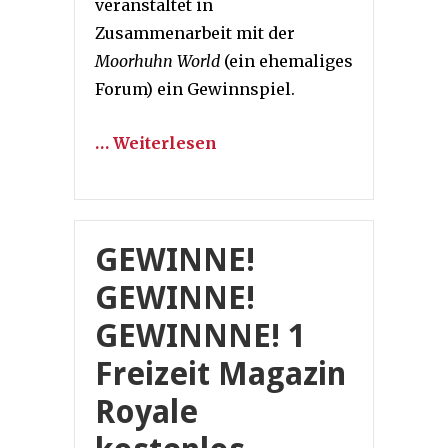
veranstaltet in
Zusammenarbeit mit der
Moorhuhn World
(ein ehemaliges
Forum) ein Gewinnspiel.
… Weiterlesen
GEWINNE!
GEWINNE!
GEWINNNE! 1
Freizeit Magazin
Royale