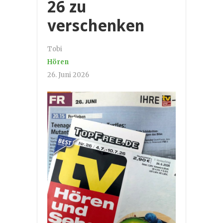
26 zu
verschenken
Tobi
Hören
26. Juni 2026