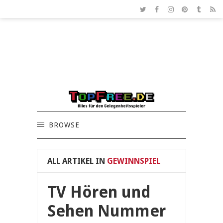
BROWSE
ALL ARTIKEL IN
GEWINNSPIEL
TV Hören und
Sehen Nummer