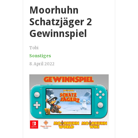
Moorhuhn
Schatzjäger 2
Gewinnspiel
Tobi
Sonstiges
8. April 2022