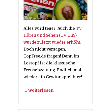
Alles wird teuer: Auch die
TV
Hören und Sehen (TV HuS)
wurde zuletzt wieder erhöht
.
Doch nicht versagen,
TopFree.de fragen! Denn im
Lostopf ist die klassische
Fernsehzeitung. Endlich mal
wieder ein Gewinnspiel hier!
… Weiterlesen