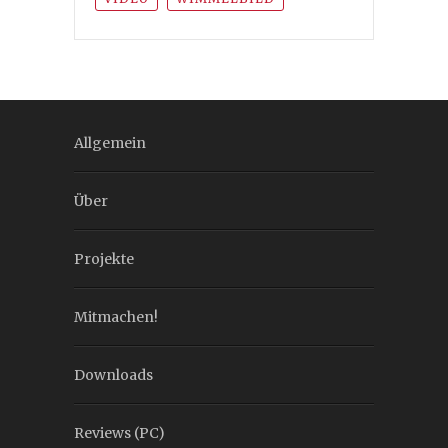
Allgemein
Über
Projekte
Mitmachen!
Downloads
Reviews (PC)