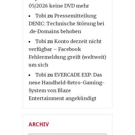
05/2026 keine DVD mehr
Tobi
zu
Pressemitteilung
DENIC: Technische Störung bei
.de-Domains behoben
Tobi
zu
Konto derzeit nicht
verfügbar – Facebook
Fehlermeldung greift (weltweit)
um sich
Tobi
zu
EVERCADE EXP: Das
neue Handheld-Retro-Gaming-
System von Blaze
Entertainment angekündigt
ARCHIV