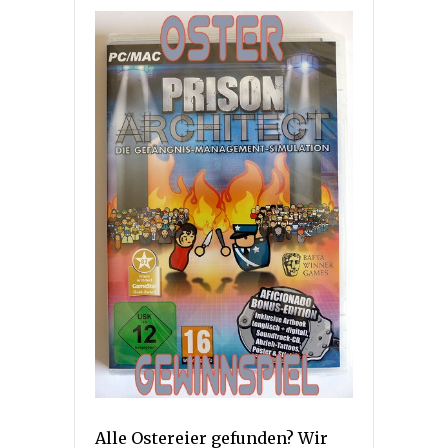
Alle Ostereier gefunden? Wir