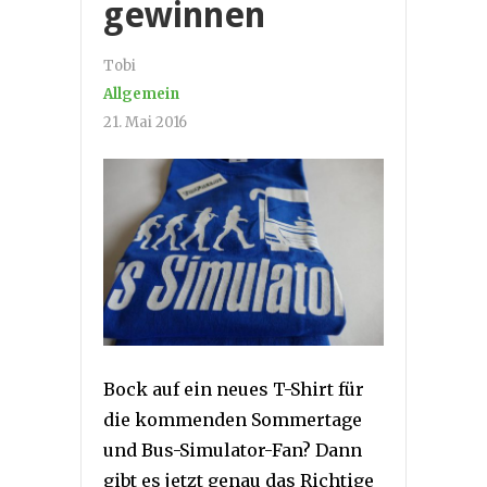
gewinnen
Tobi
Allgemein
21. Mai 2016
Bock auf ein neues T-Shirt für
die kommenden Sommertage
und Bus-Simulator-Fan? Dann
gibt es jetzt genau das Richtige