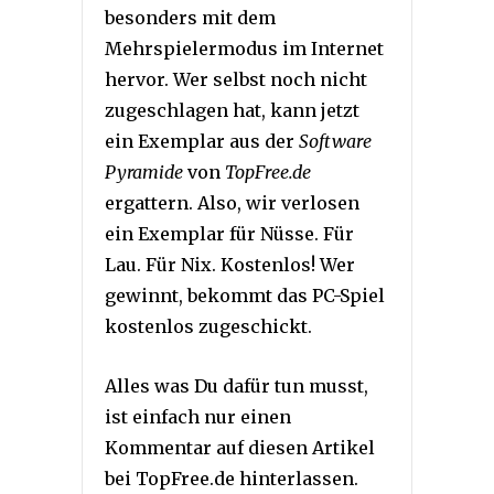
besonders mit dem
Mehrspielermodus im Internet
hervor. Wer selbst noch nicht
zugeschlagen hat, kann jetzt
ein Exemplar aus der
Software
Pyramide
von
TopFree.de
ergattern. Also, wir verlosen
ein Exemplar für Nüsse. Für
Lau. Für Nix. Kostenlos! Wer
gewinnt, bekommt das PC-Spiel
kostenlos zugeschickt.
Alles was Du dafür tun musst,
ist einfach nur einen
Kommentar auf diesen Artikel
bei TopFree.de hinterlassen.