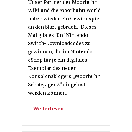
Unser Partner der Moorhuhn
Wiki und die Moorhuhn World
haben wieder ein Gewinnspiel
an den Start gebracht. Dieses
Mal gibt es fünf Nintendo
Switch-Downloadcodes zu
gewinnen, die im Nintendo
eShop für je ein digitales
Exemplar des neuen
Konsolenablegers „Moorhuhn
Schatzjäger 2“ eingelöst
werden können.
… Weiterlesen