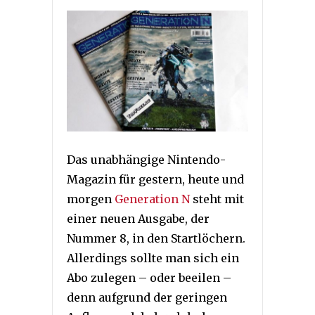
Das unabhängige Nintendo-
Magazin für gestern, heute und
morgen
Generation N
steht mit
einer neuen Ausgabe, der
Nummer 8, in den Startlöchern.
Allerdings sollte man sich ein
Abo zulegen – oder beeilen –
denn aufgrund der geringen