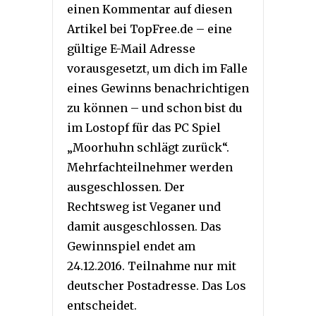
einen Kommentar auf diesen
Artikel bei TopFree.de – eine
gültige E-Mail Adresse
vorausgesetzt, um dich im Falle
eines Gewinns benachrichtigen
zu können – und schon bist du
im Lostopf für das PC Spiel
„Moorhuhn schlägt zurück“.
Mehrfachteilnehmer werden
ausgeschlossen. Der
Rechtsweg ist Veganer und
damit ausgeschlossen. Das
Gewinnspiel endet am
24.12.2016. Teilnahme nur mit
deutscher Postadresse. Das Los
entscheidet.