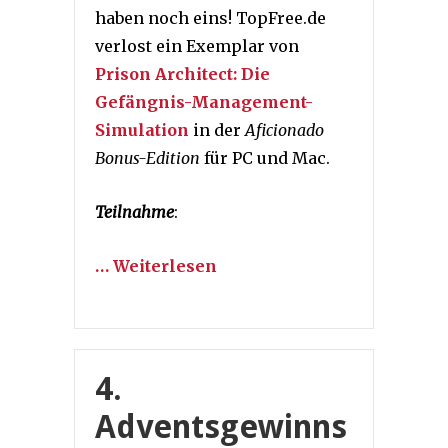
haben noch eins! TopFree.de
verlost ein Exemplar von
Prison Architect: Die
Gefängnis-Management-
Simulation
in der
Aficionado
Bonus-Edition
für PC und Mac.
Teilnahme
:
… Weiterlesen
4.
Adventsgewinns