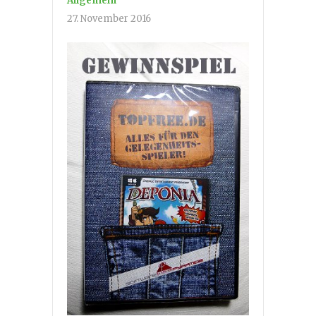
Allgemein
27. November 2016