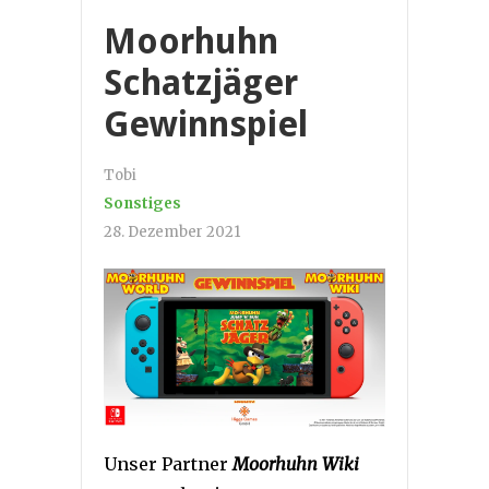
Moorhuhn
Schatzjäger
Gewinnspiel
Tobi
Sonstiges
28. Dezember 2021
Unser Partner
Moorhuhn Wiki