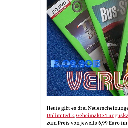
Heute gibt es drei Neuerscheinung
Unlimited 2
,
Geheimakte Tungusk
zum Preis von jeweils 6,99 Euro i