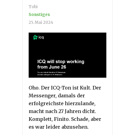
Tobi
Sonstiges
25. Mai 2024
Oho. Der ICQ-Ton ist Kult. Der
Messenger, damals der
erfolgreichste hierzulande,
macht nach 27 Jahren dicht.
Komplett, Finito. Schade, aber
es war leider abzusehen.