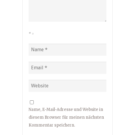
*
=
Name, E-Mail-Adresse und Website in
diesem Browser für meinen nächsten
Kommentar speichern.