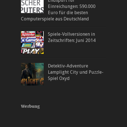
Endspurt für
Einreichungen: 590.000
Euro für die besten
Computerspiele aus Deutschland
Spiele-Vollversionen in
Zeitschriften: Juni 2014
Detektiv-Adventure
Lamplight City und Puzzle-
Spiel Oxyd
Werbung