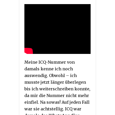
Meine ICQ-Nummer von
damals kenne ich noch
auswendig. Obwohl – ich
musste jetzt länger überlegen
bis ich weiterschreiben konnte,
da mir die Nummer nicht mehr
einfiel. Na sowas! Auf jeden Fall
war sie achtstellig. ICQ war