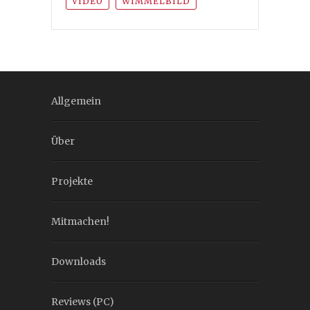
VIDEO
WIMMELBILD
Allgemein
Über
Projekte
Mitmachen!
Downloads
Reviews (PC)