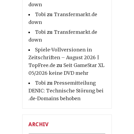
down
Tobi
zu
Transfermarkt.de
down
Tobi
zu
Transfermarkt.de
down
Spiele-Vollversionen in
Zeitschriften – August 2026 |
TopFree.de
zu
Seit GameStar XL
05/2026 keine DVD mehr
Tobi
zu
Pressemitteilung
DENIC: Technische Störung bei
.de-Domains behoben
ARCHIV