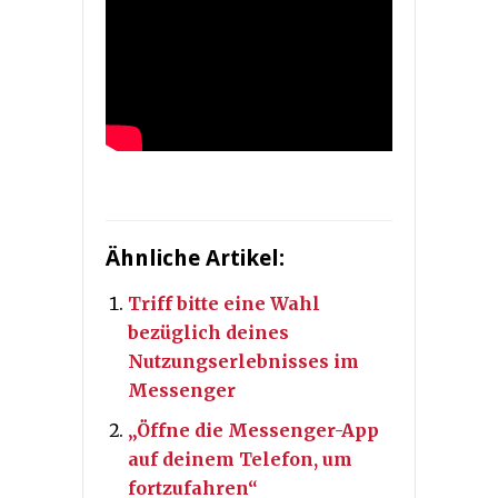
Ähnliche Artikel:
Triff bitte eine Wahl
bezüglich deines
Nutzungserlebnisses im
Messenger
„Öffne die Messenger-App
auf deinem Telefon, um
fortzufahren“