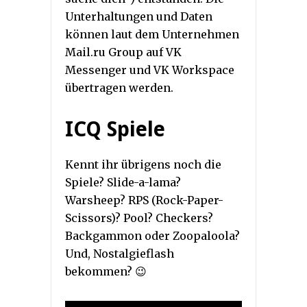
Unterhaltungen und Daten
können laut dem Unternehmen
Mail.ru Group auf VK
Messenger und VK Workspace
übertragen werden.
ICQ Spiele
Kennt ihr übrigens noch die
Spiele? Slide-a-lama?
Warsheep? RPS (Rock-Paper-
Scissors)? Pool? Checkers?
Backgammon oder Zoopaloola?
Und, Nostalgieflash
bekommen? 😉