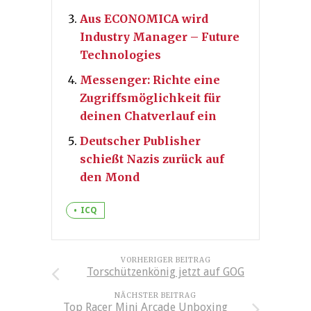
Aus ECONOMICA wird
Industry Manager – Future
Technologies
Messenger: Richte eine
Zugriffsmöglichkeit für
deinen Chatverlauf ein
Deutscher Publisher
schießt Nazis zurück auf
den Mond
ICQ
VORHERIGER BEITRAG
Torschützenkönig jetzt auf GOG
NÄCHSTER BEITRAG
Top Racer Mini Arcade Unboxing