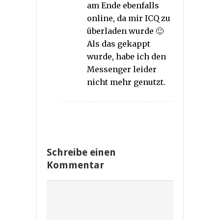
am Ende ebenfalls
online, da mir ICQ zu
überladen wurde 🙂
Als das gekappt
wurde, habe ich den
Messenger leider
nicht mehr genutzt.
Schreibe einen
Kommentar