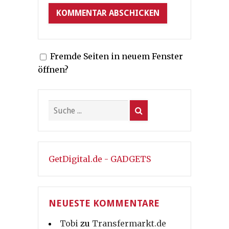
Fremde Seiten in neuem Fenster
öffnen?
GetDigital.de - GADGETS
NEUESTE KOMMENTARE
Tobi
zu
Transfermarkt.de