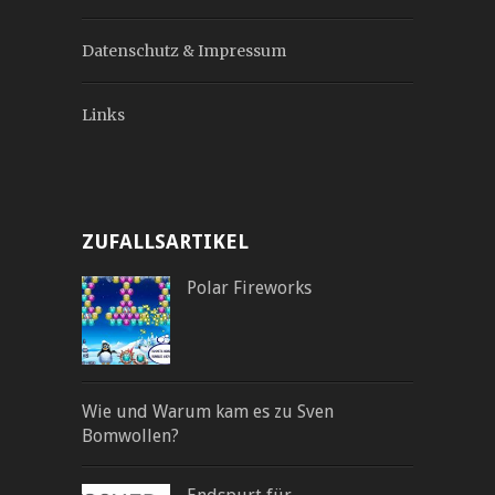
Datenschutz & Impressum
Links
ZUFALLSARTIKEL
Polar Fireworks
Wie und Warum kam es zu Sven
Bomwollen?