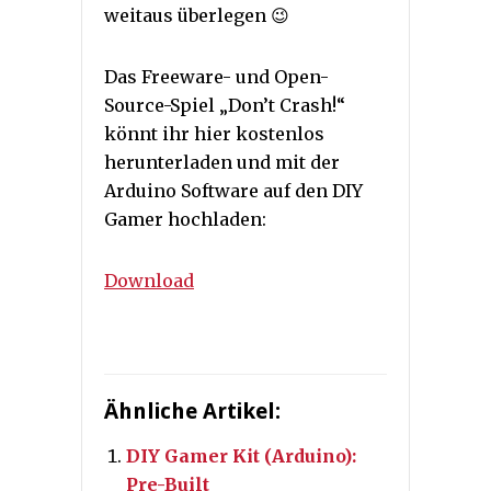
weitaus überlegen 😉
Das Freeware- und Open-
Source-Spiel „Don’t Crash!“
könnt ihr hier kostenlos
herunterladen und mit der
Arduino Software auf den DIY
Gamer hochladen:
Download
Ähnliche Artikel:
DIY Gamer Kit (Arduino):
Pre-Built