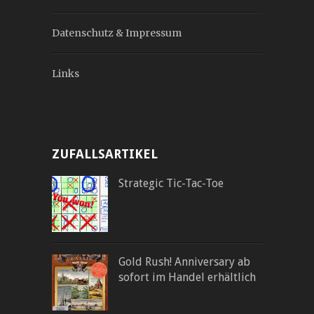
Datenschutz & Impressum
Links
ZUFALLSARTIKEL
Strategic Tic-Tac-Toe
Gold Rush! Anniversary ab
sofort im Handel erhältlich