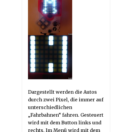
Dargestellt werden die Autos
durch zwei Pixel, die immer auf
unterschiedlichen
„Fahrbahnen“ fahren. Gesteuert
wird mit dem Button links und
rechts. Im Menü wird mit dem