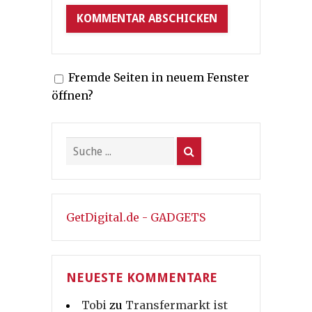
Fremde Seiten in neuem Fenster
öffnen?
GetDigital.de - GADGETS
NEUESTE KOMMENTARE
Tobi
zu
Transfermarkt ist