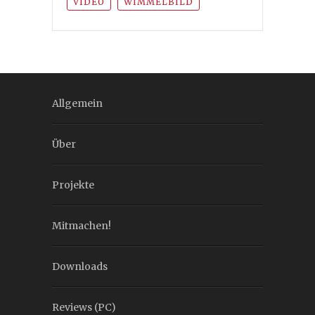
VIDEO
WIMMELBILD
Allgemein
Über
Projekte
Mitmachen!
Downloads
Reviews (PC)