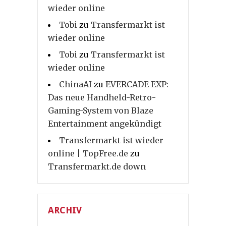
wieder online
Tobi
zu
Transfermarkt ist
wieder online
Tobi
zu
Transfermarkt ist
wieder online
ChinaAI
zu
EVERCADE EXP:
Das neue Handheld-Retro-
Gaming-System von Blaze
Entertainment angekündigt
Transfermarkt ist wieder
online | TopFree.de
zu
Transfermarkt.de down
ARCHIV