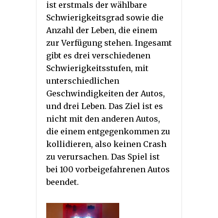
ist erstmals der wählbare
Schwierigkeitsgrad sowie die
Anzahl der Leben, die einem
zur Verfügung stehen. Ingesamt
gibt es drei verschiedenen
Schwierigkeitsstufen, mit
unterschiedlichen
Geschwindigkeiten der Autos,
und drei Leben. Das Ziel ist es
nicht mit den anderen Autos,
die einem entgegenkommen zu
kollidieren, also keinen Crash
zu verursachen. Das Spiel ist
bei 100 vorbeigefahrenen Autos
beendet.