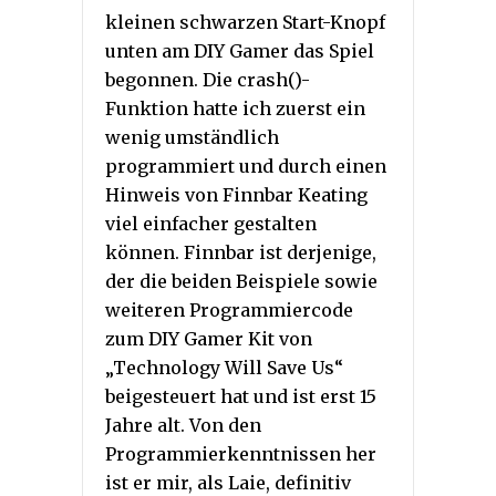
kleinen schwarzen Start-Knopf
unten am DIY Gamer das Spiel
begonnen. Die crash()-
Funktion hatte ich zuerst ein
wenig umständlich
programmiert und durch einen
Hinweis von Finnbar Keating
viel einfacher gestalten
können. Finnbar ist derjenige,
der die beiden Beispiele sowie
weiteren Programmiercode
zum DIY Gamer Kit von
„Technology Will Save Us“
beigesteuert hat und ist erst 15
Jahre alt. Von den
Programmierkenntnissen her
ist er mir, als Laie, definitiv