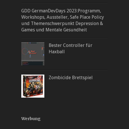
GDD GermanDevDays 2023:Programm,
Workshops, Aussteller, Safe Place Policy
und Themenschwerpunkt Depression &
Games und Mentale Gesundheit
Bester Controller für
Haxball
Zombicide Brettspiel
Werbung