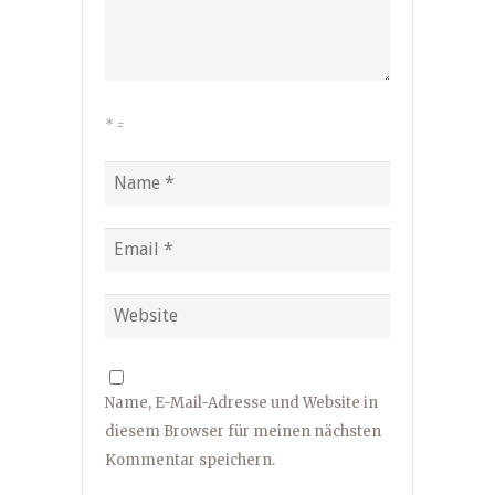
*
=
Name, E-Mail-Adresse und Website in
diesem Browser für meinen nächsten
Kommentar speichern.