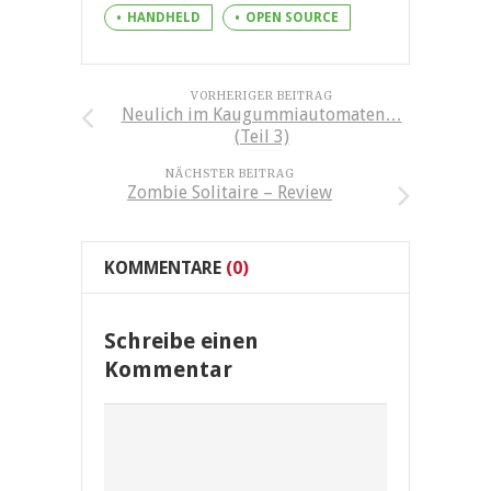
HANDHELD
OPEN SOURCE
VORHERIGER BEITRAG
Neulich im Kaugummiautomaten…
(Teil 3)
NÄCHSTER BEITRAG
Zombie Solitaire – Review
KOMMENTARE
(0)
Schreibe einen
Kommentar