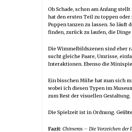
Oh Schade, schon am Anfang stellt 
hat den ersten Teil zu toppen oder
Puppen tanzen zu lassen. So läuft 
finden, zurück zu laufen, die Dinge
Die Wimmelbildszenen sind eher ra
sucht gleiche Paare, Umrisse, ein
Interaktionen. Ebenso die Minispie
Ein bisschen Mühe hat man sich mi
wobei ich diesen Typen im Museum 
zum Rest der visuellen Gestaltung.
Die Spielzeit ist in Ordnung. Geübte
Fazit
:
Chimeras – Die Vorzeichen der 