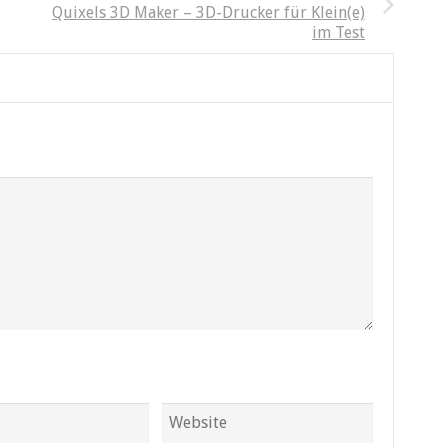
Quixels 3D Maker – 3D-Drucker für Klein(e)
im Test