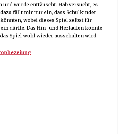
n und wurde enttäuscht. Hab versucht, es
dazu fällt mir nur ein, dass Schulkinder
önnten, wobei dieses Spiel selbst für
ein dürfte. Das Hin- und Herlaufen könnte
n das Spiel wohl wieder ausschalten wird.
Prophezeiung