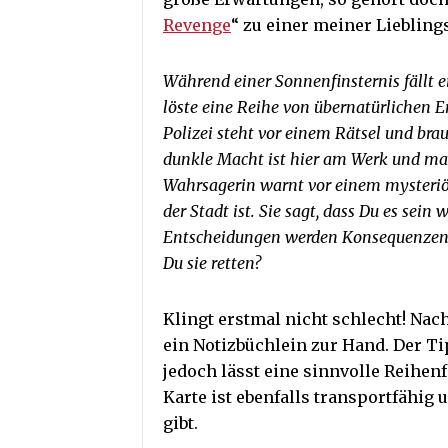
Revenge
“ zu einer meiner Liebling
Während einer Sonnenfinsternis fällt 
löste eine Reihe von übernatürlichen 
Polizei steht vor einem Rätsel und brau
dunkle Macht ist hier am Werk und ma
Wahrsagerin warnt vor einem mysteriös
der Stadt ist. Sie sagt, dass Du es sein
Entscheidungen werden Konsequenzen h
Du sie retten?
Klingt erstmal nicht schlecht! Nach
ein Notizbüchlein zur Hand. Der Ti
jedoch lässt eine sinnvolle Reihen
Karte ist ebenfalls transportfähig 
gibt.