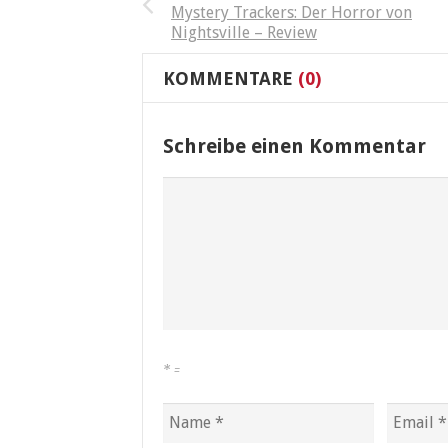
Mystery Trackers: Der Horror von
Nightsville – Review
KOMMENTARE
(0)
Schreibe einen Kommentar
*
=