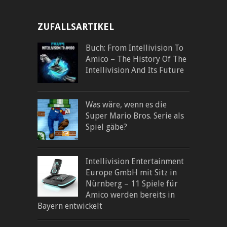
ZUFALLSARTIKEL
Buch: From Intellivision To
Amico – The History Of The
Intellivision And Its Future
Was wäre, wenn es die
Super Mario Bros. Serie als
Spiel gäbe?
Intellivision Entertainment
Europe GmbH mit Sitz in
Nürnberg – 11 Spiele für
Amico werden bereits in
Bayern entwickelt