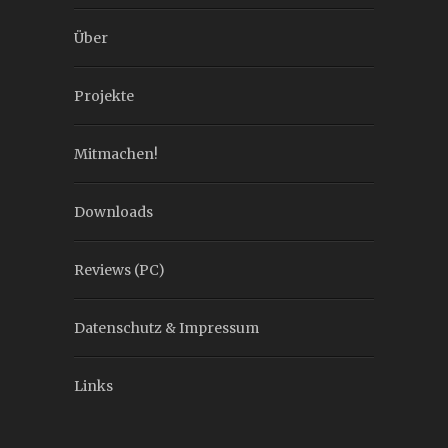
Über
Projekte
Mitmachen!
Downloads
Reviews (PC)
Datenschutz & Impressum
Links