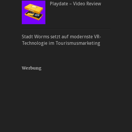
Playdate – Video Review
Stadt Worms setzt auf modernste VR-
Technologie im Tourismusmarketing
Werbung