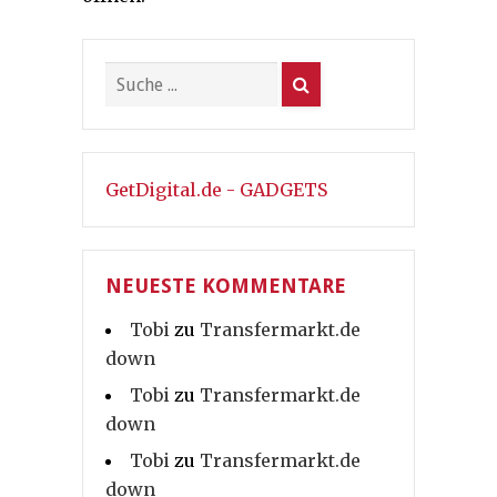
GetDigital.de - GADGETS
NEUESTE KOMMENTARE
Tobi
zu
Transfermarkt.de
down
Tobi
zu
Transfermarkt.de
down
Tobi
zu
Transfermarkt.de
down