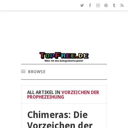
BROWSE
ALL ARTIKEL IN
VORZEICHEN DER
PROPHEZEIHUNG
Chimeras: Die
Vorzeichen der