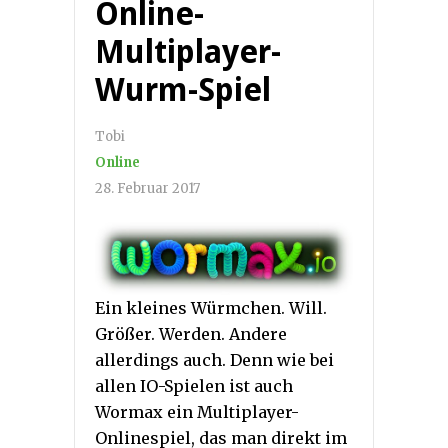
Online-
Multiplayer-
Wurm-Spiel
Tobi
Online
28. Februar 2017
Ein kleines Würmchen. Will.
Größer. Werden. Andere
allerdings auch. Denn wie bei
allen IO-Spielen ist auch
Wormax ein Multiplayer-
Onlinespiel, das man direkt im