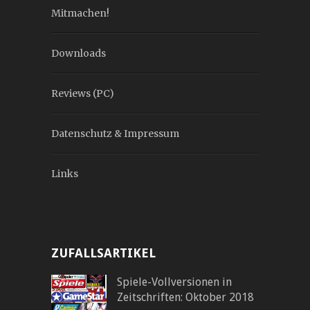
Mitmachen!
Downloads
Reviews (PC)
Datenschutz & Impressum
Links
ZUFALLSARTIKEL
Spiele-Vollversionen in
Zeitschriften: Oktober 2018