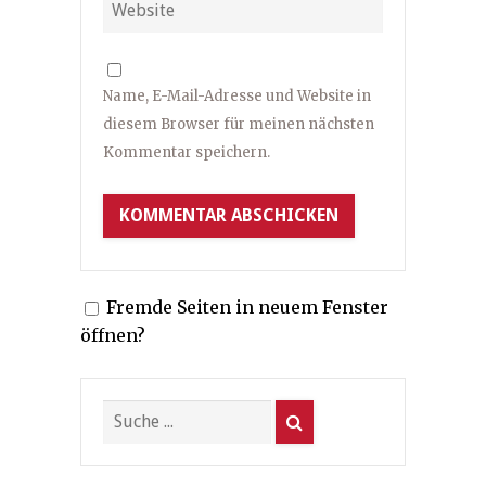
Name, E-Mail-Adresse und Website in
diesem Browser für meinen nächsten
Kommentar speichern.
Fremde Seiten in neuem Fenster
öffnen?