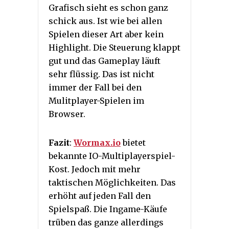
Grafisch sieht es schon ganz
schick aus. Ist wie bei allen
Spielen dieser Art aber kein
Highlight. Die Steuerung klappt
gut und das Gameplay läuft
sehr flüssig. Das ist nicht
immer der Fall bei den
Mulitplayer-Spielen im
Browser.
Fazit
:
Wormax.io
bietet
bekannte IO-Multiplayerspiel-
Kost. Jedoch mit mehr
taktischen Möglichkeiten. Das
erhöht auf jeden Fall den
Spielspaß. Die Ingame-Käufe
trüben das ganze allerdings