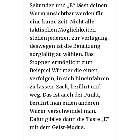
Sekunden und „E“ lässt deinen
Wurm unsichtbar werden für
eine kurze Zeit. Nicht alle
taktischen Möglichkeiten
stehen jederzeit zur Verfügung,
deswegen ist die Benutzung
sorgfältig zu wählen. Das
Stoppen ermöglicht zum
Beispiel Würmer die einen
verfolgen, in sich hineinfahren
zu lassen. Zack, berührt und
weg. Das ist auch der Punkt,
berührt man einen anderen
Wurm, verschwindet man.
Dafür gibt es dann die Taste „E“
mit dem Geist-Modus.