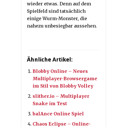
wieder etwas. Denn auf dem
Spielfeld sind tatsächlich
einige Wurm-Monster, die
nahezu unbesiegbar aussehen.
Ähnliche Artikel:
Blobby Online – Neues
Multiplayer-Browsergame
im Stil von Blobby Volley
slither.io – Multiplayer
Snake im Test
balAnce Online Spiel
Chaos Eclipse – Online-