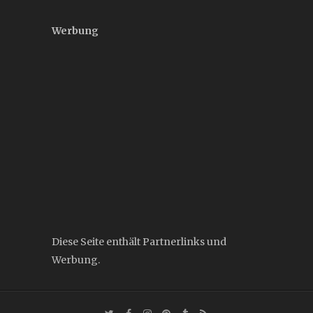
Werbung
Diese Seite enthält Partnerlinks und
Werbung.