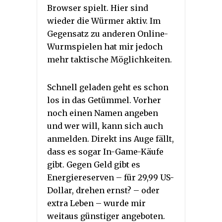
Browser spielt. Hier sind
wieder die Würmer aktiv. Im
Gegensatz zu anderen Online-
Wurmspielen hat mir jedoch
mehr taktische Möglichkeiten.
Schnell geladen geht es schon
los in das Getümmel. Vorher
noch einen Namen angeben
und wer will, kann sich auch
anmelden. Direkt ins Auge fällt,
dass es sogar In-Game-Käufe
gibt. Gegen Geld gibt es
Energiereserven – für 29,99 US-
Dollar, drehen ernst? – oder
extra Leben – wurde mir
weitaus günstiger angeboten.