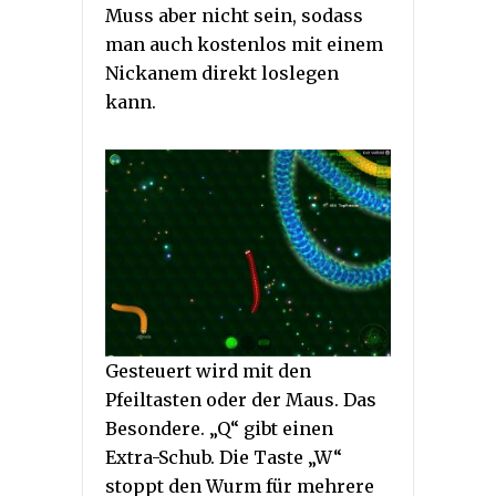
Muss aber nicht sein, sodass
man auch kostenlos mit einem
Nickanem direkt loslegen
kann.
Gesteuert wird mit den
Pfeiltasten oder der Maus. Das
Besondere. „Q“ gibt einen
Extra-Schub. Die Taste „W“
stoppt den Wurm für mehrere