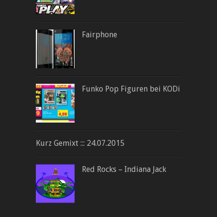
Fairphone
Funko Pop Figuren bei KODi
Kurz Gemixt ::: 24.07.2015
Red Rocks – Indiana Jack