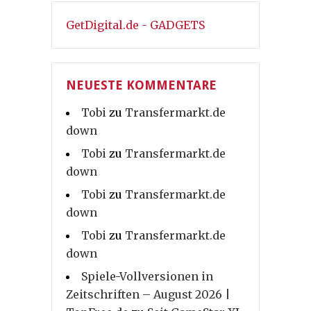
GetDigital.de - GADGETS
NEUESTE KOMMENTARE
Tobi
zu
Transfermarkt.de
down
Tobi
zu
Transfermarkt.de
down
Tobi
zu
Transfermarkt.de
down
Tobi
zu
Transfermarkt.de
down
Spiele-Vollversionen in
Zeitschriften – August 2026 |