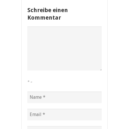
Schreibe einen
Kommentar
*
=