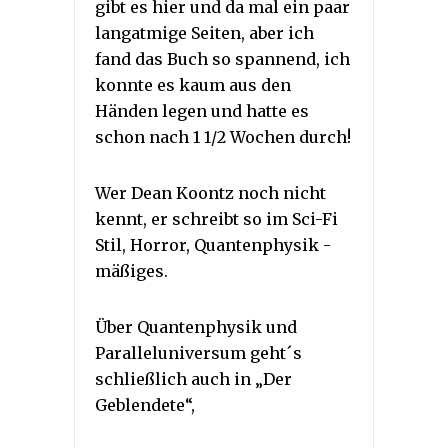
gibt es hier und da mal ein paar
langatmige Seiten, aber ich
fand das Buch so spannend, ich
konnte es kaum aus den
Händen legen und hatte es
schon nach 1 1/2 Wochen durch!
Wer Dean Koontz noch nicht
kennt, er schreibt so im Sci-Fi
Stil, Horror, Quantenphysik -
mäßiges.
Über Quantenphysik und
Paralleluniversum geht´s
schließlich auch in „Der
Geblendete“,