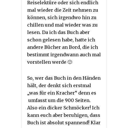
Reiselektüre oder sich endlich
mal wieder die Zeit nehmen zu
können, sich irgendwo hin zu
chillen und mal wieder was zu
lesen. Da ich das Buch aber
schon gelesen habe, hatte ich
andere Bücher an Bord, die ich
bestimmt irgendwann auch mal
vorstellen werde 🙂
So, wer das Buch in den Händen
hält, der denkt sich erstmal
„was für ein Kracher“ denn es
umfasst um die 900 Seiten.
Also ein dicker Schmöcker! Ich
kann euch aber beruhigen, dass
Buch ist absolut spannend! Klar