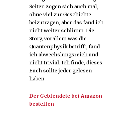
Seiten zogen sich auch mal,
ohne viel zur Geschichte
beizutragen, aber das fand ich
nicht weiter schlimm. Die
Story, vorallem was die
Quantenphysik betrifft, fand
ich abwechslungsreich und
nicht trivial. Ich finde, dieses
Buch sollte jeder gelesen
haben!
Der Geblendete bei Amazon
bestellen