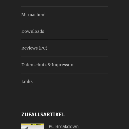
Mitmachen!
Downloads
Reviews (PC)
Datenschutz & Impressum
Links
ZUFALLSARTIKEL
PC Breakdown