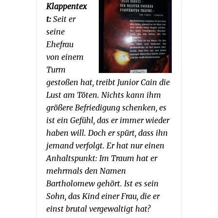
Klappentex
t:
Seit er
seine
Ehefrau
von einem
Turm
gestoßen hat, treibt Junior Cain die
Lust am Töten. Nichts kann ihm
größere Befriedigung schenken, es
ist ein Gefühl, das er immer wieder
haben will. Doch er spürt, dass ihn
jemand verfolgt. Er hat nur einen
Anhaltspunkt: Im Traum hat er
mehrmals den Namen
Bartholomew gehört. Ist es sein
Sohn, das Kind einer Frau, die er
einst brutal vergewaltigt hat?