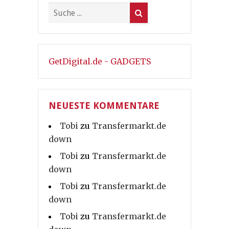
GetDigital.de - GADGETS
NEUESTE KOMMENTARE
Tobi
zu
Transfermarkt.de
down
Tobi
zu
Transfermarkt.de
down
Tobi
zu
Transfermarkt.de
down
Tobi
zu
Transfermarkt.de