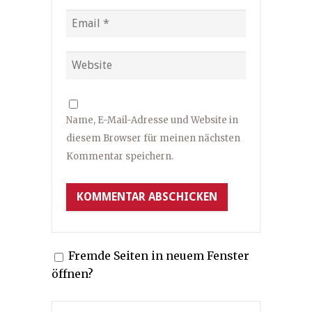
Name, E-Mail-Adresse und Website in
diesem Browser für meinen nächsten
Kommentar speichern.
Fremde Seiten in neuem Fenster
öffnen?