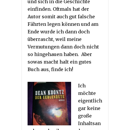
und sich in die Geschichte
einfinden. Oftmals hat der
Autor somit auch gut falsche
Fährten legen können und am
Ende wurde ich dann doch
überrascht, weil meine
Vermutungen dann doch nicht
so hingehauen haben. Aber
sowas macht halt ein gutes
Buch aus, finde ich!
Ich
möchte
eigentlich
gar keine
große
Inhaltsan