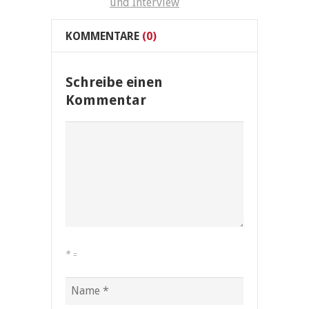
und Interview
KOMMENTARE
(0)
Schreibe einen
Kommentar
*
=