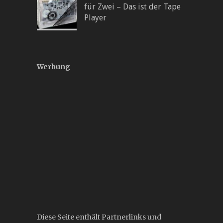
für Zwei – Das ist der Tape
Player
Werbung
Diese Seite enthält Partnerlinks und