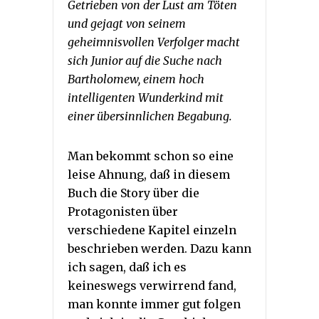
Getrieben von der Lust am Töten
und gejagt von seinem
geheimnisvollen Verfolger macht
sich Junior auf die Suche nach
Bartholomew, einem hoch
intelligenten Wunderkind mit
einer übersinnlichen Begabung.
Man bekommt schon so eine
leise Ahnung, daß in diesem
Buch die Story über die
Protagonisten über
verschiedene Kapitel einzeln
beschrieben werden. Dazu kann
ich sagen, daß ich es
keineswegs verwirrend fand,
man konnte immer gut folgen