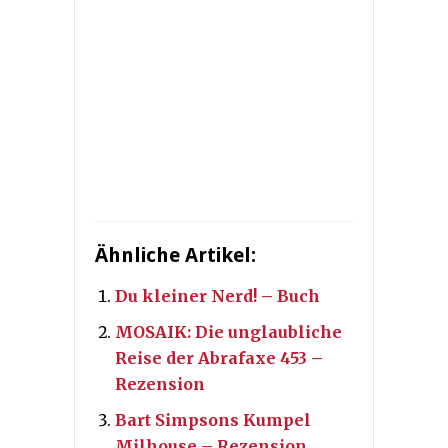
Ähnliche Artikel:
Du kleiner Nerd! – Buch
MOSAIK: Die unglaubliche
Reise der Abrafaxe 453 –
Rezension
Bart Simpsons Kumpel
Milhouse – Rezension