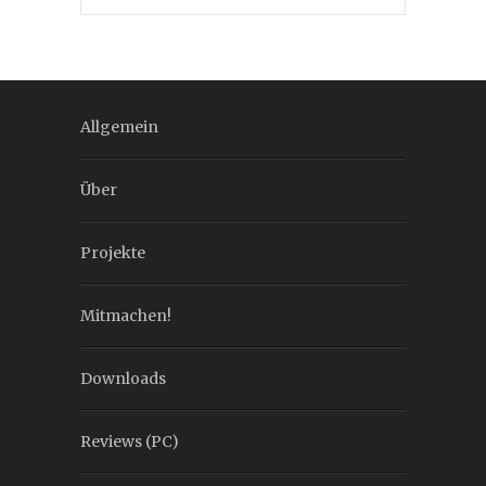
Allgemein
Über
Projekte
Mitmachen!
Downloads
Reviews (PC)