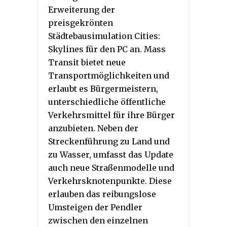
Erweiterung der
preisgekrönten
Städtebausimulation Cities:
Skylines für den PC an. Mass
Transit bietet neue
Transportmöglichkeiten und
erlaubt es Bürgermeistern,
unterschiedliche öffentliche
Verkehrsmittel für ihre Bürger
anzubieten. Neben der
Streckenführung zu Land und
zu Wasser, umfasst das Update
auch neue Straßenmodelle und
Verkehrsknotenpunkte. Diese
erlauben das reibungslose
Umsteigen der Pendler
zwischen den einzelnen