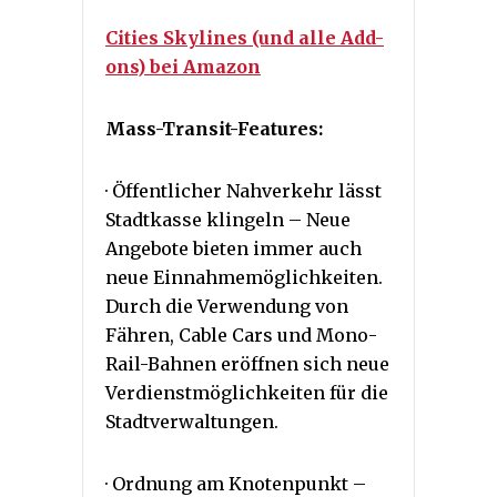
Cities Skylines (und alle Add-
ons) bei Amazon
Mass-Transit-Features:
· Öffentlicher Nahverkehr lässt
Stadtkasse klingeln – Neue
Angebote bieten immer auch
neue Einnahmemöglichkeiten.
Durch die Verwendung von
Fähren, Cable Cars und Mono-
Rail-Bahnen eröffnen sich neue
Verdienstmöglichkeiten für die
Stadtverwaltungen.
· Ordnung am Knotenpunkt –