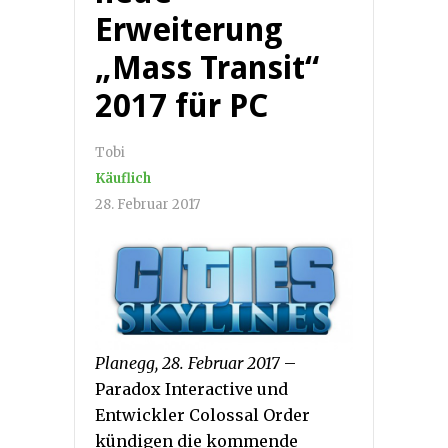
Erweiterung
„Mass Transit“
2017 für PC
Tobi
Käuflich
28. Februar 2017
Planegg, 28. Februar 2017
–
Paradox Interactive und
Entwickler Colossal Order
kündigen die kommende