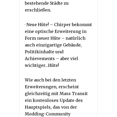
bestehende Städte zu
erschließen.
· Neue Hüte! – Chirper bekommt
eine optische Erweiterung in
Form neuer Hüte – natürlich
auch einzigartige Gebäude,
Politikinhalte und
Achievements – aber viel
wichtiger…Hüte!
Wie auch bei den letzten
Erweiterungen, erscheint
gleichzeitig mit Mass Transit
ein kostenloses Update des
Hauptspiels, das von der
Modding-Community