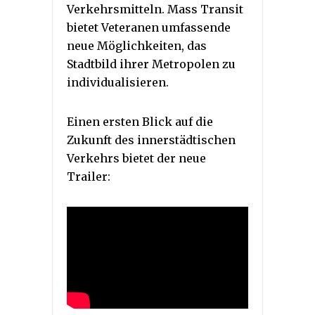
Verkehrsmitteln. Mass Transit
bietet Veteranen umfassende
neue Möglichkeiten, das
Stadtbild ihrer Metropolen zu
individualisieren.
Einen ersten Blick auf die
Zukunft des innerstädtischen
Verkehrs bietet der neue
Trailer: