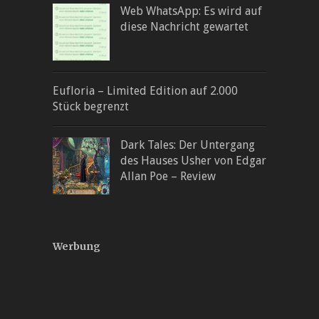
Web WhatsApp: Es wird auf
diese Nachricht gewartet
Eufloria – Limited Edition auf 2.000
Stück begrenzt
Dark Tales: Der Untergang
des Hauses Usher von Edgar
Allan Poe – Review
Werbung