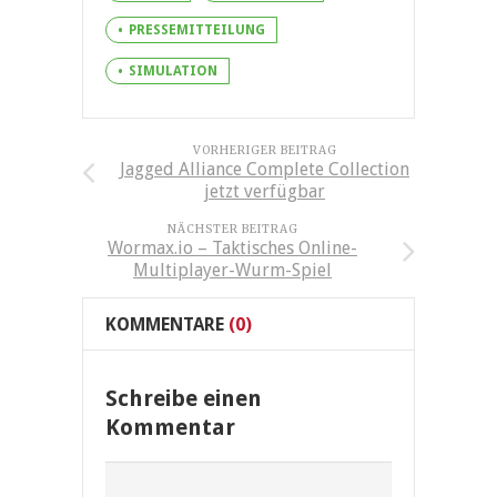
PRESSEMITTEILUNG
SIMULATION
VORHERIGER BEITRAG
Jagged Alliance Complete Collection
jetzt verfügbar
NÄCHSTER BEITRAG
Wormax.io – Taktisches Online-
Multiplayer-Wurm-Spiel
KOMMENTARE
(0)
Schreibe einen
Kommentar