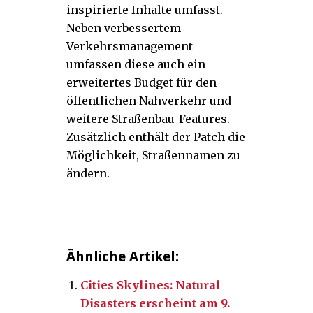
inspirierte Inhalte umfasst.
Neben verbessertem
Verkehrsmanagement
umfassen diese auch ein
erweitertes Budget für den
öffentlichen Nahverkehr und
weitere Straßenbau-Features.
Zusätzlich enthält der Patch die
Möglichkeit, Straßennamen zu
ändern.
Ähnliche Artikel:
Cities Skylines: Natural
Disasters erscheint am 9.