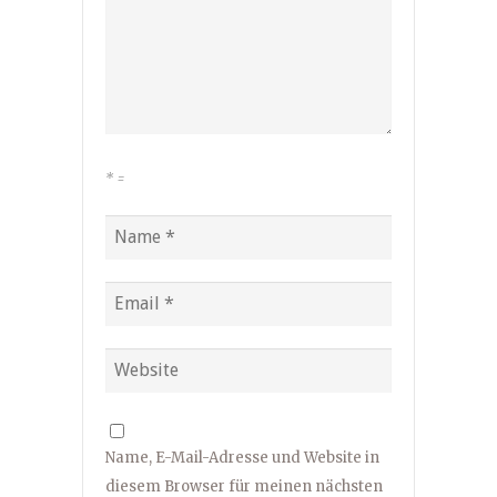
*
=
Name, E-Mail-Adresse und Website in
diesem Browser für meinen nächsten