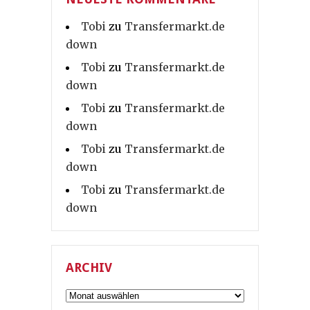
Tobi
zu
Transfermarkt.de
down
Tobi
zu
Transfermarkt.de
down
Tobi
zu
Transfermarkt.de
down
Tobi
zu
Transfermarkt.de
down
Tobi
zu
Transfermarkt.de
down
ARCHIV
Archiv