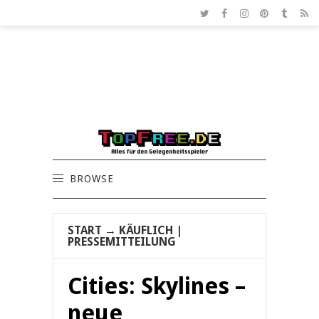
BROWSE
START
→
KÄUFLICH
|
PRESSEMITTEILUNG
Cities: Skylines –
neue