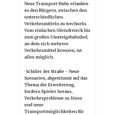
Neue Transport-Hubs erlauben
es den Bürgern, zwischen den
unterschiedlichen
Verkehrsmitteln zu wechseln.
Vom einfachen Gleisdreieck bis
zum großen Umsteigebahnhof,
an dem sich mehrere
Verkehrsmittel kreuzen, ist
alles möglich.
· Schüler der Straße – Neue
Szenarien, abgestimmt auf das
Thema der Erweiterung,
fordern Spieler heraus,
Verkehrsprobleme zu lösen
und neue
Transportmöglichkeiten für