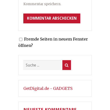
Kommentar speichern.
Fremde Seiten in neuem Fenster
öffnen?
GetDigital.de - GADGETS
NEUESTE KOMMENTARE