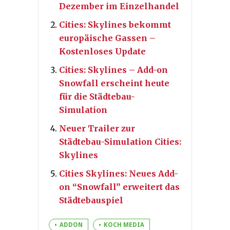
Dezember im Einzelhandel
Cities: Skylines bekommt
europäische Gassen –
Kostenloses Update
Cities: Skylines – Add-on
Snowfall erscheint heute
für die Städtebau-
Simulation
Neuer Trailer zur
Städtebau-Simulation Cities:
Skylines
Cities Skylines: Neues Add-
on “Snowfall” erweitert das
Städtebauspiel
ADDON
KOCH MEDIA