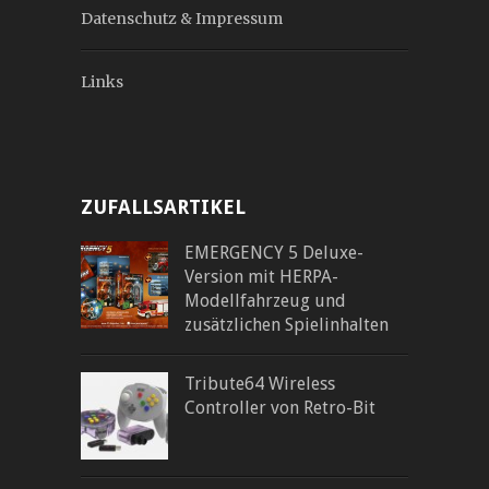
Datenschutz & Impressum
Links
ZUFALLSARTIKEL
EMERGENCY 5 Deluxe-
Version mit HERPA-
Modellfahrzeug und
zusätzlichen Spielinhalten
Tribute64 Wireless
Controller von Retro-Bit