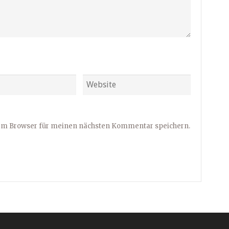
sem Browser für meinen nächsten Kommentar speichern.