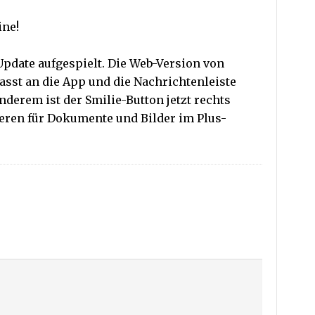
ine!
pdate aufgespielt. Die Web-Version von
asst an die App und die Nachrichtenleiste
nderem ist der Smilie-Button jetzt rechts
teren für Dokumente und Bilder im Plus-