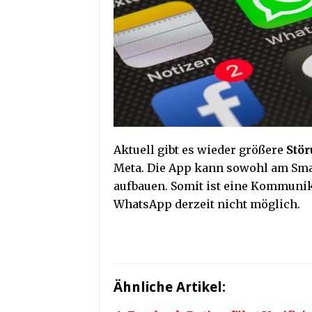
Aktuell gibt es wieder größere
Stö
Meta. Die App kann sowohl am Sma
aufbauen. Somit ist eine Kommunik
WhatsApp derzeit nicht möglich.
Ähnliche Artikel: