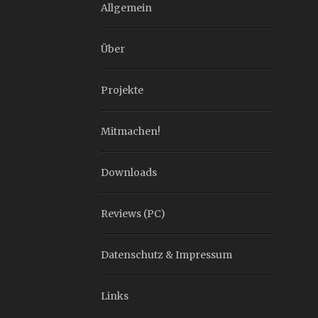
Allgemein
Über
Projekte
Mitmachen!
Downloads
Reviews (PC)
Datenschutz & Impressum
Links